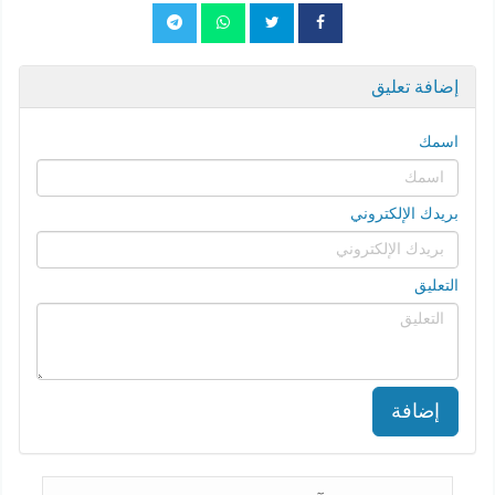
إضافة تعليق
اسمك
بريدك الإلكتروني
التعليق
إضافة