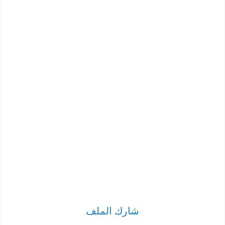
شارك الملف