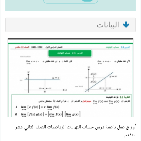
البيانات
أوراق عمل داعمة درس حساب النهايات الرياضيات الصف الثاني عشر
متقدم