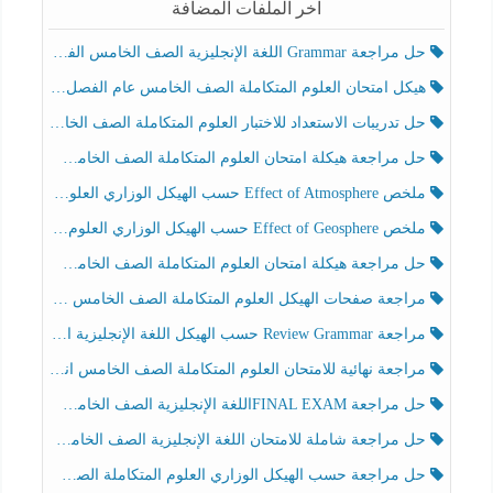
آخر الملفات المضافة
حل مراجعة Grammar اللغة الإنجليزية الصف الخامس الفصل الثالث
هيكل امتحان العلوم المتكاملة الصف الخامس عام الفصل الدراسي الثالث 2025-2026
حل تدريبات الاستعداد للاختبار العلوم المتكاملة الصف الخامس عام الفصل الثالث
حل مراجعة هيكلة امتحان العلوم المتكاملة الصف الخامس انسبير الفصل الثالث
ملخص Effect of Atmosphere حسب الهيكل الوزاري العلوم المتكاملة الصف الخامس انسبير الفصل الثالث
ملخص Effect of Geosphere حسب الهيكل الوزاري العلوم المتكاملة الصف الخامس انسبير الفصل الثالث
حل مراجعة هيكلة امتحان العلوم المتكاملة الصف الخامس عام الفصل الثالث
مراجعة صفحات الهيكل العلوم المتكاملة الصف الخامس انسبير الفصل الثالث
مراجعة Review Grammar حسب الهيكل اللغة الإنجليزية الصف الخامس الفصل الثالث
مراجعة نهائية للامتحان العلوم المتكاملة الصف الخامس انسبير الفصل الثالث
حل مراجعة FINAL EXAMاللغة الإنجليزية الصف الخامس الفصل الثالث
حل مراجعة شاملة للامتحان اللغة الإنجليزية الصف الخامس الفصل الثالث
حل مراجعة حسب الهيكل الوزاري العلوم المتكاملة الصف الخامس عام الفصل الثالث