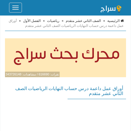
Toggle
navigation
الرئيسية
»
الصف الثاني عشر متقدم
»
رياضيات
»
الفصل الأول
»
أوراق
عمل داعمة درس حساب النهايات الرياضيات الصف الثاني عشر متقدم
نقرات: 616690 / مشاهدات: 343726148
أوراق عمل داعمة درس حساب النهايات الرياضيات الصف
الثاني عشر متقدم