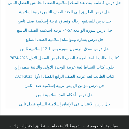
حل درس فاطمة بنت عبدالملك إسلامية الصف الخامس الفصل الثاني
حل درس الطريق إلى الجنة الصف الثامن تربية إسلامية
حل درس للمجتمع رجاله ونساؤه تربية إسلامية صف تاسع
حل درس سورة الواقعة 57-74 تربية اسلامية الصف التاسع
حل درس بشارة ومواساة إسلامية الصف السابع
حل درس صدق الرسول سورة يس 1-12 إسلامية ثامن
كتاب الطالب اللغة العربية الصف الخامس الفصل الأول 2023-2024
حلول كتاب النشاط لغة عربية الوحدة الاولى والثانية صف رابع
كتاب الطالب لغة عربية الصف الرابع الفصل الأول 2023-2024
حل درس مؤمن ال يس تربية إسلامية صف ثامن
حل درس أحكام المد اسلامية ثامن
حل درس الاعتدال في الإنفاق إسلامية السابع فصل ثاني
سياسية الخصوصية
-
شروط الاستخدام
-
تطبيق اختبارات زاد
-