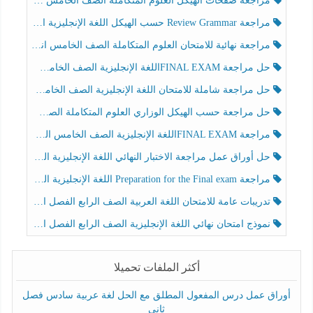
مراجعة صفحات الهيكل العلوم المتكاملة الصف الخامس انسبير الفصل الثالث
مراجعة Review Grammar حسب الهيكل اللغة الإنجليزية الصف الخامس الفصل الثالث
مراجعة نهائية للامتحان العلوم المتكاملة الصف الخامس انسبير الفصل الثالث
حل مراجعة FINAL EXAMاللغة الإنجليزية الصف الخامس الفصل الثالث
حل مراجعة شاملة للامتحان اللغة الإنجليزية الصف الخامس الفصل الثالث
حل مراجعة حسب الهيكل الوزاري العلوم المتكاملة الصف الخامس عام الفصل الثالث
مراجعة FINAL EXAMاللغة الإنجليزية الصف الخامس الفصل الثالث
حل أوراق عمل مراجعة الاختبار النهائي اللغة الإنجليزية الصف الرابع الفصل الثالث
مراجعة Preparation for the Final exam اللغة الإنجليزية الصف الرابع الفصل الثالث
تدريبات عامة للامتحان اللغة العربية الصف الرابع الفصل الثالث
نموذج امتحان نهائي اللغة الإنجليزية الصف الرابع الفصل الثالث
أكثر الملفات تحميلا
أوراق عمل درس المفعول المطلق مع الحل لغة عربية سادس فصل
ثاني