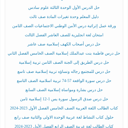
حل الدرس الأول الوحدة الثالثة علوم سادس
دليل المعلم وحدة تغيرات المادة صف ثالث
ورقة عمل إثرائية درس الأمن الوطني الاجتماعيات الصف الثامن
امتحان لغة انجليزية للصف العاشر الفصل الثالث
حل درس أصحاب الكهف إسلامية صف عاشر
حل درس فاطمة بنت عبدالملك إسلامية الصف الخامس الفصل الثاني
حل درس الطريق إلى الجنة الصف الثامن تربية إسلامية
حل درس للمجتمع رجاله ونساؤه تربية إسلامية صف تاسع
حل درس سورة الواقعة 57-74 تربية اسلامية الصف التاسع
حل درس بشارة ومواساة إسلامية الصف السابع
حل درس صدق الرسول سورة يس 1-12 إسلامية ثامن
كتاب الطالب اللغة العربية الصف الخامس الفصل الأول 2023-2024
حلول كتاب النشاط لغة عربية الوحدة الاولى والثانية صف رابع
كتاب الطالب لغة عربية الصف الرابع الفصل الأول 2023-2024