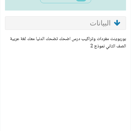
البيانات
بوربوينت مفردات وتراكيب درس اضحك تضحك الدنيا معك لغة عربية
الصف الثاني نموذج 2