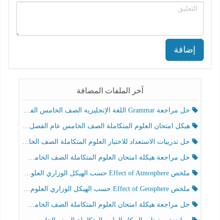
إضافة
آخر الملفات المضافة
حل مراجعة Grammar اللغة الإنجليزية الصف الخامس الفصل الثالث
هيكل امتحان العلوم المتكاملة الصف الخامس عام الفصل الدراسي الثالث 2025-2026
حل تدريبات الاستعداد للاختبار العلوم المتكاملة الصف الخامس عام الفصل الثالث
حل مراجعة هيكلة امتحان العلوم المتكاملة الصف الخامس انسبير الفصل الثالث
ملخص Effect of Atmosphere حسب الهيكل الوزاري العلوم المتكاملة الصف الخامس انسبير الفصل الثالث
ملخص Effect of Geosphere حسب الهيكل الوزاري العلوم المتكاملة الصف الخامس انسبير الفصل الثالث
حل مراجعة هيكلة امتحان العلوم المتكاملة الصف الخامس عام الفصل الثالث