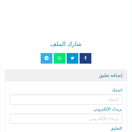
شارك الملف
إضافة تعليق
اسمك
بريدك الإلكتروني
التعليق