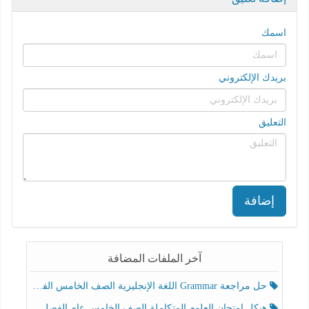
اسمك
بريدك الإلكتروني
التعليق
إضافة
آخر الملفات المضافة
حل مراجعة Grammar اللغة الإنجليزية الصف الخامس الفصل الثالث
هيكل امتحان العلوم المتكاملة الصف الخامس عام الفصل الدراسي الثالث 2025-2026