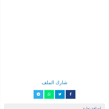
شارك الملف
إضافة تعليق