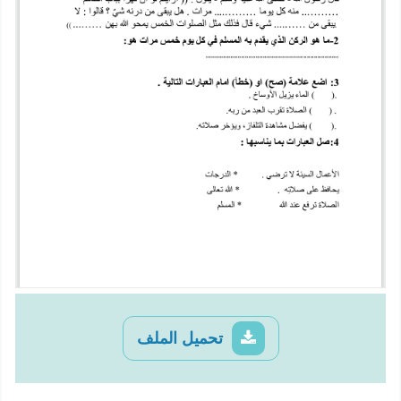
تحميل الملف