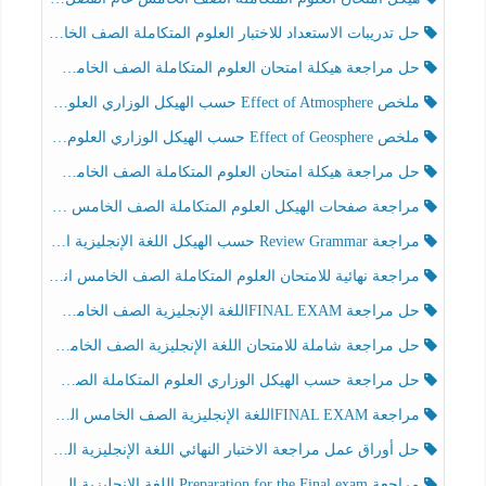
حل تدريبات الاستعداد للاختبار العلوم المتكاملة الصف الخامس عام الفصل الثالث
حل مراجعة هيكلة امتحان العلوم المتكاملة الصف الخامس انسبير الفصل الثالث
ملخص Effect of Atmosphere حسب الهيكل الوزاري العلوم المتكاملة الصف الخامس انسبير الفصل الثالث
ملخص Effect of Geosphere حسب الهيكل الوزاري العلوم المتكاملة الصف الخامس انسبير الفصل الثالث
حل مراجعة هيكلة امتحان العلوم المتكاملة الصف الخامس عام الفصل الثالث
مراجعة صفحات الهيكل العلوم المتكاملة الصف الخامس انسبير الفصل الثالث
مراجعة Review Grammar حسب الهيكل اللغة الإنجليزية الصف الخامس الفصل الثالث
مراجعة نهائية للامتحان العلوم المتكاملة الصف الخامس انسبير الفصل الثالث
حل مراجعة FINAL EXAMاللغة الإنجليزية الصف الخامس الفصل الثالث
حل مراجعة شاملة للامتحان اللغة الإنجليزية الصف الخامس الفصل الثالث
حل مراجعة حسب الهيكل الوزاري العلوم المتكاملة الصف الخامس عام الفصل الثالث
مراجعة FINAL EXAMاللغة الإنجليزية الصف الخامس الفصل الثالث
حل أوراق عمل مراجعة الاختبار النهائي اللغة الإنجليزية الصف الرابع الفصل الثالث
مراجعة Preparation for the Final exam اللغة الإنجليزية الصف الرابع الفصل الثالث