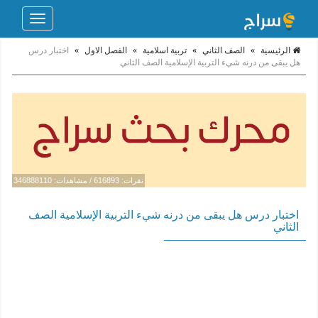
Toggle
navigation
الرئيسية
»
الصف الثاني
»
تربية اسلامية
»
الفصل الاول
»
اختبار درس
هل يبقى من درنه شيء التربية الإسلامية الصف الثاني
نقرات: 616893 / مشاهدات: 346888110
اختبار درس هل يبقى من درنه شيء التربية الإسلامية الصف
الثاني