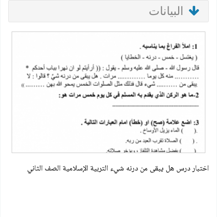
البيانات
اختبار درس هل يبقى من درنه شيء التربية الإسلامية الصف الثاني