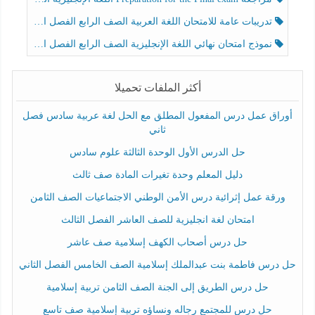
تدريبات عامة للامتحان اللغة العربية الصف الرابع الفصل الثالث
نموذج امتحان نهائي اللغة الإنجليزية الصف الرابع الفصل الثالث
أكثر الملفات تحميلا
أوراق عمل درس المفعول المطلق مع الحل لغة عربية سادس فصل
ثاني
حل الدرس الأول الوحدة الثالثة علوم سادس
دليل المعلم وحدة تغيرات المادة صف ثالث
ورقة عمل إثرائية درس الأمن الوطني الاجتماعيات الصف الثامن
امتحان لغة انجليزية للصف العاشر الفصل الثالث
حل درس أصحاب الكهف إسلامية صف عاشر
حل درس فاطمة بنت عبدالملك إسلامية الصف الخامس الفصل الثاني
حل درس الطريق إلى الجنة الصف الثامن تربية إسلامية
حل درس للمجتمع رجاله ونساؤه تربية إسلامية صف تاسع