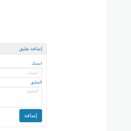
إضافة تعليق
اسمك
التعليق
إضافة