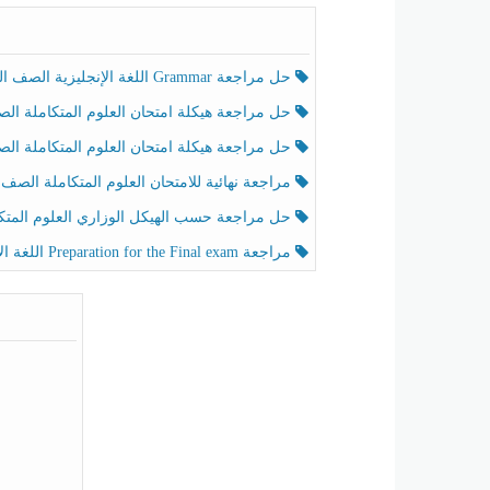
حل مراجعة Grammar اللغة الإنجليزية الصف الخامس الفصل الثالث
حل مراجعة هيكلة امتحان العلوم المتكاملة الصف الخامس انسبير الفصل الثالث
حل مراجعة هيكلة امتحان العلوم المتكاملة الصف الخامس عام الفصل الثالث
مراجعة نهائية للامتحان العلوم المتكاملة الصف الخامس انسبير الفصل الثا
حل مراجعة حسب الهيكل الوزاري العلوم المتكاملة الصف الخامس عام الفصل الثال
مراجعة Preparation for the Final exam اللغة الإنجليزية الصف الرابع الفصل الثالث