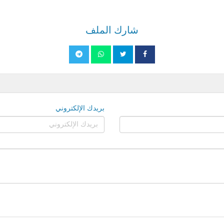
شارك الملف
بريدك الإلكتروني