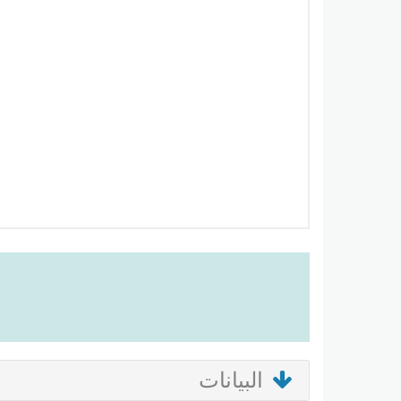
البيانات