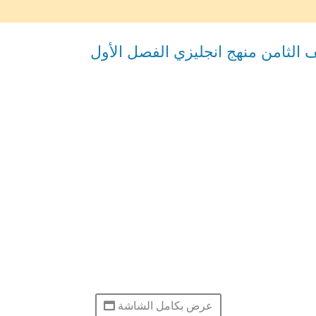
عرض بكامل الشاشة