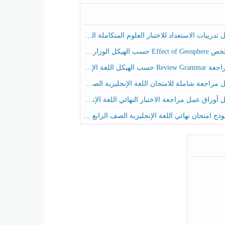
ريبات الاستعداد للاختبار العلوم المتكاملة الصف الخامس عام الفصل الثالث
هيكل الوزاري العلوم المتكاملة الصف الخامس انسبير الفصل الثالث
حسب الهيكل اللغة الإنجليزية الصف الخامس الفصل الثالث
راجعة شاملة للامتحان اللغة الإنجليزية الصف الخامس الفصل الثالث
راق عمل مراجعة الاختبار النهائي اللغة الإنجليزية الصف الرابع الفصل الثالث
ج امتحان نهائي اللغة الإنجليزية الصف الرابع الفصل الثالث