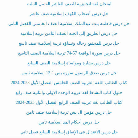
امتحان لغة انجليزية للصف العاشر الفصل الثالث
حل درس أصحاب الكهف إسلامية صف عاشر
حل درس فاطمة بنت عبدالملك إسلامية الصف الخامس الفصل الثاني
حل درس الطريق إلى الجنة الصف الثامن تربية إسلامية
حل درس للمجتمع رجاله ونساؤه تربية إسلامية صف تاسع
حل درس سورة الواقعة 57-74 تربية اسلامية الصف التاسع
حل درس بشارة ومواساة إسلامية الصف السابع
حل درس صدق الرسول سورة يس 1-12 إسلامية ثامن
كتاب الطالب اللغة العربية الصف الخامس الفصل الأول 2023-2024
حلول كتاب النشاط لغة عربية الوحدة الاولى والثانية صف رابع
كتاب الطالب لغة عربية الصف الرابع الفصل الأول 2023-2024
حل درس مؤمن ال يس تربية إسلامية صف ثامن
حل درس أحكام المد اسلامية ثامن
حل درس الاعتدال في الإنفاق إسلامية السابع فصل ثاني