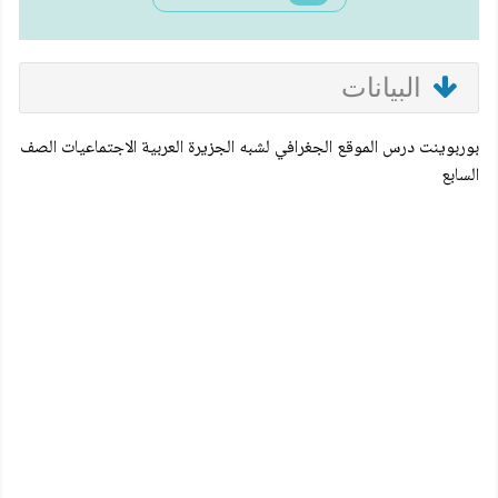
البيانات
بوربوينت درس الموقع الجغرافي لشبه الجزيرة العربية الاجتماعيات الصف
السابع