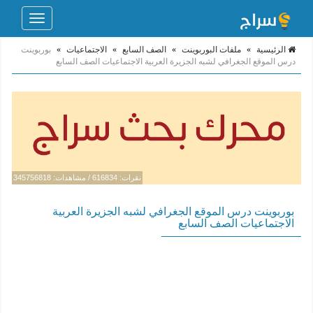
Toggle
navigation
الرئيسية
»
ملفات البوربوينت
»
الصف السابع
»
الاجتماعيات
»
بوربوينت
درس الموقع الجغرافي لشبه الجزيرة العربية الاجتماعيات الصف السابع
نقرات: 616834 / مشاهدات: 345756818
بوربوينت درس الموقع الجغرافي لشبه الجزيرة العربية
الاجتماعيات الصف السابع