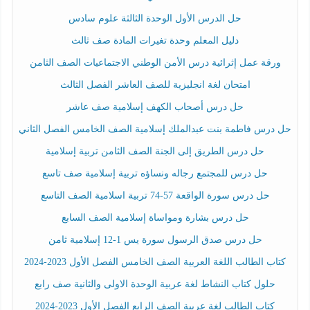
حل الدرس الأول الوحدة الثالثة علوم سادس
دليل المعلم وحدة تغيرات المادة صف ثالث
ورقة عمل إثرائية درس الأمن الوطني الاجتماعيات الصف الثامن
امتحان لغة انجليزية للصف العاشر الفصل الثالث
حل درس أصحاب الكهف إسلامية صف عاشر
حل درس فاطمة بنت عبدالملك إسلامية الصف الخامس الفصل الثاني
حل درس الطريق إلى الجنة الصف الثامن تربية إسلامية
حل درس للمجتمع رجاله ونساؤه تربية إسلامية صف تاسع
حل درس سورة الواقعة 57-74 تربية اسلامية الصف التاسع
حل درس بشارة ومواساة إسلامية الصف السابع
حل درس صدق الرسول سورة يس 1-12 إسلامية ثامن
كتاب الطالب اللغة العربية الصف الخامس الفصل الأول 2023-2024
حلول كتاب النشاط لغة عربية الوحدة الاولى والثانية صف رابع
كتاب الطالب لغة عربية الصف الرابع الفصل الأول 2023-2024