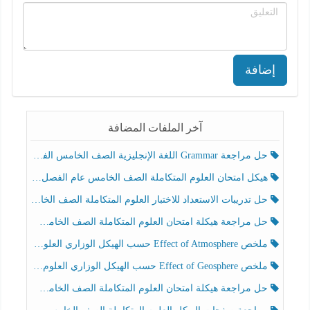
إضافة
آخر الملفات المضافة
حل مراجعة Grammar اللغة الإنجليزية الصف الخامس الفصل الثالث
هيكل امتحان العلوم المتكاملة الصف الخامس عام الفصل الدراسي الثالث 2025-2026
حل تدريبات الاستعداد للاختبار العلوم المتكاملة الصف الخامس عام الفصل الثالث
حل مراجعة هيكلة امتحان العلوم المتكاملة الصف الخامس انسبير الفصل الثالث
ملخص Effect of Atmosphere حسب الهيكل الوزاري العلوم المتكاملة الصف الخامس انسبير الفصل الثالث
ملخص Effect of Geosphere حسب الهيكل الوزاري العلوم المتكاملة الصف الخامس انسبير الفصل الثالث
حل مراجعة هيكلة امتحان العلوم المتكاملة الصف الخامس عام الفصل الثالث