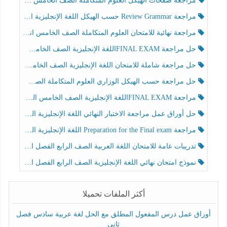
مراجعة صفحات الهيكل العلوم المتكاملة الصف الخامس انسبير الفصل الثالث
مراجعة Review Grammar حسب الهيكل اللغة الإنجليزية الصف الخامس الفصل الثالث
مراجعة نهائية للامتحان العلوم المتكاملة الصف الخامس انسبير الفصل الثالث
حل مراجعة FINAL EXAMاللغة الإنجليزية الصف الخامس الفصل الثالث
حل مراجعة شاملة للامتحان اللغة الإنجليزية الصف الخامس الفصل الثالث
حل مراجعة حسب الهيكل الوزاري العلوم المتكاملة الصف الخامس عام الفصل الثالث
مراجعة FINAL EXAMاللغة الإنجليزية الصف الخامس الفصل الثالث
حل أوراق عمل مراجعة الاختبار النهائي اللغة الإنجليزية الصف الرابع الفصل الثالث
مراجعة Preparation for the Final exam اللغة الإنجليزية الصف الرابع الفصل الثالث
تدريبات عامة للامتحان اللغة العربية الصف الرابع الفصل الثالث
نموذج امتحان نهائي اللغة الإنجليزية الصف الرابع الفصل الثالث
أكثر الملفات تحميلا
أوراق عمل درس المفعول المطلق مع الحل لغة عربية سادس فصل
ثاني