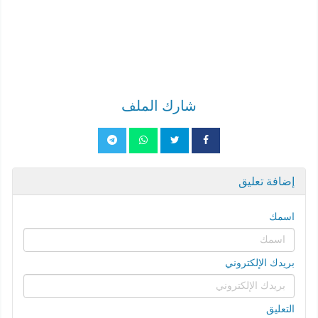
شارك الملف
إضافة تعليق
اسمك
بريدك الإلكتروني
التعليق