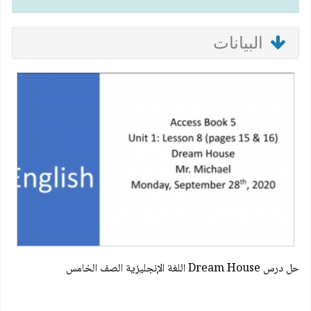
البيانات
حل درس Dream House اللغة الإنجليزية الصف الخامس