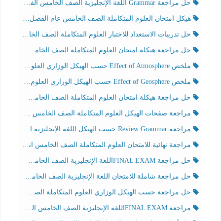
حل مراجعة Grammar اللغة الإنجليزية الصف الخامس الفصل الثالث
هيكل امتحان العلوم المتكاملة الصف الخامس عام الفصل الدراسي الثالث 2025-2026
حل تدريبات الاستعداد للاختبار العلوم المتكاملة الصف الخامس عام الفصل الثالث
حل مراجعة هيكلة امتحان العلوم المتكاملة الصف الخامس انسبير الفصل الثالث
ملخص Effect of Atmosphere حسب الهيكل الوزاري العلوم المتكاملة الصف الخامس انسبير الفصل الثالث
ملخص Effect of Geosphere حسب الهيكل الوزاري العلوم المتكاملة الصف الخامس انسبير الفصل الثالث
حل مراجعة هيكلة امتحان العلوم المتكاملة الصف الخامس عام الفصل الثالث
مراجعة صفحات الهيكل العلوم المتكاملة الصف الخامس انسبير الفصل الثالث
مراجعة Review Grammar حسب الهيكل اللغة الإنجليزية الصف الخامس الفصل الثالث
مراجعة نهائية للامتحان العلوم المتكاملة الصف الخامس انسبير الفصل الثالث
حل مراجعة FINAL EXAMاللغة الإنجليزية الصف الخامس الفصل الثالث
حل مراجعة شاملة للامتحان اللغة الإنجليزية الصف الخامس الفصل الثالث
حل مراجعة حسب الهيكل الوزاري العلوم المتكاملة الصف الخامس عام الفصل الثالث
مراجعة FINAL EXAMاللغة الإنجليزية الصف الخامس الفصل الثالث