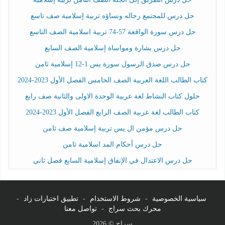
حل درس للمجتمع رجاله ونساؤه تربية إسلامية صف تاسع
حل درس سورة الواقعة 57-74 تربية اسلامية الصف التاسع
حل درس بشارة ومواساة إسلامية الصف السابع
حل درس صدق الرسول سورة يس 1-12 إسلامية ثامن
كتاب الطالب اللغة العربية الصف الخامس الفصل الأول 2023-2024
حلول كتاب النشاط لغة عربية الوحدة الاولى والثانية صف رابع
كتاب الطالب لغة عربية الصف الرابع الفصل الأول 2023-2024
حل درس مؤمن ال يس تربية إسلامية صف ثامن
حل درس أحكام المد اسلامية ثامن
حل درس الاعتدال في الإنفاق إسلامية السابع فصل ثاني
سياسية الخصوصية
-
شروط الاستخدام
-
تطبيق اختبارات زاد
-
محرك بحث سراج
-
تواصل معنا
سراج © 2026