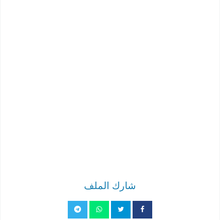
شارك الملف