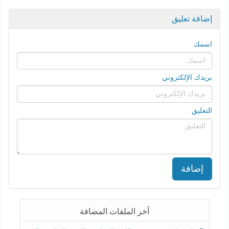
إضافة تعليق
اسمك
بريدك الإلكتروني
التعليق
إضافة
آخر الملفات المضافة