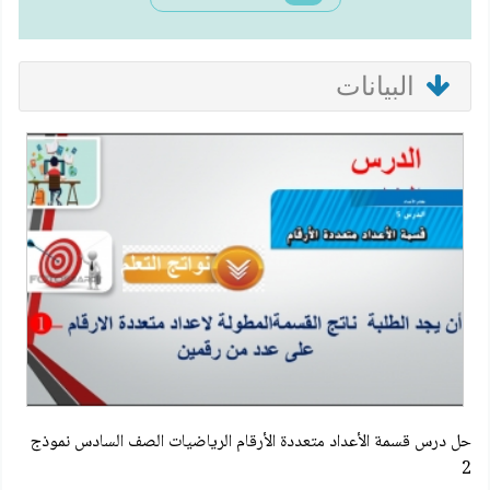
البيانات
حل درس قسمة الأعداد متعددة الأرقام الرياضيات الصف السادس نموذج
2