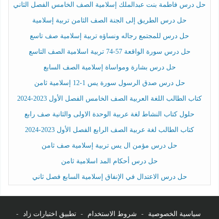
حل درس فاطمة بنت عبدالملك إسلامية الصف الخامس الفصل الثاني
حل درس الطريق إلى الجنة الصف الثامن تربية إسلامية
حل درس للمجتمع رجاله ونساؤه تربية إسلامية صف تاسع
حل درس سورة الواقعة 57-74 تربية اسلامية الصف التاسع
حل درس بشارة ومواساة إسلامية الصف السابع
حل درس صدق الرسول سورة يس 1-12 إسلامية ثامن
كتاب الطالب اللغة العربية الصف الخامس الفصل الأول 2023-2024
حلول كتاب النشاط لغة عربية الوحدة الاولى والثانية صف رابع
كتاب الطالب لغة عربية الصف الرابع الفصل الأول 2023-2024
حل درس مؤمن ال يس تربية إسلامية صف ثامن
حل درس أحكام المد اسلامية ثامن
حل درس الاعتدال في الإنفاق إسلامية السابع فصل ثاني
سياسية الخصوصية
-
شروط الاستخدام
-
تطبيق اختبارات زاد
-