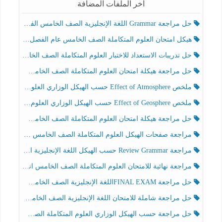
آخر الملفات المضافة
حل مراجعة Grammar اللغة الإنجليزية الصف الخامس الفصل الثالث
هيكل امتحان العلوم المتكاملة الصف الخامس عام الفصل الدراسي الثالث 2025-2026
حل تدريبات الاستعداد للاختبار العلوم المتكاملة الصف الخامس عام الفصل الثالث
حل مراجعة هيكلة امتحان العلوم المتكاملة الصف الخامس انسبير الفصل الثالث
ملخص Effect of Atmosphere حسب الهيكل الوزاري العلوم المتكاملة الصف الخامس انسبير الفصل الثالث
ملخص Effect of Geosphere حسب الهيكل الوزاري العلوم المتكاملة الصف الخامس انسبير الفصل الثالث
حل مراجعة هيكلة امتحان العلوم المتكاملة الصف الخامس عام الفصل الثالث
مراجعة صفحات الهيكل العلوم المتكاملة الصف الخامس انسبير الفصل الثالث
مراجعة Review Grammar حسب الهيكل اللغة الإنجليزية الصف الخامس الفصل الثالث
مراجعة نهائية للامتحان العلوم المتكاملة الصف الخامس انسبير الفصل الثالث
حل مراجعة FINAL EXAMاللغة الإنجليزية الصف الخامس الفصل الثالث
حل مراجعة شاملة للامتحان اللغة الإنجليزية الصف الخامس الفصل الثالث
حل مراجعة حسب الهيكل الوزاري العلوم المتكاملة الصف الخامس عام الفصل الثالث