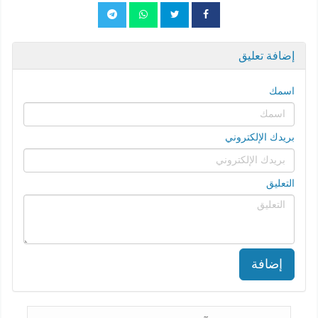
إضافة تعليق
اسمك
بريدك الإلكتروني
التعليق
إضافة