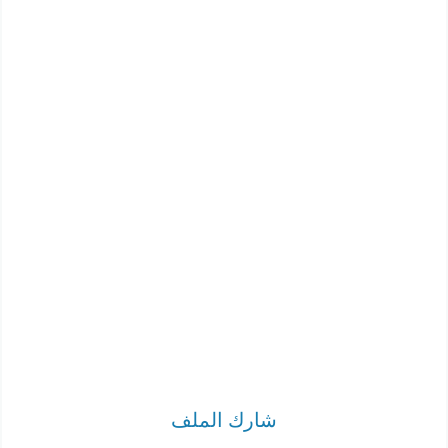
شارك الملف