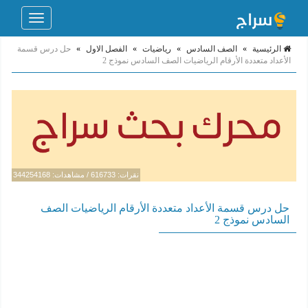
Toggle
navigation
الرئيسية
»
الصف السادس
»
رياضيات
»
الفصل الاول
»
حل درس قسمة
الأعداد متعددة الأرقام الرياضيات الصف السادس نموذج 2
نقرات: 616733 / مشاهدات: 344254168
حل درس قسمة الأعداد متعددة الأرقام الرياضيات الصف
السادس نموذج 2