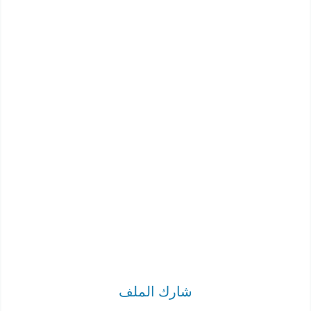
شارك الملف