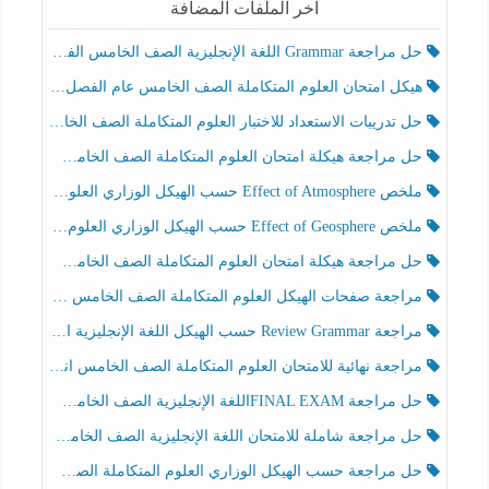
آخر الملفات المضافة
حل مراجعة Grammar اللغة الإنجليزية الصف الخامس الفصل الثالث
هيكل امتحان العلوم المتكاملة الصف الخامس عام الفصل الدراسي الثالث 2025-2026
حل تدريبات الاستعداد للاختبار العلوم المتكاملة الصف الخامس عام الفصل الثالث
حل مراجعة هيكلة امتحان العلوم المتكاملة الصف الخامس انسبير الفصل الثالث
ملخص Effect of Atmosphere حسب الهيكل الوزاري العلوم المتكاملة الصف الخامس انسبير الفصل الثالث
ملخص Effect of Geosphere حسب الهيكل الوزاري العلوم المتكاملة الصف الخامس انسبير الفصل الثالث
حل مراجعة هيكلة امتحان العلوم المتكاملة الصف الخامس عام الفصل الثالث
مراجعة صفحات الهيكل العلوم المتكاملة الصف الخامس انسبير الفصل الثالث
مراجعة Review Grammar حسب الهيكل اللغة الإنجليزية الصف الخامس الفصل الثالث
مراجعة نهائية للامتحان العلوم المتكاملة الصف الخامس انسبير الفصل الثالث
حل مراجعة FINAL EXAMاللغة الإنجليزية الصف الخامس الفصل الثالث
حل مراجعة شاملة للامتحان اللغة الإنجليزية الصف الخامس الفصل الثالث
حل مراجعة حسب الهيكل الوزاري العلوم المتكاملة الصف الخامس عام الفصل الثالث