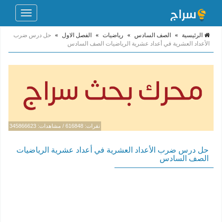
Toggle
navigation
الرئيسية
»
الصف السادس
»
رياضيات
»
الفصل الاول
»
حل درس ضرب
الأعداد العشرية في أعداد عشرية الرياضيات الصف السادس
نقرات: 616848 / مشاهدات: 345866623
حل درس ضرب الأعداد العشرية في أعداد عشرية الرياضيات
الصف السادس