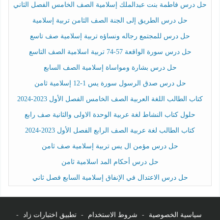
حل درس فاطمة بنت عبدالملك إسلامية الصف الخامس الفصل الثاني
حل درس الطريق إلى الجنة الصف الثامن تربية إسلامية
حل درس للمجتمع رجاله ونساؤه تربية إسلامية صف تاسع
حل درس سورة الواقعة 57-74 تربية اسلامية الصف التاسع
حل درس بشارة ومواساة إسلامية الصف السابع
حل درس صدق الرسول سورة يس 1-12 إسلامية ثامن
كتاب الطالب اللغة العربية الصف الخامس الفصل الأول 2023-2024
حلول كتاب النشاط لغة عربية الوحدة الاولى والثانية صف رابع
كتاب الطالب لغة عربية الصف الرابع الفصل الأول 2023-2024
حل درس مؤمن ال يس تربية إسلامية صف ثامن
حل درس أحكام المد اسلامية ثامن
حل درس الاعتدال في الإنفاق إسلامية السابع فصل ثاني
سياسية الخصوصية
-
شروط الاستخدام
-
تطبيق اختبارات زاد
-