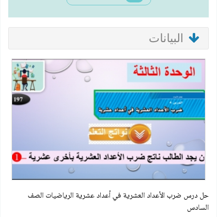
البيانات
حل درس ضرب الأعداد العشرية في أعداد عشرية الرياضيات الصف
السادس