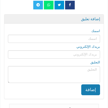
إضافة تعليق
اسمك
بريدك الإلكتروني
التعليق
إضافة