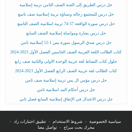
حل درس الطريق إلى الجنة الصف الثامن تربية إسلامية
حل درس للمجتمع رجاله ونساؤه تربية إسلامية صف تاسع
حل درس سورة الواقعة 57-74 تربية اسلامية الصف التاسع
حل درس بشارة ومواساة إسلامية الصف السابع
حل درس صدق الرسول سورة يس 1-12 إسلامية ثامن
كتاب الطالب اللغة العربية الصف الخامس الفصل الأول 2023-2024
حلول كتاب النشاط لغة عربية الوحدة الاولى والثانية صف رابع
كتاب الطالب لغة عربية الصف الرابع الفصل الأول 2023-2024
حل درس مؤمن ال يس تربية إسلامية صف ثامن
حل درس أحكام المد اسلامية ثامن
حل درس الاعتدال في الإنفاق إسلامية السابع فصل ثاني
سياسية الخصوصية
-
شروط الاستخدام
-
تطبيق اختبارات زاد
-
محرك بحث سراج
-
تواصل معنا