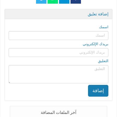
إضافة تعليق
اسمك
بريدك الإلكتروني
التعليق
إضافة
آخر الملفات المضافة