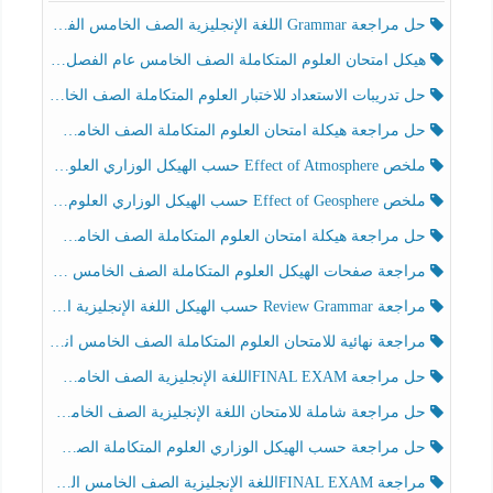
حل مراجعة Grammar اللغة الإنجليزية الصف الخامس الفصل الثالث
هيكل امتحان العلوم المتكاملة الصف الخامس عام الفصل الدراسي الثالث 2025-2026
حل تدريبات الاستعداد للاختبار العلوم المتكاملة الصف الخامس عام الفصل الثالث
حل مراجعة هيكلة امتحان العلوم المتكاملة الصف الخامس انسبير الفصل الثالث
ملخص Effect of Atmosphere حسب الهيكل الوزاري العلوم المتكاملة الصف الخامس انسبير الفصل الثالث
ملخص Effect of Geosphere حسب الهيكل الوزاري العلوم المتكاملة الصف الخامس انسبير الفصل الثالث
حل مراجعة هيكلة امتحان العلوم المتكاملة الصف الخامس عام الفصل الثالث
مراجعة صفحات الهيكل العلوم المتكاملة الصف الخامس انسبير الفصل الثالث
مراجعة Review Grammar حسب الهيكل اللغة الإنجليزية الصف الخامس الفصل الثالث
مراجعة نهائية للامتحان العلوم المتكاملة الصف الخامس انسبير الفصل الثالث
حل مراجعة FINAL EXAMاللغة الإنجليزية الصف الخامس الفصل الثالث
حل مراجعة شاملة للامتحان اللغة الإنجليزية الصف الخامس الفصل الثالث
حل مراجعة حسب الهيكل الوزاري العلوم المتكاملة الصف الخامس عام الفصل الثالث
مراجعة FINAL EXAMاللغة الإنجليزية الصف الخامس الفصل الثالث