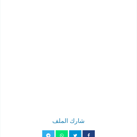
شارك الملف