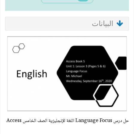
البيانات
حل درس Language Focus اللغة الإنجليزية الصف الخامس Access