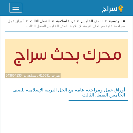
Toggle
navigation
الرئيسية
»
الصف الخامس
»
تربية اسلامية
»
الفصل الثالث
»
أوراق عمل
ومراجعة عامة مع الحل التربية الإسلامية للصف الخامس الفصل الثالث
نقرات: 616691 / مشاهدات: 343864133
أوراق عمل ومراجعة عامة مع الحل التربية الإسلامية للصف
الخامس الفصل الثالث