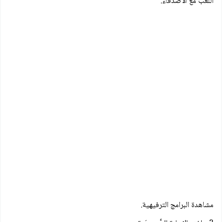
اللّعب مع الأصدقاء.
مشاهدة البرامج الترفيهية.