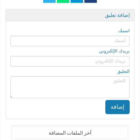
إضافة تعليق
اسمك
بريدك الإلكتروني
التعليق
إضافة
آخر الملفات المضافة