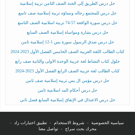
حل درس الطريق إلى الجنة الصف الثامن تربية إسلامية
حل درس للمجتمع رجاله ونساؤه تربية إسلامية صف تاسع
حل درس سورة الواقعة 57-74 تربية اسلامية الصف التاسع
حل درس بشارة ومواساة إسلامية الصف السابع
حل درس صدق الرسول سورة يس 1-12 إسلامية ثامن
كتاب الطالب اللغة العربية الصف الخامس الفصل الأول 2023-2024
حلول كتاب النشاط لغة عربية الوحدة الاولى والثانية صف رابع
كتاب الطالب لغة عربية الصف الرابع الفصل الأول 2023-2024
حل درس مؤمن ال يس تربية إسلامية صف ثامن
حل درس أحكام المد اسلامية ثامن
حل درس الاعتدال في الإنفاق إسلامية السابع فصل ثاني
سياسية الخصوصية
-
شروط الاستخدام
-
تطبيق اختبارات زاد
-
محرك بحث سراج
-
تواصل معنا