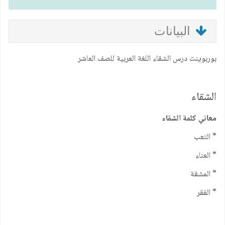
البيانات
بوربوينت درس الشقاء اللغة العربية للصف العاشر
الشقاء
معاني كلمة الشقاء
* التعب
* العناء
* المشقة
* الفقر