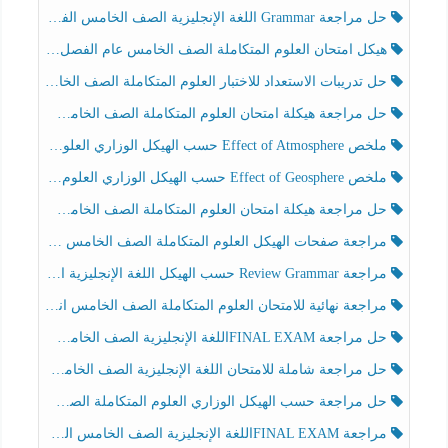
حل مراجعة Grammar اللغة الإنجليزية الصف الخامس الفصل الثالث
هيكل امتحان العلوم المتكاملة الصف الخامس عام الفصل الدراسي الثالث 2025-2026
حل تدريبات الاستعداد للاختبار العلوم المتكاملة الصف الخامس عام الفصل الثالث
حل مراجعة هيكلة امتحان العلوم المتكاملة الصف الخامس انسبير الفصل الثالث
ملخص Effect of Atmosphere حسب الهيكل الوزاري العلوم المتكاملة الصف الخامس انسبير الفصل الثالث
ملخص Effect of Geosphere حسب الهيكل الوزاري العلوم المتكاملة الصف الخامس انسبير الفصل الثالث
حل مراجعة هيكلة امتحان العلوم المتكاملة الصف الخامس عام الفصل الثالث
مراجعة صفحات الهيكل العلوم المتكاملة الصف الخامس انسبير الفصل الثالث
مراجعة Review Grammar حسب الهيكل اللغة الإنجليزية الصف الخامس الفصل الثالث
مراجعة نهائية للامتحان العلوم المتكاملة الصف الخامس انسبير الفصل الثالث
حل مراجعة FINAL EXAMاللغة الإنجليزية الصف الخامس الفصل الثالث
حل مراجعة شاملة للامتحان اللغة الإنجليزية الصف الخامس الفصل الثالث
حل مراجعة حسب الهيكل الوزاري العلوم المتكاملة الصف الخامس عام الفصل الثالث
مراجعة FINAL EXAMاللغة الإنجليزية الصف الخامس الفصل الثالث