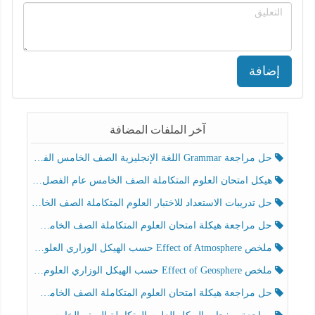
إضافة
آخر الملفات المضافة
حل مراجعة Grammar اللغة الإنجليزية الصف الخامس الفصل الثالث
هيكل امتحان العلوم المتكاملة الصف الخامس عام الفصل الدراسي الثالث 2025-2026
حل تدريبات الاستعداد للاختبار العلوم المتكاملة الصف الخامس عام الفصل الثالث
حل مراجعة هيكلة امتحان العلوم المتكاملة الصف الخامس انسبير الفصل الثالث
ملخص Effect of Atmosphere حسب الهيكل الوزاري العلوم المتكاملة الصف الخامس انسبير الفصل الثالث
ملخص Effect of Geosphere حسب الهيكل الوزاري العلوم المتكاملة الصف الخامس انسبير الفصل الثالث
حل مراجعة هيكلة امتحان العلوم المتكاملة الصف الخامس عام الفصل الثالث