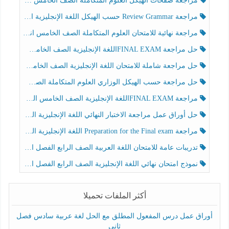
مراجعة صفحات الهيكل العلوم المتكاملة الصف الخامس انسبير الفصل الثالث
مراجعة Review Grammar حسب الهيكل اللغة الإنجليزية الصف الخامس الفصل الثالث
مراجعة نهائية للامتحان العلوم المتكاملة الصف الخامس انسبير الفصل الثالث
حل مراجعة FINAL EXAMاللغة الإنجليزية الصف الخامس الفصل الثالث
حل مراجعة شاملة للامتحان اللغة الإنجليزية الصف الخامس الفصل الثالث
حل مراجعة حسب الهيكل الوزاري العلوم المتكاملة الصف الخامس عام الفصل الثالث
مراجعة FINAL EXAMاللغة الإنجليزية الصف الخامس الفصل الثالث
حل أوراق عمل مراجعة الاختبار النهائي اللغة الإنجليزية الصف الرابع الفصل الثالث
مراجعة Preparation for the Final exam اللغة الإنجليزية الصف الرابع الفصل الثالث
تدريبات عامة للامتحان اللغة العربية الصف الرابع الفصل الثالث
نموذج امتحان نهائي اللغة الإنجليزية الصف الرابع الفصل الثالث
أكثر الملفات تحميلا
أوراق عمل درس المفعول المطلق مع الحل لغة عربية سادس فصل
ثاني