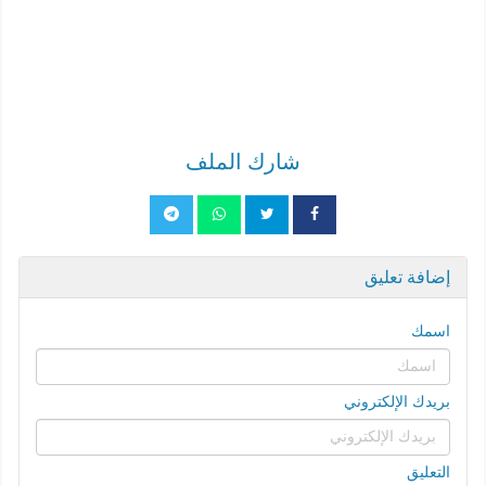
شارك الملف
إضافة تعليق
اسمك
بريدك الإلكتروني
التعليق