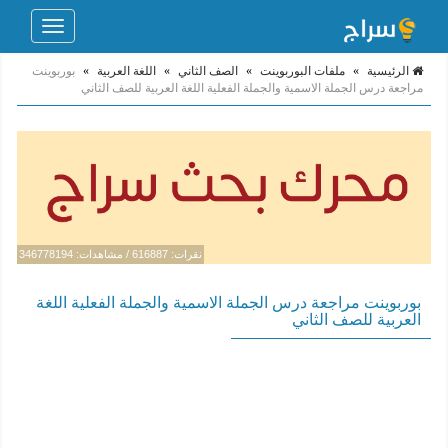
Toggle
navigation
الرئيسية
»
ملفات البوربوينت
»
الصف الثاني
»
اللغة العربية
»
بوربوينت
مراجعة درس الجملة الاسمية والجملة الفعلية اللغة العربية للصف الثاني
نقرات: 616887 / مشاهدات: 346778194
بوربوينت مراجعة درس الجملة الاسمية والجملة الفعلية اللغة
العربية للصف الثاني