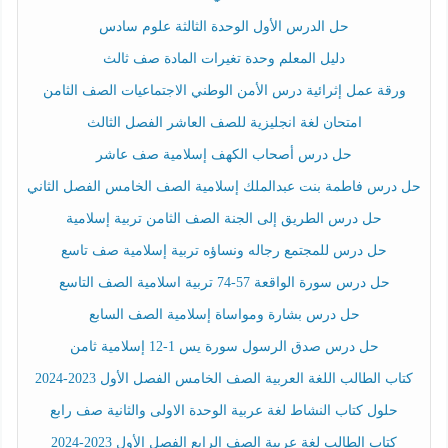
حل الدرس الأول الوحدة الثالثة علوم سادس
دليل المعلم وحدة تغيرات المادة صف ثالث
ورقة عمل إثرائية درس الأمن الوطني الاجتماعيات الصف الثامن
امتحان لغة انجليزية للصف العاشر الفصل الثالث
حل درس أصحاب الكهف إسلامية صف عاشر
حل درس فاطمة بنت عبدالملك إسلامية الصف الخامس الفصل الثاني
حل درس الطريق إلى الجنة الصف الثامن تربية إسلامية
حل درس للمجتمع رجاله ونساؤه تربية إسلامية صف تاسع
حل درس سورة الواقعة 57-74 تربية اسلامية الصف التاسع
حل درس بشارة ومواساة إسلامية الصف السابع
حل درس صدق الرسول سورة يس 1-12 إسلامية ثامن
كتاب الطالب اللغة العربية الصف الخامس الفصل الأول 2023-2024
حلول كتاب النشاط لغة عربية الوحدة الاولى والثانية صف رابع
كتاب الطالب لغة عربية الصف الرابع الفصل الأول 2023-2024