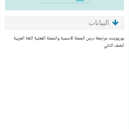
البيانات
بوربوينت مراجعة درس الجملة الاسمية والجملة الفعلية اللغة العربية
للصف الثاني