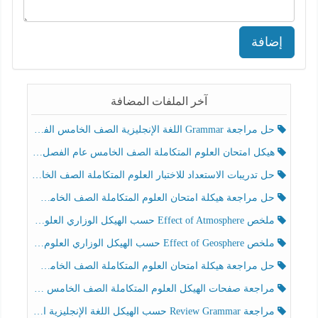
إضافة
آخر الملفات المضافة
حل مراجعة Grammar اللغة الإنجليزية الصف الخامس الفصل الثالث
هيكل امتحان العلوم المتكاملة الصف الخامس عام الفصل الدراسي الثالث 2025-2026
حل تدريبات الاستعداد للاختبار العلوم المتكاملة الصف الخامس عام الفصل الثالث
حل مراجعة هيكلة امتحان العلوم المتكاملة الصف الخامس انسبير الفصل الثالث
ملخص Effect of Atmosphere حسب الهيكل الوزاري العلوم المتكاملة الصف الخامس انسبير الفصل الثالث
ملخص Effect of Geosphere حسب الهيكل الوزاري العلوم المتكاملة الصف الخامس انسبير الفصل الثالث
حل مراجعة هيكلة امتحان العلوم المتكاملة الصف الخامس عام الفصل الثالث
مراجعة صفحات الهيكل العلوم المتكاملة الصف الخامس انسبير الفصل الثالث
مراجعة Review Grammar حسب الهيكل اللغة الإنجليزية الصف الخامس الفصل الثالث