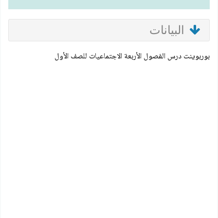
البيانات
بوربوينت درس الفصول الأربعة الاجتماعيات للصف الأول