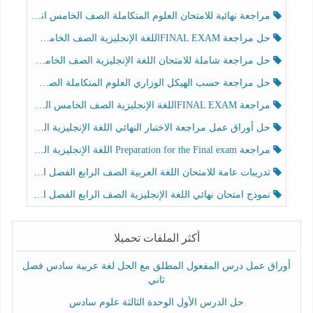
مراجعة نهائية للامتحان العلوم المتكاملة الصف الخامس انسبير الفصل الثالث
حل مراجعة FINAL EXAMاللغة الإنجليزية الصف الخامس الفصل الثالث
حل مراجعة شاملة للامتحان اللغة الإنجليزية الصف الخامس الفصل الثالث
حل مراجعة حسب الهيكل الوزاري العلوم المتكاملة الصف الخامس عام الفصل الثالث
مراجعة FINAL EXAMاللغة الإنجليزية الصف الخامس الفصل الثالث
حل أوراق عمل مراجعة الاختبار النهائي اللغة الإنجليزية الصف الرابع الفصل الثالث
مراجعة Preparation for the Final exam اللغة الإنجليزية الصف الرابع الفصل الثالث
تدريبات عامة للامتحان اللغة العربية الصف الرابع الفصل الثالث
نموذج امتحان نهائي اللغة الإنجليزية الصف الرابع الفصل الثالث
أكثر الملفات تحميلا
أوراق عمل درس المفعول المطلق مع الحل لغة عربية سادس فصل
ثاني
حل الدرس الأول الوحدة الثالثة علوم سادس