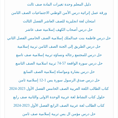
دليل المعلم وحدة تغيرات المادة صف ثالث
ورقة عمل إثرائية درس الأمن الوطني الاجتماعيات الصف الثامن
امتحان لغة انجليزية للصف العاشر الفصل الثالث
حل درس أصحاب الكهف إسلامية صف عاشر
حل درس فاطمة بنت عبدالملك إسلامية الصف الخامس الفصل الثاني
حل درس الطريق إلى الجنة الصف الثامن تربية إسلامية
حل درس للمجتمع رجاله ونساؤه تربية إسلامية صف تاسع
حل درس سورة الواقعة 57-74 تربية اسلامية الصف التاسع
حل درس بشارة ومواساة إسلامية الصف السابع
حل درس صدق الرسول سورة يس 1-12 إسلامية ثامن
كتاب الطالب اللغة العربية الصف الخامس الفصل الأول 2023-2024
حلول كتاب النشاط لغة عربية الوحدة الاولى والثانية صف رابع
كتاب الطالب لغة عربية الصف الرابع الفصل الأول 2023-2024
حل درس مؤمن ال يس تربية إسلامية صف ثامن