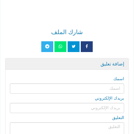
شارك الملف
إضافة تعليق
اسمك
بريدك الإلكتروني
التعليق