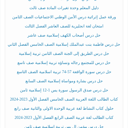
دليل المعلم وحدة تغيرات المادة صف ثالث
ورقة عمل إثرائية درس الأمن الوطني الاجتماعيات الصف الثامن
امتحان لغة انجليزية للصف العاشر الفصل الثالث
حل درس أصحاب الكهف إسلامية صف عاشر
حل درس فاطمة بنت عبدالملك إسلامية الصف الخامس الفصل الثاني
حل درس الطريق إلى الجنة الصف الثامن تربية إسلامية
حل درس للمجتمع رجاله ونساؤه تربية إسلامية صف تاسع
حل درس سورة الواقعة 57-74 تربية اسلامية الصف التاسع
حل درس بشارة ومواساة إسلامية الصف السابع
حل درس صدق الرسول سورة يس 1-12 إسلامية ثامن
كتاب الطالب اللغة العربية الصف الخامس الفصل الأول 2023-2024
حلول كتاب النشاط لغة عربية الوحدة الاولى والثانية صف رابع
كتاب الطالب لغة عربية الصف الرابع الفصل الأول 2023-2024
حل درس مؤمن ال يس تربية إسلامية صف ثامن