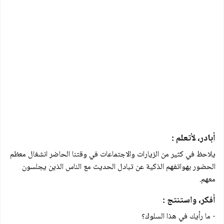
أبادر، لأتعلم :
يلاحظ في كثير من الزيارات والاجتماعات في وقتنا الحاضر انشغال معظم
الحضور بهواتفهم الذكية عن تبادل الحديث مع الناس الذين يجلسون
معهم.
أفكر، واستنتج :
- ما رأيك في هذا السلوك؟