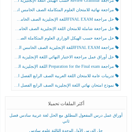
مراجعة Review Grammar حسب الهيكل اللغة الإنجليزية الصف الخامس الفصل الثالث
مراجعة نهائية للامتحان العلوم المتكاملة الصف الخامس انسبير الفصل الثالث
حل مراجعة FINAL EXAMاللغة الإنجليزية الصف الخامس الفصل الثالث
حل مراجعة شاملة للامتحان اللغة الإنجليزية الصف الخامس الفصل الثالث
حل مراجعة حسب الهيكل الوزاري العلوم المتكاملة الصف الخامس عام الفصل الثالث
مراجعة FINAL EXAMاللغة الإنجليزية الصف الخامس الفصل الثالث
حل أوراق عمل مراجعة الاختبار النهائي اللغة الإنجليزية الصف الرابع الفصل الثالث
مراجعة Preparation for the Final exam اللغة الإنجليزية الصف الرابع الفصل الثالث
تدريبات عامة للامتحان اللغة العربية الصف الرابع الفصل الثالث
نموذج امتحان نهائي اللغة الإنجليزية الصف الرابع الفصل الثالث
أكثر الملفات تحميلا
أوراق عمل درس المفعول المطلق مع الحل لغة عربية سادس فصل
ثاني
حل الدرس الأول الوحدة الثالثة علوم سادس