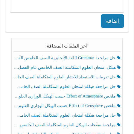
إضافة
آخر الملفات المضافة
حل مراجعة Grammar اللغة الإنجليزية الصف الخامس الفصل الثالث
هيكل امتحان العلوم المتكاملة الصف الخامس عام الفصل الدراسي الثالث 2025-2026
حل تدريبات الاستعداد للاختبار العلوم المتكاملة الصف الخامس عام الفصل الثالث
حل مراجعة هيكلة امتحان العلوم المتكاملة الصف الخامس انسبير الفصل الثالث
ملخص Effect of Atmosphere حسب الهيكل الوزاري العلوم المتكاملة الصف الخامس انسبير الفصل الثالث
ملخص Effect of Geosphere حسب الهيكل الوزاري العلوم المتكاملة الصف الخامس انسبير الفصل الثالث
حل مراجعة هيكلة امتحان العلوم المتكاملة الصف الخامس عام الفصل الثالث
مراجعة صفحات الهيكل العلوم المتكاملة الصف الخامس انسبير الفصل الثالث