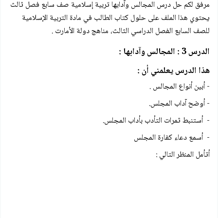
مرفق لكم
حل درس المجالس وآدابها تربية إسلامية صف سابع فصل ثالث
يحتوي هذا الملف على حلول كتاب الطالب في مادة التربية الإسلامية
للصف السابع الفصل الدراسي الثالث، مناهج دولة الأمارت .
الدرس 3 : المجالس وآدابها :
هذا الدرس يعلمني أن :
- أبين أنواع المجالس .
- أوضح آداب المجلس.
- أستنبط ثمرات التأدب بأداب المجلس.
- أسمع دعاء كفارة المجلس
أتأمل المنظر التالي :