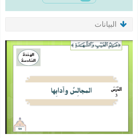
البيانات