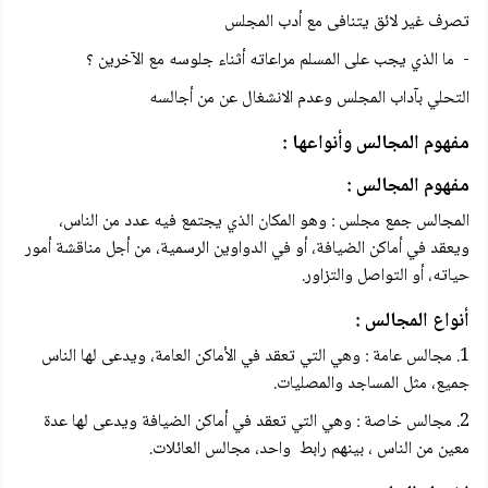
تصرف غير لائق يتنافى مع أدب المجلس
- ما الذي يجب على المسلم مراعاته أثناء جلوسه مع الآخرين ؟
التحلي بآداب المجلس وعدم الانشغال عن من أجالسه
مفهوم المجالس وأنواعها :
مفهوم المجالس :
المجالس جمع مجلس : وهو المكان الذي يجتمع فيه عدد من الناس،
ويعقد في أماكن الضيافة، أو في الدواوين الرسمية، من أجل مناقشة أمور
حياته، أو التواصل والتزاور.
أنواع المجالس :
1. مجالس عامة : وهي التي تعقد في الأماكن العامة، ويدعى لها الناس
جميع، مثل المساجد والمصليات.
2. مجالس خاصة : وهي التي تعقد في أماكن الضيافة ويدعى لها عدة
معين من الناس ، بينهم رابط واحد، مجالس العائلات.