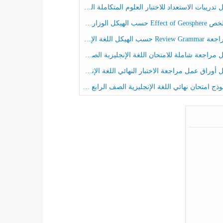
ريبات الاستعداد للاختبار العلوم المتكاملة الصف الخامس عام الفصل الثالث
هيكل الوزاري العلوم المتكاملة الصف الخامس انسبير الفصل الثالث
حسب الهيكل اللغة الإنجليزية الصف الخامس الفصل الثالث
راجعة شاملة للامتحان اللغة الإنجليزية الصف الخامس الفصل الثالث
راق عمل مراجعة الاختبار النهائي اللغة الإنجليزية الصف الرابع الفصل الثالث
ج امتحان نهائي اللغة الإنجليزية الصف الرابع الفصل الثالث