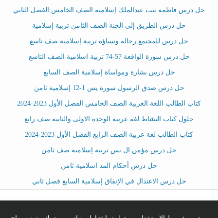
حل درس فاطمة بنت عبدالملك إسلامية الصف الخامس الفصل الثاني
حل درس الطريق إلى الجنة الصف الثامن تربية إسلامية
حل درس للمجتمع رجاله ونساؤه تربية إسلامية صف تاسع
حل درس سورة الواقعة 57-74 تربية اسلامية الصف التاسع
حل درس بشارة ومواساة إسلامية الصف السابع
حل درس صدق الرسول سورة يس 1-12 إسلامية ثامن
كتاب الطالب اللغة العربية الصف الخامس الفصل الأول 2023-2024
حلول كتاب النشاط لغة عربية الوحدة الاولى والثانية صف رابع
كتاب الطالب لغة عربية الصف الرابع الفصل الأول 2023-2024
حل درس مؤمن ال يس تربية إسلامية صف ثامن
حل درس أحكام المد اسلامية ثامن
حل درس الاعتدال في الإنفاق إسلامية السابع فصل ثاني