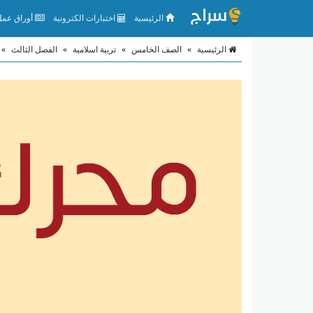
الرئيسية
اختبارات الكترونية
أوراق عمل 
الرئيسية
»
الصف الخامس
»
تربية اسلامية
»
الفصل الثالث
»