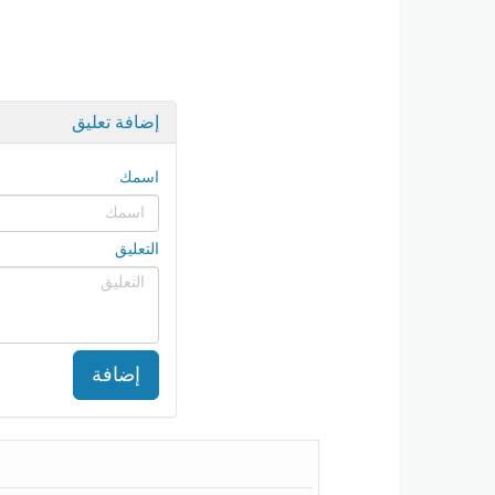
إضافة تعليق
اسمك
التعليق
إضافة