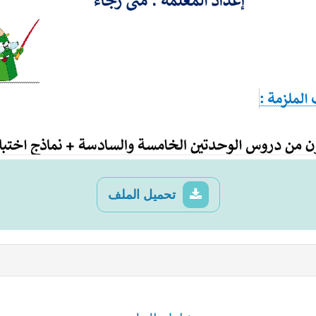
تحميل الملف