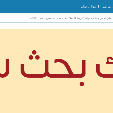
تفاعلية
سؤال وجواب
ملزمة مراجعة محلولة التربية الاسلامية الصف الخامس الفصل الثالث