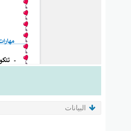
البيانات