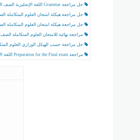
حل مراجعة Grammar اللغة الإنجليزية الصف الخامس الفصل الثالث
حل مراجعة هيكلة امتحان العلوم المتكاملة الصف الخامس انسبير الفصل الثالث
حل مراجعة هيكلة امتحان العلوم المتكاملة الصف الخامس عام الفصل الثالث
مراجعة نهائية للامتحان العلوم المتكاملة الصف الخامس انسبير الفصل الثا
حل مراجعة حسب الهيكل الوزاري العلوم المتكاملة الصف الخامس عام الفصل الثال
مراجعة Preparation for the Final exam اللغة الإنجليزية الصف الرابع الفصل الثالث