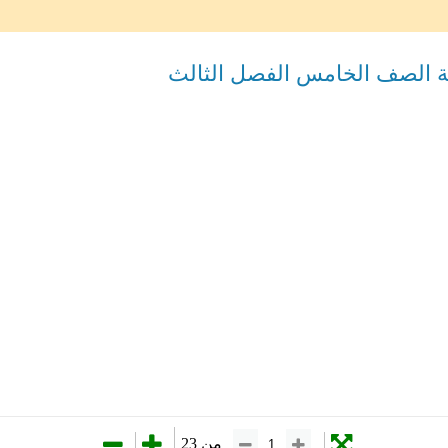
مية الصف الخامس الفصل الثالث