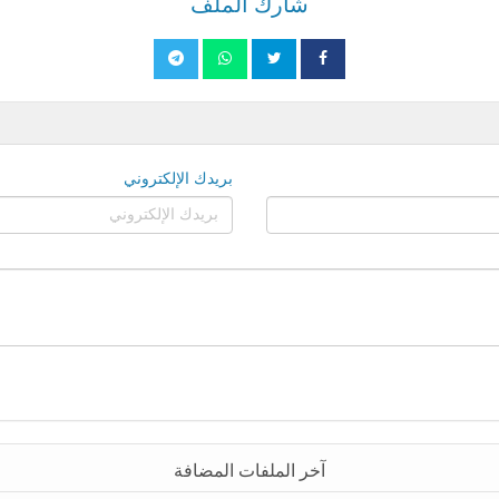
شارك الملف
بريدك الإلكتروني
آخر الملفات المضافة