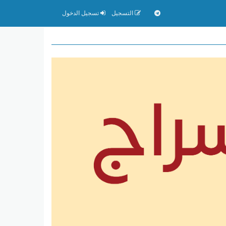
التسجيل
تسجيل الدخول