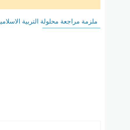
ملزمة مراجعة محلولة التربية الاسلا