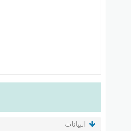
البيانات