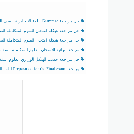
حل مراجعة Grammar اللغة الإنجليزية الصف الخامس الفصل الثالث
حل مراجعة هيكلة امتحان العلوم المتكاملة الصف الخامس انسبير الفصل الثالث
حل مراجعة هيكلة امتحان العلوم المتكاملة الصف الخامس عام الفصل الثالث
مراجعة نهائية للامتحان العلوم المتكاملة الصف الخامس انسبير الفصل الثا
حل مراجعة حسب الهيكل الوزاري العلوم المتكاملة الصف الخامس عام الفصل الثال
مراجعة Preparation for the Final exam اللغة الإنجليزية الصف الرابع الفصل الثالث