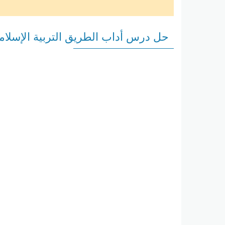
حل درس أداب الطريق التربية الإسلا