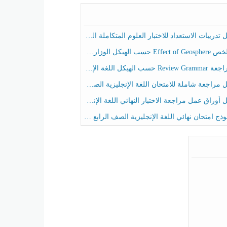
ريبات الاستعداد للاختبار العلوم المتكاملة الصف الخامس عام الفصل الثالث
هيكل الوزاري العلوم المتكاملة الصف الخامس انسبير الفصل الثالث
حسب الهيكل اللغة الإنجليزية الصف الخامس الفصل الثالث
راجعة شاملة للامتحان اللغة الإنجليزية الصف الخامس الفصل الثالث
راق عمل مراجعة الاختبار النهائي اللغة الإنجليزية الصف الرابع الفصل الثالث
ج امتحان نهائي اللغة الإنجليزية الصف الرابع الفصل الثالث