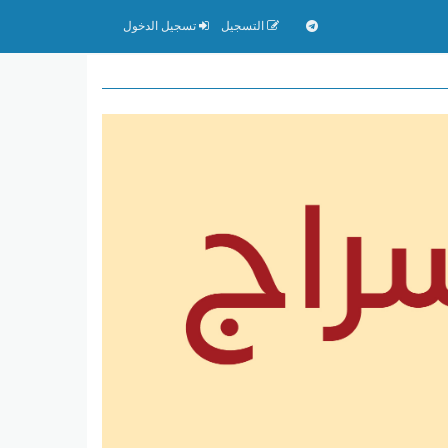
التسجيل
تسجيل الدخول