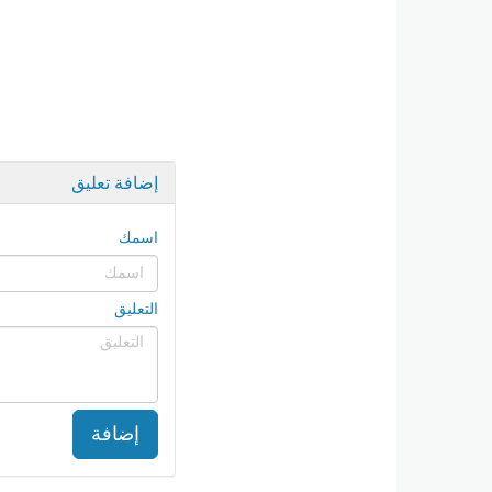
إضافة تعليق
اسمك
التعليق
إضافة