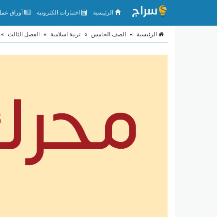
الرئيسية
اختبارات الكترونية
أوراق عمل 
الرئيسية
»
الصف الخامس
»
تربية اسلامية
»
الفصل الثالث
»