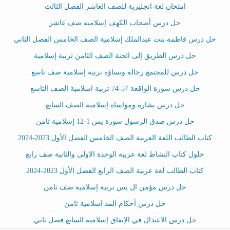
امتحان لغة انجليزية للصف العاشر الفصل الثالث
حل درس أصحاب الكهف إسلامية صف عاشر
حل درس فاطمة بنت عبدالملك إسلامية الصف الخامس الفصل الثاني
حل درس الطريق إلى الجنة الصف الثامن تربية إسلامية
حل درس للمجتمع رجاله ونساؤه تربية إسلامية صف تاسع
حل درس سورة الواقعة 57-74 تربية اسلامية الصف التاسع
حل درس بشارة ومواساة إسلامية الصف السابع
حل درس صدق الرسول سورة يس 1-12 إسلامية ثامن
كتاب الطالب اللغة العربية الصف الخامس الفصل الأول 2023-2024
حلول كتاب النشاط لغة عربية الوحدة الاولى والثانية صف رابع
كتاب الطالب لغة عربية الصف الرابع الفصل الأول 2023-2024
حل درس مؤمن ال يس تربية إسلامية صف ثامن
حل درس أحكام المد اسلامية ثامن
حل درس الاعتدال في الإنفاق إسلامية السابع فصل ثاني