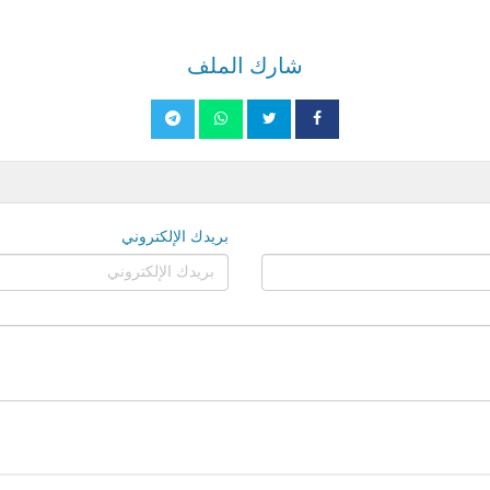
شارك الملف
بريدك الإلكتروني