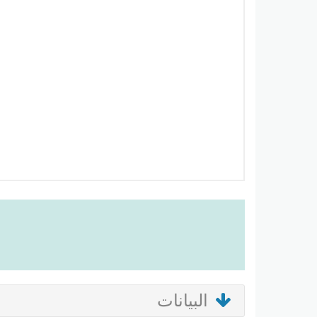
البيانات