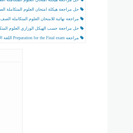
حل مراجعة هيكلة امتحان العلوم المتكاملة الصف الخامس عام الفصل الثالث
مراجعة نهائية للامتحان العلوم المتكاملة الصف الخامس انسبير الفصل الثا
حل مراجعة حسب الهيكل الوزاري العلوم المتكاملة الصف الخامس عام الفصل الثال
مراجعة Preparation for the Final exam اللغة الإنجليزية الصف الرابع الفصل الثالث