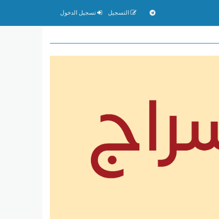
التسجيل
تسجيل الدخول