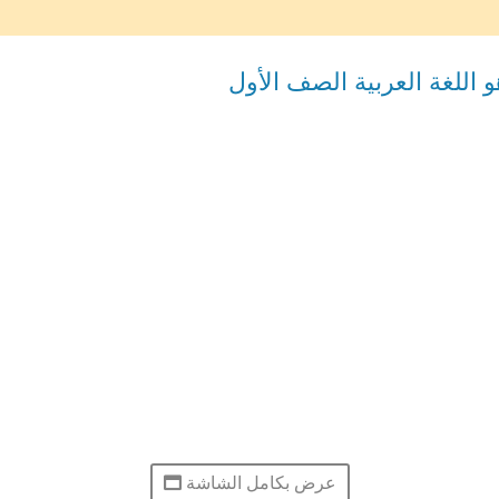
 اللغة العربية الصف الأول
عرض بكامل الشاشة