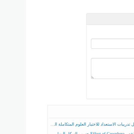
ريبات الاستعداد للاختبار العلوم المتكاملة الصف الخامس عام الفصل الثالث
هيكل الوزاري العلوم المتكاملة الصف الخامس انسبير الفصل الثالث