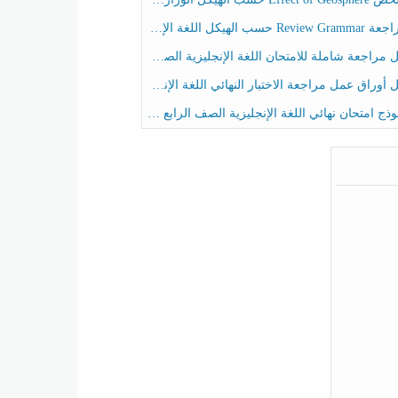
حسب الهيكل اللغة الإنجليزية الصف الخامس الفصل الثالث
راجعة شاملة للامتحان اللغة الإنجليزية الصف الخامس الفصل الثالث
راق عمل مراجعة الاختبار النهائي اللغة الإنجليزية الصف الرابع الفصل الثالث
ج امتحان نهائي اللغة الإنجليزية الصف الرابع الفصل الثالث