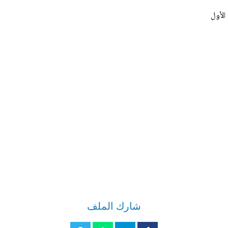
 الأول
شارك الملف