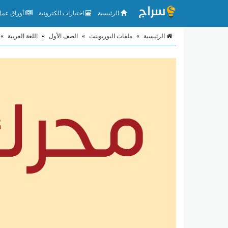
الرئيسية
اختبارات الكترونية
أوراق عمل 
الرئيسية
»
ملفات البوربوينت
»
الصف الأول
»
اللغة العربية
»