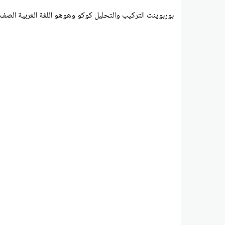
بوربوينت التركيب والتحليل كوكو وهوهو اللغة العربية الصف