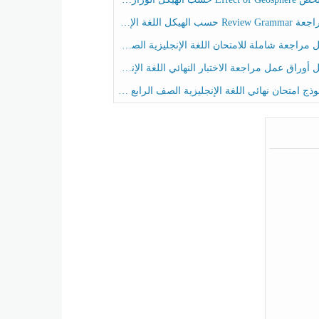
حسب الهيكل اللغة الإنجليزية الصف الخامس الفصل الثالث
راجعة شاملة للامتحان اللغة الإنجليزية الصف الخامس الفصل الثالث
راق عمل مراجعة الاختبار النهائي اللغة الإنجليزية الصف الرابع الفصل الثالث
ج امتحان نهائي اللغة الإنجليزية الصف الرابع الفصل الثالث