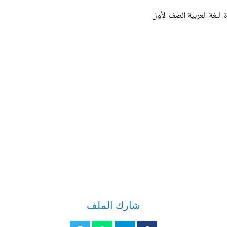
اللغة العربية الصف الأول
شارك الملف