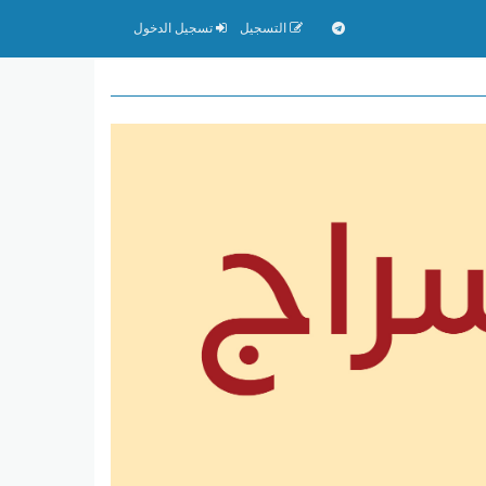
التسجيل
تسجيل الدخول