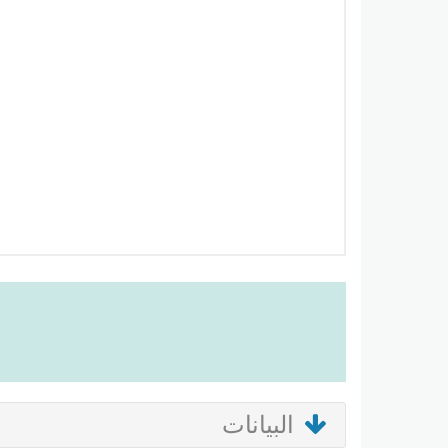
البيانات