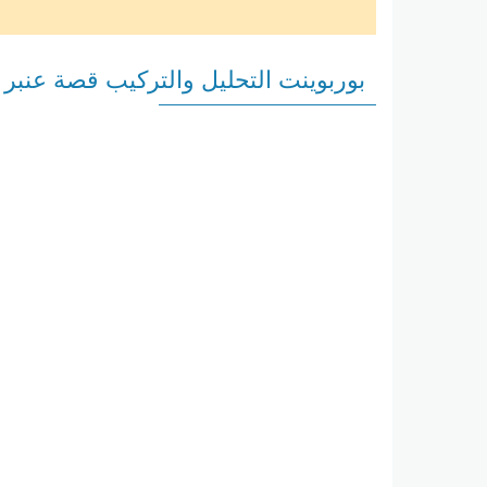
بوربوينت التحليل والتركيب قصة عنبر ي