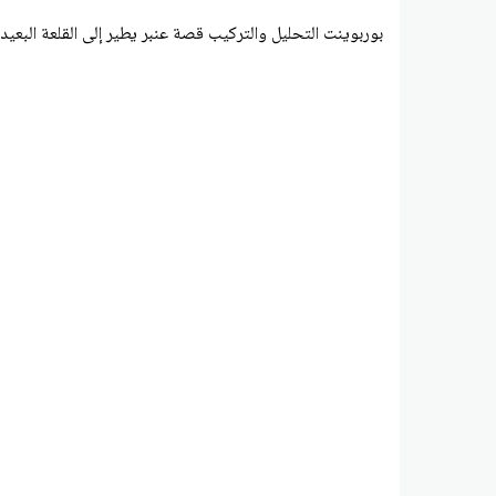
بوربوينت التحليل والتركيب قصة عنبر يطير إلى القلعة البعيدة 