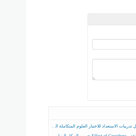
ريبات الاستعداد للاختبار العلوم المتكاملة الصف الخامس عام الفصل الثالث
هيكل الوزاري العلوم المتكاملة الصف الخامس انسبير الفصل الثالث