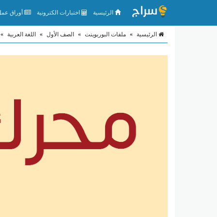
الرئيسية
اختبارات الكترونية
أوراق عمل 
الرئيسية
»
ملفات البوربوينت
»
الصف الأول
»
اللغة العربية
»