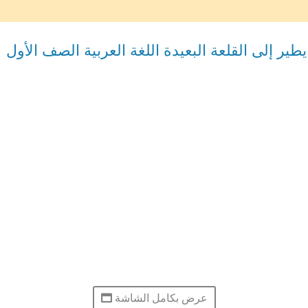
طير إلى القلعة البعيدة اللغة العربية الصف الأول
عرض بكامل الشاشة