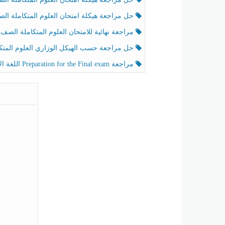
حل مراجعة هيكلة امتحان العلوم المتكاملة الصف الخامس عام الفصل الثالث
مراجعة نهائية للامتحان العلوم المتكاملة الصف الخامس انسبير الفصل الثا
حل مراجعة حسب الهيكل الوزاري العلوم المتكاملة الصف الخامس عام الفصل الثال
مراجعة Preparation for the Final exam اللغة الإنجليزية الصف الرابع الفصل الثالث