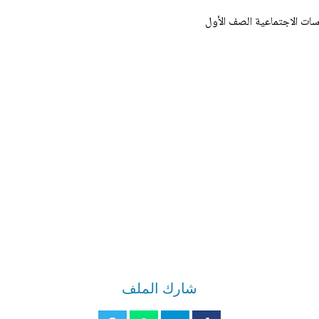
سات الاجتماعية الصف الأول
شارك الملف