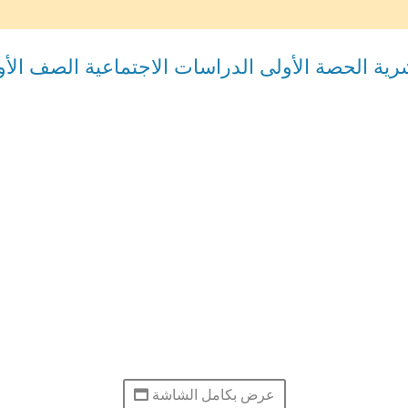
رية الحصة الأولى الدراسات الاجتماعية الصف الأ
عرض بكامل الشاشة