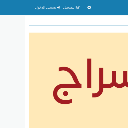
التسجيل
تسجيل الدخول