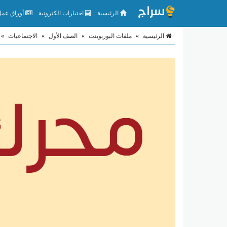
الرئيسية
اختبارات الكترونية
أوراق عمل 
الرئيسية
»
ملفات البوربوينت
»
الصف الأول
»
الاجتماعيات
»