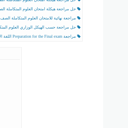
حل مراجعة هيكلة امتحان العلوم المتكاملة الصف الخامس عام الفصل الثالث
مراجعة نهائية للامتحان العلوم المتكاملة الصف الخامس انسبير الفصل الثا
حل مراجعة حسب الهيكل الوزاري العلوم المتكاملة الصف الخامس عام الفصل الثال
مراجعة Preparation for the Final exam اللغة الإنجليزية الصف الرابع الفصل الثالث