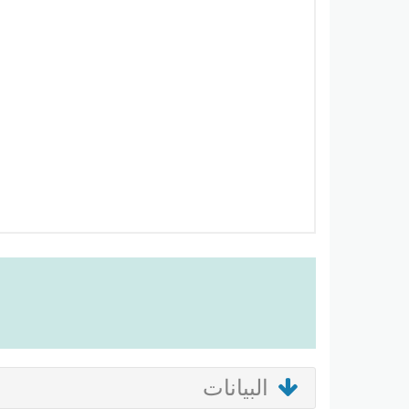
البيانات