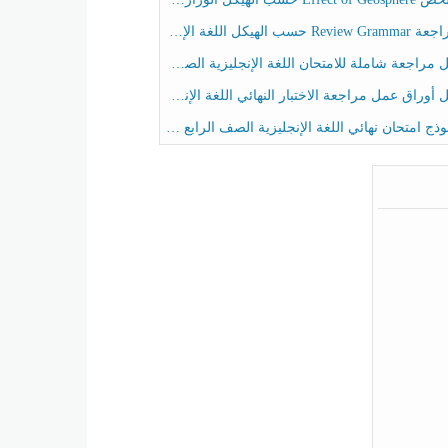
حسب الهيكل اللغة الإنجليزية الصف الخامس الفصل الثالث
راجعة شاملة للامتحان اللغة الإنجليزية الصف الخامس الفصل الثالث
راق عمل مراجعة الاختبار النهائي اللغة الإنجليزية الصف الرابع الفصل الثالث
ج امتحان نهائي اللغة الإنجليزية الصف الرابع الفصل الثالث