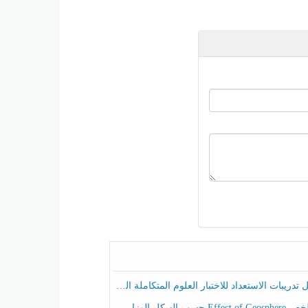
ريبات الاستعداد للاختبار العلوم المتكاملة الصف الخامس عام الفصل الثالث
هيكل الوزاري العلوم المتكاملة الصف الخامس انسبير الفصل الثالث