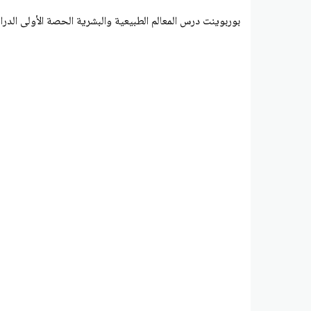
بوربوينت درس المعالم الطبيعية والبشرية الحصة الأولى الدرا