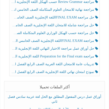
مراجعة Review Grammar حسب الهيكل اللغة الإنجليزية الصف الخامس الفصل الثالث
مراجعة نهائية للامتحان العلوم المتكاملة الصف الخامس انسبير الفصل الثالث
حل مراجعة FINAL EXAMاللغة الإنجليزية الصف الخامس الفصل الثالث
حل مراجعة شاملة للامتحان اللغة الإنجليزية الصف الخامس الفصل الثالث
حل مراجعة حسب الهيكل الوزاري العلوم المتكاملة الصف الخامس عام الفصل الثالث
مراجعة FINAL EXAMاللغة الإنجليزية الصف الخامس الفصل الثالث
حل أوراق عمل مراجعة الاختبار النهائي اللغة الإنجليزية الصف الرابع الفصل الثالث
مراجعة Preparation for the Final exam اللغة الإنجليزية الصف الرابع الفصل الثالث
تدريبات عامة للامتحان اللغة العربية الصف الرابع الفصل الثالث
نموذج امتحان نهائي اللغة الإنجليزية الصف الرابع الفصل الثالث
أكثر الملفات تحميلا
أوراق عمل درس المفعول المطلق مع الحل لغة عربية سادس فصل
ثاني