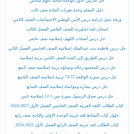
حل الدرس الأول الوحدة الثالثة علوم سادس
دليل المعلم وحدة تغيرات المادة صف ثالث
ورقة عمل إثرائية درس الأمن الوطني الاجتماعيات الصف الثامن
امتحان لغة انجليزية للصف العاشر الفصل الثالث
حل درس أصحاب الكهف إسلامية صف عاشر
حل درس فاطمة بنت عبدالملك إسلامية الصف الخامس الفصل الثاني
حل درس الطريق إلى الجنة الصف الثامن تربية إسلامية
حل درس للمجتمع رجاله ونساؤه تربية إسلامية صف تاسع
حل درس سورة الواقعة 57-74 تربية اسلامية الصف التاسع
حل درس بشارة ومواساة إسلامية الصف السابع
حل درس صدق الرسول سورة يس 1-12 إسلامية ثامن
كتاب الطالب اللغة العربية الصف الخامس الفصل الأول 2023-2024
حلول كتاب النشاط لغة عربية الوحدة الاولى والثانية صف رابع
كتاب الطالب لغة عربية الصف الرابع الفصل الأول 2023-2024