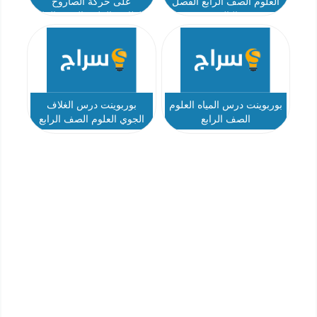
العلوم الصف الرابع الفصل
على حركة الصاروخ
الثالث
والطائرة العلوم الصف الرابع
بوربوينت درس المياه العلوم
بوربوينت درس الغلاف
الصف الرابع
الجوي العلوم الصف الرابع