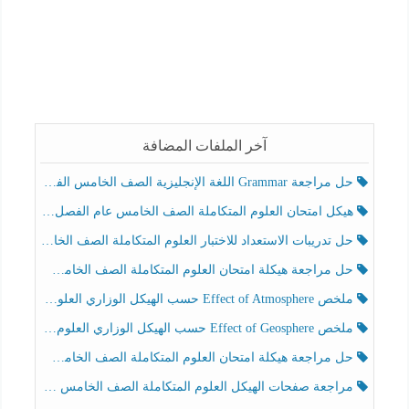
آخر الملفات المضافة
حل مراجعة Grammar اللغة الإنجليزية الصف الخامس الفصل الثالث
هيكل امتحان العلوم المتكاملة الصف الخامس عام الفصل الدراسي الثالث 2025-2026
حل تدريبات الاستعداد للاختبار العلوم المتكاملة الصف الخامس عام الفصل الثالث
حل مراجعة هيكلة امتحان العلوم المتكاملة الصف الخامس انسبير الفصل الثالث
ملخص Effect of Atmosphere حسب الهيكل الوزاري العلوم المتكاملة الصف الخامس انسبير الفصل الثالث
ملخص Effect of Geosphere حسب الهيكل الوزاري العلوم المتكاملة الصف الخامس انسبير الفصل الثالث
حل مراجعة هيكلة امتحان العلوم المتكاملة الصف الخامس عام الفصل الثالث
مراجعة صفحات الهيكل العلوم المتكاملة الصف الخامس انسبير الفصل الثالث