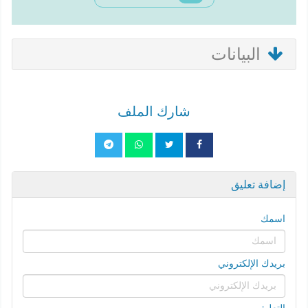
البيانات
شارك الملف
إضافة تعليق
اسمك
بريدك الإلكتروني