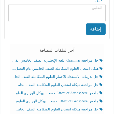
التعليق
إضافة
آخر الملفات المضافة
حل مراجعة Grammar اللغة الإنجليزية الصف الخامس الفصل الثالث
هيكل امتحان العلوم المتكاملة الصف الخامس عام الفصل الدراسي الثالث 2025-2026
حل تدريبات الاستعداد للاختبار العلوم المتكاملة الصف الخامس عام الفصل الثالث
حل مراجعة هيكلة امتحان العلوم المتكاملة الصف الخامس انسبير الفصل الثالث
ملخص Effect of Atmosphere حسب الهيكل الوزاري العلوم المتكاملة الصف الخامس انسبير الفصل الثالث
ملخص Effect of Geosphere حسب الهيكل الوزاري العلوم المتكاملة الصف الخامس انسبير الفصل الثالث
حل مراجعة هيكلة امتحان العلوم المتكاملة الصف الخامس عام الفصل الثالث