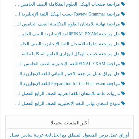
مراجعة صفحات الهيكل العلوم المتكاملة الصف الخامس انسبير الفصل الثالث
مراجعة Review Grammar حسب الهيكل اللغة الإنجليزية الصف الخامس الفصل الثالث
مراجعة نهائية للامتحان العلوم المتكاملة الصف الخامس انسبير الفصل الثالث
حل مراجعة FINAL EXAMاللغة الإنجليزية الصف الخامس الفصل الثالث
حل مراجعة شاملة للامتحان اللغة الإنجليزية الصف الخامس الفصل الثالث
حل مراجعة حسب الهيكل الوزاري العلوم المتكاملة الصف الخامس عام الفصل الثالث
مراجعة FINAL EXAMاللغة الإنجليزية الصف الخامس الفصل الثالث
حل أوراق عمل مراجعة الاختبار النهائي اللغة الإنجليزية الصف الرابع الفصل الثالث
مراجعة Preparation for the Final exam اللغة الإنجليزية الصف الرابع الفصل الثالث
تدريبات عامة للامتحان اللغة العربية الصف الرابع الفصل الثالث
نموذج امتحان نهائي اللغة الإنجليزية الصف الرابع الفصل الثالث
أكثر الملفات تحميلا
أوراق عمل درس المفعول المطلق مع الحل لغة عربية سادس فصل