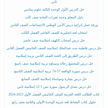
ثاني
حل الدرس الأول الوحدة الثالثة علوم سادس
دليل المعلم وحدة تغيرات المادة صف ثالث
ورقة عمل إثرائية درس الأمن الوطني الاجتماعيات الصف الثامن
امتحان لغة انجليزية للصف العاشر الفصل الثالث
حل درس أصحاب الكهف إسلامية صف عاشر
حل درس فاطمة بنت عبدالملك إسلامية الصف الخامس الفصل الثاني
حل درس الطريق إلى الجنة الصف الثامن تربية إسلامية
حل درس للمجتمع رجاله ونساؤه تربية إسلامية صف تاسع
حل درس سورة الواقعة 57-74 تربية اسلامية الصف التاسع
حل درس بشارة ومواساة إسلامية الصف السابع
حل درس صدق الرسول سورة يس 1-12 إسلامية ثامن
كتاب الطالب اللغة العربية الصف الخامس الفصل الأول 2023-2024
حلول كتاب النشاط لغة عربية الوحدة الاولى والثانية صف رابع