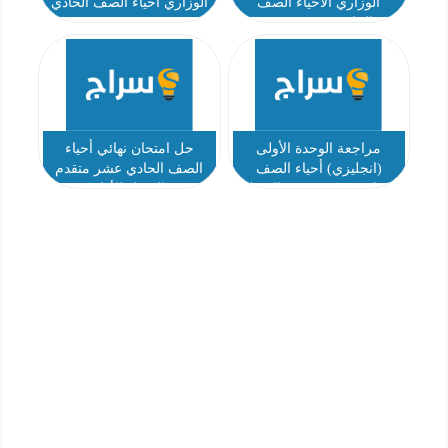
الوزاري الأحياء الصف
الوزاري أحياء الصف الحادي
الحادي عشر متقدم
عشر بريدج متقدم
مراجعة الوحدة الأولى
حل امتحان نهائي أحياء
(انجليزي) أحياء الصف
الصف الحادي عشر متقدم
الحادي عشر متقدم الفصل
الفصل الأول
الأول - مكتبة الفكر