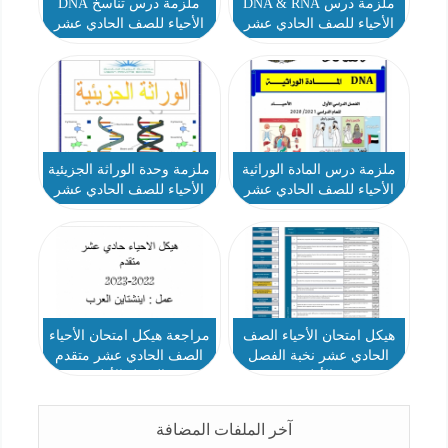
ملزمة درس DNA & RNA
ملزمة درس تناسخ DNA
الأحياء للصف الحادي عشر
الأحياء للصف الحادي عشر
متقدم
متقدم
ملزمة درس المادة الوراثية
ملزمة وحدة الوراثة الجزيئية
الأحياء للصف الحادي عشر
الأحياء للصف الحادي عشر
متقدم
متقدم
هيكل امتحان الأحياء الصف
مراجعة هيكل امتحان الأحياء
الحادي عشر نخبة الفصل
الصف الحادي عشر متقدم
الأول
الفصل الأول
آخر الملفات المضافة