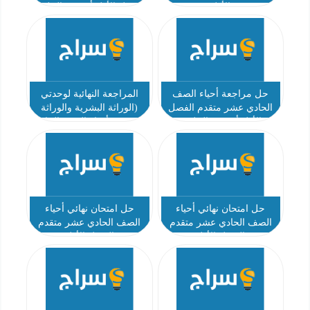
الأول
الفصل الأول أ رويدة الحلفي
حل مراجعة أحياء الصف
المراجعة النهائية لوحدتي
الحادي عشر متقدم الفصل
(الوراثة البشرية والوراثة
الأول أ رويدة الحلفي
الجزيئية) أحياء الصف الحادي
عشر متقدم الفصل الأول أ
جمال محمد
حل امتحان نهائي أحياء
حل امتحان نهائي أحياء
الصف الحادي عشر متقدم
الصف الحادي عشر متقدم
الفصل الأول
الفصل الأول