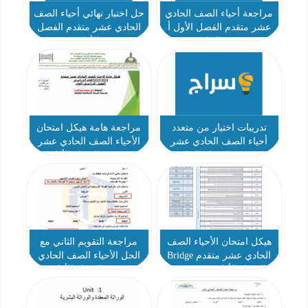
مراجعة أحياء الصف الحادي
حل اختبار نهائي أحياء الصف
عشر متقدم الفصل الأول أ
الحادي عشر متقدم الفصل
رويدة الحلفي
الأول
تدريبات اختيار من متعدد
مراجعة هامة هيكل امتحان
أحياء الصف الحادي عشر
الأحياء الصف الحادي عشر
متقدم الفصل الاول
متقدم الفصل الأول
هيكل امتحان الأحياء الصف
مراجعة التقويم الثاني مع
الحادي عشر متقدم Bridge
الحل الأحياء الصف الحادي
الفصل الأول 2023-2024
عشر الفصل الأول