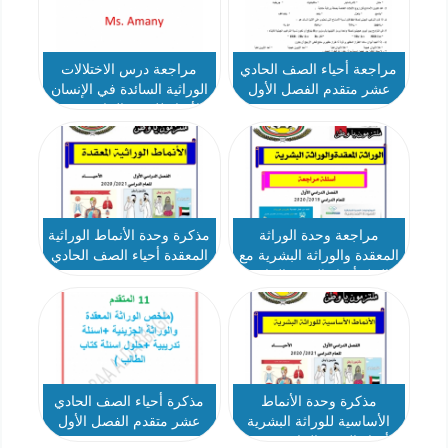
مراجعة أحياء الصف الحادي
مراجعة درس الاختلالات
عشر متقدم الفصل الأول
الوراثية السائدة في الإنسان
الأحياء للصف الحادي عشر
متقدم
مراجعة وحدة الوراثة
مذكرة وحدة الأنماط الوراثية
المعقدة والوراثة البشرية مع
المعقدة أحياء الصف الحادي
الحل أحياء الصف الحادي
عشر متقدم
عشر متقدم
مذكرة وحدة الأنماط
مذكرة أحياء الصف الحادي
الأساسية للوراثة البشرية
عشر متقدم الفصل الأول
أحياء الصف الحادي عشر