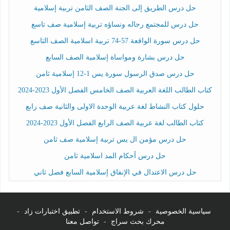
حل درس الطريق إلى الجنة الصف الثامن تربية إسلامية
حل درس للمجتمع رجاله ونساؤه تربية إسلامية صف تاسع
حل درس سورة الواقعة 57-74 تربية اسلامية الصف التاسع
حل درس بشارة ومواساة إسلامية الصف السابع
حل درس صدق الرسول سورة يس 1-12 إسلامية ثامن
كتاب الطالب اللغة العربية الصف الخامس الفصل الأول 2023-2024
حلول كتاب النشاط لغة عربية الوحدة الاولى والثانية صف رابع
كتاب الطالب لغة عربية الصف الرابع الفصل الأول 2023-2024
حل درس مؤمن ال يس تربية إسلامية صف ثامن
حل درس أحكام المد اسلامية ثامن
حل درس الاعتدال في الإنفاق إسلامية السابع فصل ثاني
سياسية الخصوصية
-
شروط الاستخدام
-
تطبيق اختبارات زاد
-
محرك بحث سراج
-
تواصل معنا