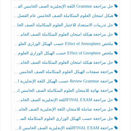
حل مراجعة Grammar اللغة الإنجليزية الصف الخامس الفصل الثالث
هيكل امتحان العلوم المتكاملة الصف الخامس عام الفصل الدراسي الثالث 2025-2026
حل تدريبات الاستعداد للاختبار العلوم المتكاملة الصف الخامس عام الفصل الثالث
حل مراجعة هيكلة امتحان العلوم المتكاملة الصف الخامس انسبير الفصل الثالث
ملخص Effect of Atmosphere حسب الهيكل الوزاري العلوم المتكاملة الصف الخامس انسبير الفصل الثالث
ملخص Effect of Geosphere حسب الهيكل الوزاري العلوم المتكاملة الصف الخامس انسبير الفصل الثالث
حل مراجعة هيكلة امتحان العلوم المتكاملة الصف الخامس عام الفصل الثالث
مراجعة صفحات الهيكل العلوم المتكاملة الصف الخامس انسبير الفصل الثالث
مراجعة Review Grammar حسب الهيكل اللغة الإنجليزية الصف الخامس الفصل الثالث
مراجعة نهائية للامتحان العلوم المتكاملة الصف الخامس انسبير الفصل الثالث
حل مراجعة FINAL EXAMاللغة الإنجليزية الصف الخامس الفصل الثالث
حل مراجعة شاملة للامتحان اللغة الإنجليزية الصف الخامس الفصل الثالث
حل مراجعة حسب الهيكل الوزاري العلوم المتكاملة الصف الخامس عام الفصل الثالث
مراجعة FINAL EXAMاللغة الإنجليزية الصف الخامس الفصل الثالث