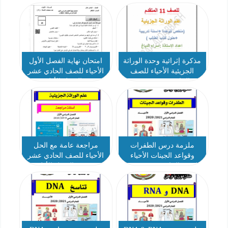
متقدم
مذكرة إثرائية وحدة الوراثة
امتحان نهاية الفصل الأول
الجزيئية الأحياء للصف
الأحياء للصف الحادي عشر
الحادي عشر متقدم
متقدم الفصل الأول 2018
2019
ملزمة درس الطفرات
مراجعة عامة مع الحل
وقواعد الجينات الأحياء
الأحياء للصف الحادي عشر
للصف الحادي عشر متقدم
متقدم الفصل الأول