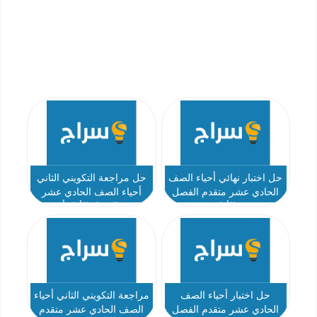
حل اختبار نهائي أحياء الصف
حل مراجعة التكويني الثاني
الحادي عشر متقدم الفصل
أحياء الصف الحادي عشر
الأول
متقدم الفصل الأول أ رويدة
الحلفي
حل اختبار أحياء الصف
مراجعة التكويني الثاني أحياء
الحادي عشر متقدم الفصل
الصف الحادي عشر متقدم