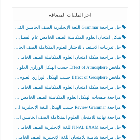
آخر الملفات المضافة
حل مراجعة Grammar اللغة الإنجليزية الصف الخامس الفصل الثالث
هيكل امتحان العلوم المتكاملة الصف الخامس عام الفصل الدراسي الثالث 2025-2026
حل تدريبات الاستعداد للاختبار العلوم المتكاملة الصف الخامس عام الفصل الثالث
حل مراجعة هيكلة امتحان العلوم المتكاملة الصف الخامس انسبير الفصل الثالث
ملخص Effect of Atmosphere حسب الهيكل الوزاري العلوم المتكاملة الصف الخامس انسبير الفصل الثالث
ملخص Effect of Geosphere حسب الهيكل الوزاري العلوم المتكاملة الصف الخامس انسبير الفصل الثالث
حل مراجعة هيكلة امتحان العلوم المتكاملة الصف الخامس عام الفصل الثالث
مراجعة صفحات الهيكل العلوم المتكاملة الصف الخامس انسبير الفصل الثالث
مراجعة Review Grammar حسب الهيكل اللغة الإنجليزية الصف الخامس الفصل الثالث
مراجعة نهائية للامتحان العلوم المتكاملة الصف الخامس انسبير الفصل الثالث
حل مراجعة FINAL EXAMاللغة الإنجليزية الصف الخامس الفصل الثالث
حل مراجعة شاملة للامتحان اللغة الإنجليزية الصف الخامس الفصل الثالث