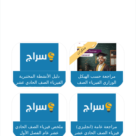
مذكرات
مراجعة حسب الهيكل
دليل الأنشطة المختبرية
الوزاري الفيزياء الصف
الفيزياء الصف الحادي عشر
الحادي عشر عام
بريدج عام الفصل الدراسي
الأول 2025-2026
مراجعة عامة (انجليزي)
ملخص فيزياء الصف الحادي
فيزياء الصف الحادي عشر
عشر عام الفصل الأول