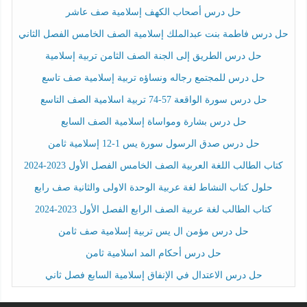
حل درس أصحاب الكهف إسلامية صف عاشر
حل درس فاطمة بنت عبدالملك إسلامية الصف الخامس الفصل الثاني
حل درس الطريق إلى الجنة الصف الثامن تربية إسلامية
حل درس للمجتمع رجاله ونساؤه تربية إسلامية صف تاسع
حل درس سورة الواقعة 57-74 تربية اسلامية الصف التاسع
حل درس بشارة ومواساة إسلامية الصف السابع
حل درس صدق الرسول سورة يس 1-12 إسلامية ثامن
كتاب الطالب اللغة العربية الصف الخامس الفصل الأول 2023-2024
حلول كتاب النشاط لغة عربية الوحدة الاولى والثانية صف رابع
كتاب الطالب لغة عربية الصف الرابع الفصل الأول 2023-2024
حل درس مؤمن ال يس تربية إسلامية صف ثامن
حل درس أحكام المد اسلامية ثامن
حل درس الاعتدال في الإنفاق إسلامية السابع فصل ثاني