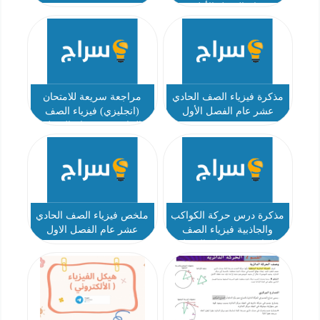
عام الفصل الأول
مذكرة فيزياء الصف الحادي
مراجعة سريعة للامتحان
عشر عام الفصل الأول
(انجليزي) فيزياء الصف
الحادي عشر عام الفصل
الاول
مذكرة درس حركة الكواكب
ملخص فيزياء الصف الحادي
والجاذبية فيزياء الصف
عشر عام الفصل الاول
الحادي عشر عام الفصل
الاول - قطوف