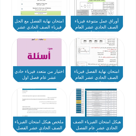
أوراق عمل متنوعة فيزياء
امتحان نهاية الفصل مع الحل
الصف الحادي عشر العام
فيزياء الصف الحادي عشر
الفصل الأول
العام الفصل الأول - نموذج 1
امتحان نهاية الفصل فيزياء
اختيار من متعدد فيزياء حادي
الصف الحادي عشر العام
عشر عام فصل اول
الفصل الأول - نموذج 2
هيكل امتحان الفيزياء الصف
ملخص هيكل امتحان الفيزياء
الحادي عشر عام الفصل
الصف الحادي عشر الفصل
الأول
الأول