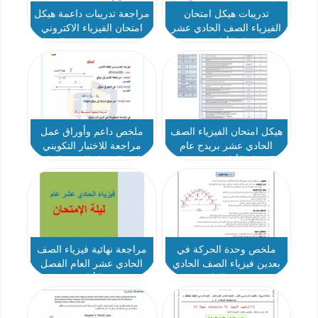
تدريبات هيكل امتحان
مراجعة تدريبات داعمة هيكل
الفيزياء الصف الحادي عشر
امتحان الفيزياء الاكتروني
عام الفصل الأول 2024-2025
الصف الحادي عشر الفصل
الأول
هيكل امتحان الفيزياء الصف
ملخص داعم وأوراق عمل
الحادي عشر بريدج عام
مراجعة للاختبار التكويني
الفصل الأول 2024-2025
الثاني الفيزياء الصف الحادي
عشر
ملخص وحدة الحركة في
مراجعة نهائية فيزياء الصف
بعدين فيزياء الصف الحادي
الحادي عشر العام الفصل
عشر العام
الأول