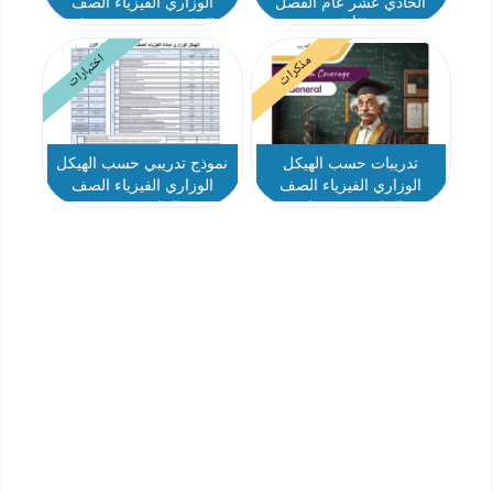
الحادي عشر عام الفصل
الوزاري الفيزياء الصف
الأول
الحادي عشر بريدج عام
اختبارات
مذكرات
تدريبات حسب الهيكل
نموذج تدريبي حسب الهيكل
الوزاري الفيزياء الصف
الوزاري الفيزياء الصف
الحادي عشر عام
الحادي عشر