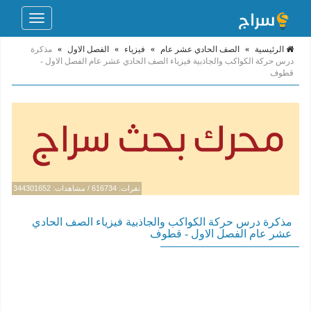
Toggle
navigation
الرئيسية
»
الصف الحادي عشر عام
»
فيزياء
»
الفصل الاول
»
مذكرة
درس حركة الكواكب والجاذبية فيزياء الصف الحادي عشر عام الفصل الاول -
قطوف
نقرات: 616734 / مشاهدات: 344301652
مذكرة درس حركة الكواكب والجاذبية فيزياء الصف الحادي
عشر عام الفصل الاول - قطوف