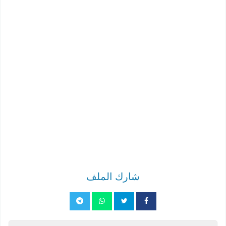
شارك الملف