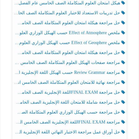
هيكل امتحان العلوم المتكاملة الصف الخامس عام الفصل الدراسي الثالث 2025-2026
حل تدريبات الاستعداد للاختبار العلوم المتكاملة الصف الخامس عام الفصل الثالث
حل مراجعة هيكلة امتحان العلوم المتكاملة الصف الخامس انسبير الفصل الثالث
ملخص Effect of Atmosphere حسب الهيكل الوزاري العلوم المتكاملة الصف الخامس انسبير الفصل الثالث
ملخص Effect of Geosphere حسب الهيكل الوزاري العلوم المتكاملة الصف الخامس انسبير الفصل الثالث
حل مراجعة هيكلة امتحان العلوم المتكاملة الصف الخامس عام الفصل الثالث
مراجعة صفحات الهيكل العلوم المتكاملة الصف الخامس انسبير الفصل الثالث
مراجعة Review Grammar حسب الهيكل اللغة الإنجليزية الصف الخامس الفصل الثالث
مراجعة نهائية للامتحان العلوم المتكاملة الصف الخامس انسبير الفصل الثالث
حل مراجعة FINAL EXAMاللغة الإنجليزية الصف الخامس الفصل الثالث
حل مراجعة شاملة للامتحان اللغة الإنجليزية الصف الخامس الفصل الثالث
حل مراجعة حسب الهيكل الوزاري العلوم المتكاملة الصف الخامس عام الفصل الثالث
مراجعة FINAL EXAMاللغة الإنجليزية الصف الخامس الفصل الثالث
حل أوراق عمل مراجعة الاختبار النهائي اللغة الإنجليزية الصف الرابع الفصل الثالث