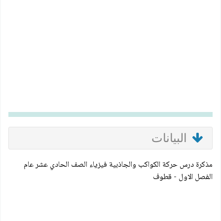
البيانات
مذكرة درس حركة الكواكب والجاذبية فيزياء الصف الحادي عشر عام
الفصل الاول - قطوف