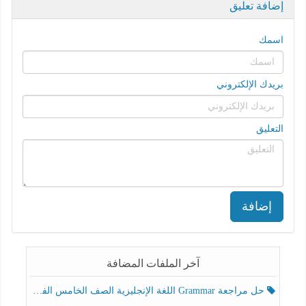
إضافة تعليق
اسمك
بريدك الإلكتروني
التعليق
إضافة
آخر الملفات المضافة
حل مراجعة Grammar اللغة الإنجليزية الصف الخامس الفصل الثالث