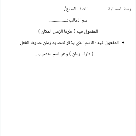
سة السمالية الصف السابع/
اسم الطالب :....................
المفعول فيه ( ظرفا الزمان المكان )
المفعول فيه : الاسم الذي يذكر لتحديد زمان حدوث الفعل
( ظرف زمان ) وهو اسم منصوب .