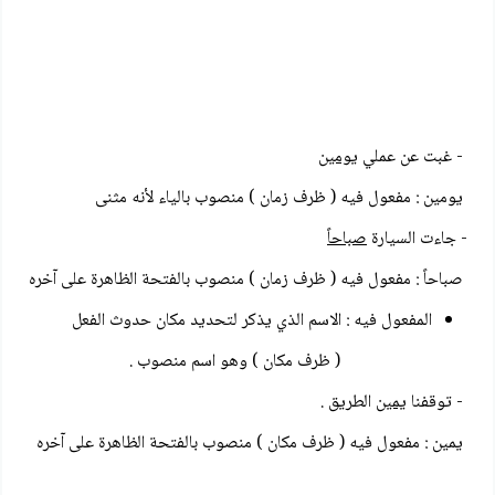
- غبت عن عملي
يومين
يومين : مفعول فيه ( ظرف زمان ) منصوب بالياء لأنه مثنى
- جاءت السيارة
صباحاً
صباحاً : مفعول فيه ( ظرف زمان ) منصوب بالفتحة الظاهرة على آخره
المفعول فيه : الاسم الذي يذكر لتحديد مكان حدوث الفعل
( ظرف مكان ) وهو اسم منصوب .
- توقفنا
يمين
الطريق .
يمين : مفعول فيه ( ظرف مكان ) منصوب بالفتحة الظاهرة على آخره