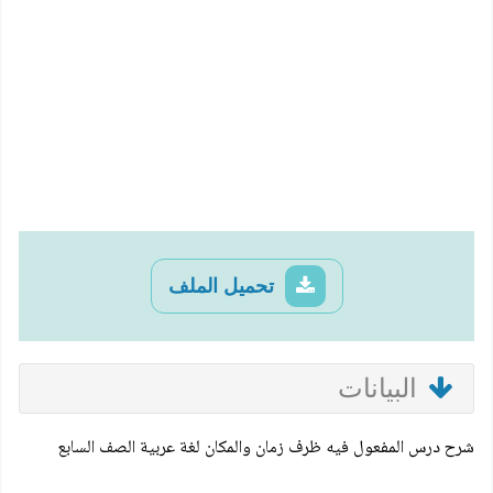
تحميل الملف
البيانات
شرح درس المفعول فيه ظرف زمان والمكان لغة عربية الصف السابع