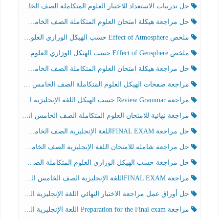
حل تدريبات الاستعداد للاختبار العلوم المتكاملة الصف الخامس عام الفصل الثالث
حل مراجعة هيكلة امتحان العلوم المتكاملة الصف الخامس انسبير الفصل الثالث
ملخص Effect of Atmosphere حسب الهيكل الوزاري العلوم المتكاملة الصف الخامس انسبير الفصل الثالث
ملخص Effect of Geosphere حسب الهيكل الوزاري العلوم المتكاملة الصف الخامس انسبير الفصل الثالث
حل مراجعة هيكلة امتحان العلوم المتكاملة الصف الخامس عام الفصل الثالث
مراجعة صفحات الهيكل العلوم المتكاملة الصف الخامس انسبير الفصل الثالث
مراجعة Review Grammar حسب الهيكل اللغة الإنجليزية الصف الخامس الفصل الثالث
مراجعة نهائية للامتحان العلوم المتكاملة الصف الخامس انسبير الفصل الثالث
حل مراجعة FINAL EXAMاللغة الإنجليزية الصف الخامس الفصل الثالث
حل مراجعة شاملة للامتحان اللغة الإنجليزية الصف الخامس الفصل الثالث
حل مراجعة حسب الهيكل الوزاري العلوم المتكاملة الصف الخامس عام الفصل الثالث
مراجعة FINAL EXAMاللغة الإنجليزية الصف الخامس الفصل الثالث
حل أوراق عمل مراجعة الاختبار النهائي اللغة الإنجليزية الصف الرابع الفصل الثالث
مراجعة Preparation for the Final exam اللغة الإنجليزية الصف الرابع الفصل الثالث