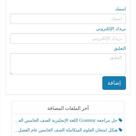
اسمك
بريدك الإلكتروني
التعليق
إضافة
آخر الملفات المضافة
حل مراجعة Grammar اللغة الإنجليزية الصف الخامس الفصل الثالث
هيكل امتحان العلوم المتكاملة الصف الخامس عام الفصل الدراسي الثالث 2025-2026