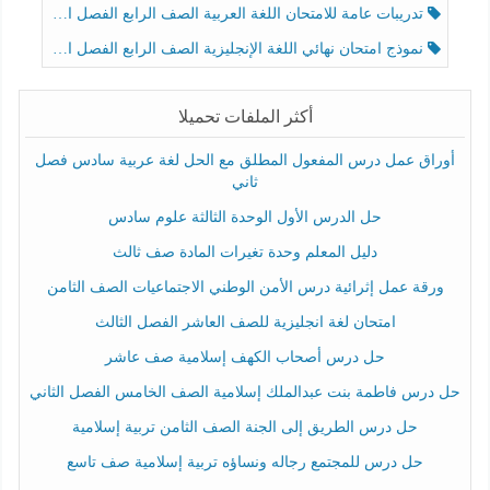
تدريبات عامة للامتحان اللغة العربية الصف الرابع الفصل الثالث
نموذج امتحان نهائي اللغة الإنجليزية الصف الرابع الفصل الثالث
أكثر الملفات تحميلا
أوراق عمل درس المفعول المطلق مع الحل لغة عربية سادس فصل
ثاني
حل الدرس الأول الوحدة الثالثة علوم سادس
دليل المعلم وحدة تغيرات المادة صف ثالث
ورقة عمل إثرائية درس الأمن الوطني الاجتماعيات الصف الثامن
امتحان لغة انجليزية للصف العاشر الفصل الثالث
حل درس أصحاب الكهف إسلامية صف عاشر
حل درس فاطمة بنت عبدالملك إسلامية الصف الخامس الفصل الثاني
حل درس الطريق إلى الجنة الصف الثامن تربية إسلامية
حل درس للمجتمع رجاله ونساؤه تربية إسلامية صف تاسع