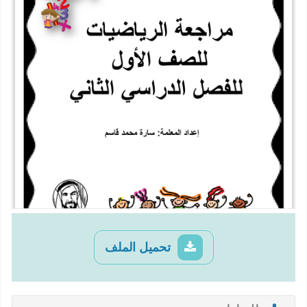
تحميل الملف