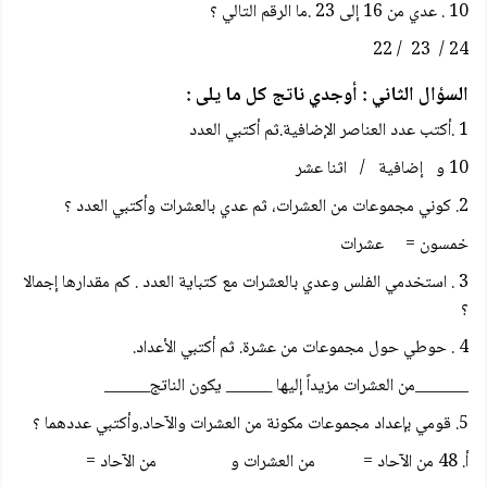
10 . عدي من 16 إلى 23 .ما الرقم التالي ؟
24 / 23 / 22
السؤال الثاني : أوجدي ناتج كل ما يلى :
1 .أكتب عدد العناصر الإضافية.ثم أكتبي العدد
10 و إضافية / اثنا عشر
2. كوني مجموعات من العشرات، ثم عدي بالعشرات وأكتبي العدد ؟
خمسون = عشرات
3 . استخدمي الفلس وعدي بالعشرات مع كتباية العدد . كم مقدارها إجمالا
؟
4 . حوطي حول مجموعات من عشرة. ثم أكتبي الأعداد.
_______من العشرات مزيداً إليها ______ يكون الناتج______
5. قومي بإعداد مجموعات مكونة من العشرات والآحاد.وأكتبي عددهما ؟
أ. 48 من الآحاد = من العشرات و من الآحاد =