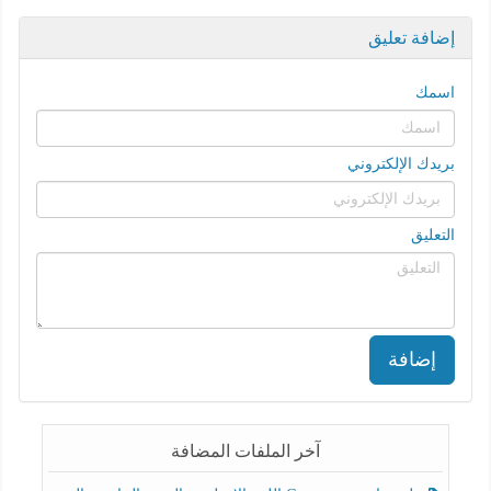
إضافة تعليق
اسمك
بريدك الإلكتروني
التعليق
إضافة
آخر الملفات المضافة