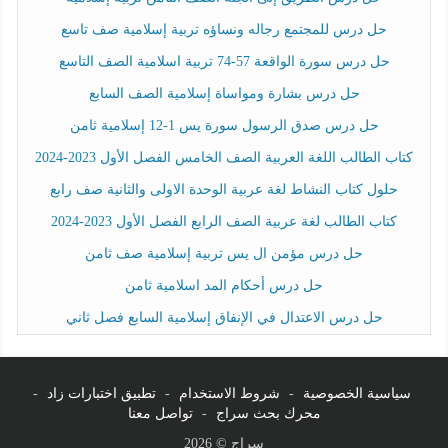
حل درس للمجتمع رجاله ونساؤه تربية إسلامية صف تاسع
حل درس سورة الواقعة 57-74 تربية اسلامية الصف التاسع
حل درس بشارة ومواساة إسلامية الصف السابع
حل درس صدق الرسول سورة يس 1-12 إسلامية ثامن
كتاب الطالب اللغة العربية الصف الخامس الفصل الأول 2023-2024
حلول كتاب النشاط لغة عربية الوحدة الاولى والثانية صف رابع
كتاب الطالب لغة عربية الصف الرابع الفصل الأول 2023-2024
حل درس مؤمن ال يس تربية إسلامية صف ثامن
حل درس أحكام المد اسلامية ثامن
حل درس الاعتدال في الإنفاق إسلامية السابع فصل ثاني
سياسية الخصوصية
-
شروط الاستخدام
-
تطبيق اختبارات زاد
-
محرك بحث سراج
-
تواصل معنا
سراج © 2026