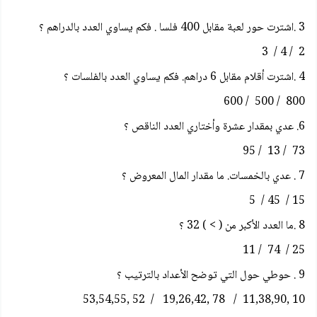
3 .اشترت حور لعبة مقابل 400 فلسا . فكم يساوي العدد بالدراهم ؟
2 / 4 / 3
4 .اشترت أقلام مقابل 6 دراهم. فكم يساوي العدد بالفلسات ؟
800 / 500 / 600
6. عدي بمقدار عشرة وأختاري العدد الناقص ؟
73 / 13 / 95
7 . عدي بالخمسات. ما مقدار المال المعروض ؟
15 / 45 / 5
8 .ما العدد الأكبر من ( > ) 32 ؟
25 / 74 / 11
9 . حوطي حول التي توضح الأعداد بالترتيب ؟
10 ,11,38,90 / 78 ,19,26,42 / 52 ,53,54,55