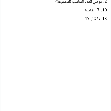
2 .حوطي العدد المناسب للمجموعة؟
10، 7 إضافية
13 / 27 / 17