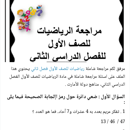
مرفق لكم
مراجعة شاملة
رياضيات للصف الأول فصل ثاني
يحتوي هذا
الملف على اسئلة
مراجعة شاملة
في مادة الرياضيات للصف الأول الفصل
الدراسي الثاني، مناهج دولة الأمارت .
السؤال الأول : ضعي دائرة حول رمز اإلجابة الصحيحة فيما يلى
:
1 . تفكر مريم بعدد به 4 عشرات و7 آحاد، فما هو العدد ؟
47 / 46 / 13