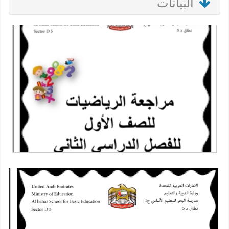
البيانات