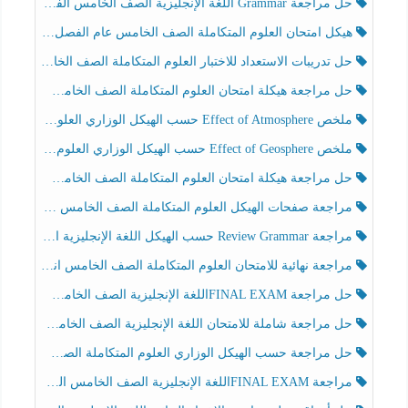
حل مراجعة Grammar اللغة الإنجليزية الصف الخامس الفصل الثالث
هيكل امتحان العلوم المتكاملة الصف الخامس عام الفصل الدراسي الثالث 2025-2026
حل تدريبات الاستعداد للاختبار العلوم المتكاملة الصف الخامس عام الفصل الثالث
حل مراجعة هيكلة امتحان العلوم المتكاملة الصف الخامس انسبير الفصل الثالث
ملخص Effect of Atmosphere حسب الهيكل الوزاري العلوم المتكاملة الصف الخامس انسبير الفصل الثالث
ملخص Effect of Geosphere حسب الهيكل الوزاري العلوم المتكاملة الصف الخامس انسبير الفصل الثالث
حل مراجعة هيكلة امتحان العلوم المتكاملة الصف الخامس عام الفصل الثالث
مراجعة صفحات الهيكل العلوم المتكاملة الصف الخامس انسبير الفصل الثالث
مراجعة Review Grammar حسب الهيكل اللغة الإنجليزية الصف الخامس الفصل الثالث
مراجعة نهائية للامتحان العلوم المتكاملة الصف الخامس انسبير الفصل الثالث
حل مراجعة FINAL EXAMاللغة الإنجليزية الصف الخامس الفصل الثالث
حل مراجعة شاملة للامتحان اللغة الإنجليزية الصف الخامس الفصل الثالث
حل مراجعة حسب الهيكل الوزاري العلوم المتكاملة الصف الخامس عام الفصل الثالث
مراجعة FINAL EXAMاللغة الإنجليزية الصف الخامس الفصل الثالث