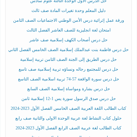
حل الدرس الأول الوحدة الثالثة علوم سادس
دليل المعلم وحدة تغيرات المادة صف ثالث
ورقة عمل إثرائية درس الأمن الوطني الاجتماعيات الصف الثامن
امتحان لغة انجليزية للصف العاشر الفصل الثالث
حل درس أصحاب الكهف إسلامية صف عاشر
حل درس فاطمة بنت عبدالملك إسلامية الصف الخامس الفصل الثاني
حل درس الطريق إلى الجنة الصف الثامن تربية إسلامية
حل درس للمجتمع رجاله ونساؤه تربية إسلامية صف تاسع
حل درس سورة الواقعة 57-74 تربية اسلامية الصف التاسع
حل درس بشارة ومواساة إسلامية الصف السابع
حل درس صدق الرسول سورة يس 1-12 إسلامية ثامن
كتاب الطالب اللغة العربية الصف الخامس الفصل الأول 2023-2024
حلول كتاب النشاط لغة عربية الوحدة الاولى والثانية صف رابع
كتاب الطالب لغة عربية الصف الرابع الفصل الأول 2023-2024