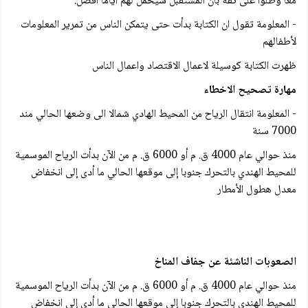
معا وظلوا على ثقة بأن المستقبل سيحمل لهم أياما أفضل.
- المعلومة تقول ان الكتابة بدأت حتى يتمكن الناس من تمرير المعلومات
لأطفالهم
ظهرت الكتابة كوسيلة لاعمال الاقتصاد واعمال الناس
مهارة تصحيح الاخطاء
- المعلومة انتقال الرياح من المحيط الهادي شمالا الى وضعها الحالي مند
7000 سنة
منذ حوالي عام 4000 ق. م أو 6000 ق. م من الآن بدأت الرياح الموسمية
للمحيط الهندي بالتحرك جنوبا إلى موقعها الحالي ما أدى إلى انخفاض
معدل هطول الأمطار
الصعوبات الناشئة عن جفاف المناخ
منذ حوالي عام 4000 ق. م أو 6000 ق. م من الآن بدأت الرياح الموسمية
للمحيط الهندي بالتحرك جنوبا إلى موقعها الحالي ما أدى إلى انخفاض