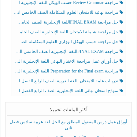
مراجعة Review Grammar حسب الهيكل اللغة الإنجليزية الصف الخامس الفصل الثالث
مراجعة نهائية للامتحان العلوم المتكاملة الصف الخامس انسبير الفصل الثالث
حل مراجعة FINAL EXAMاللغة الإنجليزية الصف الخامس الفصل الثالث
حل مراجعة شاملة للامتحان اللغة الإنجليزية الصف الخامس الفصل الثالث
حل مراجعة حسب الهيكل الوزاري العلوم المتكاملة الصف الخامس عام الفصل الثالث
مراجعة FINAL EXAMاللغة الإنجليزية الصف الخامس الفصل الثالث
حل أوراق عمل مراجعة الاختبار النهائي اللغة الإنجليزية الصف الرابع الفصل الثالث
مراجعة Preparation for the Final exam اللغة الإنجليزية الصف الرابع الفصل الثالث
تدريبات عامة للامتحان اللغة العربية الصف الرابع الفصل الثالث
نموذج امتحان نهائي اللغة الإنجليزية الصف الرابع الفصل الثالث
أكثر الملفات تحميلا
أوراق عمل درس المفعول المطلق مع الحل لغة عربية سادس فصل
ثاني