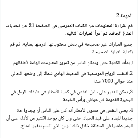
المهمة 2
قم بقراءة المعلومات من الكتاب المدرسي في الصفحة 21 عن تحديات
المناغ الجاف، ثم اقرأ العبارات التالية.
جميع العبارات غير صحيحة في بعض محتوياتها. ادرسها بعناية، ثم قم
بكتابة العبارة الصحيحة
ا. بدأت الكتابة حتى يتمكن الناس من تمرير المعلومات الهامة لأطفالهم
2. انتقلت الرياح الموسمية في المحيط الهادي شمالا إلى وضعها الحالي
منذ حوالي 7000 سنة
3. يمكن العثور على دليل النقص في كمية الأمطار في طبقات الرمل في
البحيرة القديمة في عوافي برأس الخيمة.
4. يعني النقص في هطول الأمطار أنه كان على الناس أن يجدوا حلا
جديدا للبقاء على قيد الحياة. حتى وإن كان يوحد الكثير من الأدلة على أن
البشر عاشوا في المنطقة خلال ذلك الزمن الذي اتسم بتغير المناح.