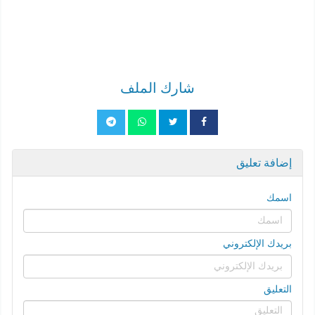
شارك الملف
إضافة تعليق
اسمك
بريدك الإلكتروني
التعليق