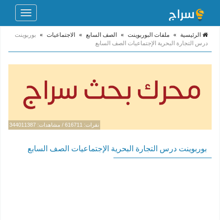
Toggle
navigation
الرئيسية
»
ملفات البوربوينت
»
الصف السابع
»
الاجتماعيات
»
بوربوينت
درس التجارة البحرية الإجتماعيات الصف السابع
نقرات: 616711 / مشاهدات: 344011387
بوربوينت درس التجارة البحرية الإجتماعيات الصف السابع