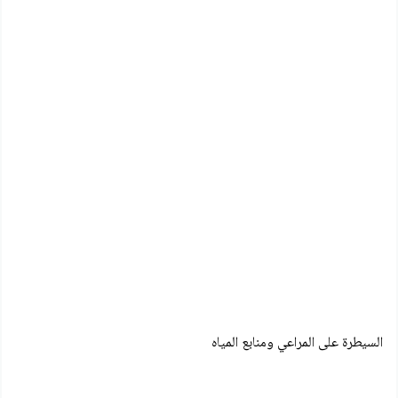
السيطرة على المراعي ومنابع المياه