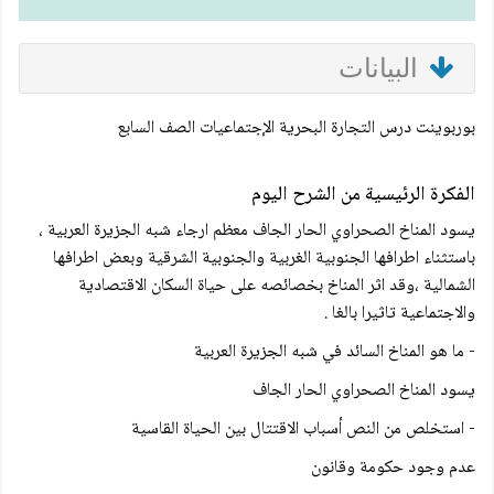
البيانات
بوربوينت درس التجارة البحرية الإجتماعيات الصف السابع
الفكرة الرئيسية من الشرح اليوم
يسود المناخ الصحراوي الحار الجاف معظم ارجاء شبه الجزيرة العربية ،
باستثناء اطرافها الجنوبية الغربية والجنوبية الشرقية وبعض اطرافها
الشمالية ،وقد اثر المناخ بخصائصه على حياة السكان الاقتصادية
والاجتماعية تاثيرا بالغا .
- ما هو المناخ السائد في شبه الجزيرة العربية
يسود المناخ الصحراوي الحار الجاف
- استخلص من النص أسباب الاقتتال بين الحياة القاسية
عدم وجود حكومة وقانون