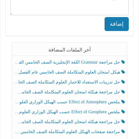
إضافة
آخر الملفات المضافة
حل مراجعة Grammar اللغة الإنجليزية الصف الخامس الفصل الثالث
هيكل امتحان العلوم المتكاملة الصف الخامس عام الفصل الدراسي الثالث 2025-2026
حل تدريبات الاستعداد للاختبار العلوم المتكاملة الصف الخامس عام الفصل الثالث
حل مراجعة هيكلة امتحان العلوم المتكاملة الصف الخامس انسبير الفصل الثالث
ملخص Effect of Atmosphere حسب الهيكل الوزاري العلوم المتكاملة الصف الخامس انسبير الفصل الثالث
ملخص Effect of Geosphere حسب الهيكل الوزاري العلوم المتكاملة الصف الخامس انسبير الفصل الثالث
حل مراجعة هيكلة امتحان العلوم المتكاملة الصف الخامس عام الفصل الثالث
مراجعة صفحات الهيكل العلوم المتكاملة الصف الخامس انسبير الفصل الثالث