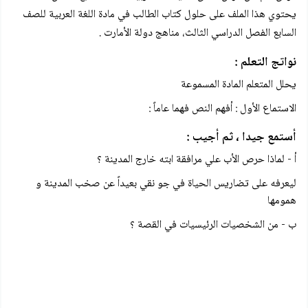
يحتوي هذا الملف على حلول كتاب الطالب في مادة اللغة العربية للصف
السابع الفصل الدراسي الثالث، مناهج دولة الأمارت .
نواتج التعلم :
يحلل المتعلم المادة المسموعة
الاستماع الأول : أفهم النص فهما عاماً :
أستمع جيدا ، ثم أجيب :
أ - لماذا حرص الأب علي مرافقة ابته خارج المدينة ؟
ليعرفه على تضاريس الحياة في جو نقي بعيداً عن صخب المدينة و
همومها
ب - من الشخصيات الرئيسيات في القصة ؟