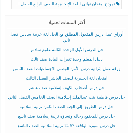
نموذج امتحان نهائي اللغة الإنجليزية الصف الرابع الفصل الثالث
أكثر الملفات تحميلا
أوراق عمل درس المفعول المطلق مع الحل لغة عربية سادس فصل
ثاني
حل الدرس الأول الوحدة الثالثة علوم سادس
دليل المعلم وحدة تغيرات المادة صف ثالث
ورقة عمل إثرائية درس الأمن الوطني الاجتماعيات الصف الثامن
امتحان لغة انجليزية للصف العاشر الفصل الثالث
حل درس أصحاب الكهف إسلامية صف عاشر
حل درس فاطمة بنت عبدالملك إسلامية الصف الخامس الفصل الثاني
حل درس الطريق إلى الجنة الصف الثامن تربية إسلامية
حل درس للمجتمع رجاله ونساؤه تربية إسلامية صف تاسع
حل درس سورة الواقعة 57-74 تربية اسلامية الصف التاسع