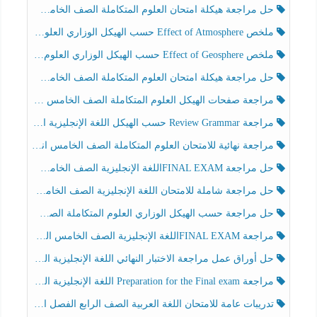
حل مراجعة هيكلة امتحان العلوم المتكاملة الصف الخامس انسبير الفصل الثالث
ملخص Effect of Atmosphere حسب الهيكل الوزاري العلوم المتكاملة الصف الخامس انسبير الفصل الثالث
ملخص Effect of Geosphere حسب الهيكل الوزاري العلوم المتكاملة الصف الخامس انسبير الفصل الثالث
حل مراجعة هيكلة امتحان العلوم المتكاملة الصف الخامس عام الفصل الثالث
مراجعة صفحات الهيكل العلوم المتكاملة الصف الخامس انسبير الفصل الثالث
مراجعة Review Grammar حسب الهيكل اللغة الإنجليزية الصف الخامس الفصل الثالث
مراجعة نهائية للامتحان العلوم المتكاملة الصف الخامس انسبير الفصل الثالث
حل مراجعة FINAL EXAMاللغة الإنجليزية الصف الخامس الفصل الثالث
حل مراجعة شاملة للامتحان اللغة الإنجليزية الصف الخامس الفصل الثالث
حل مراجعة حسب الهيكل الوزاري العلوم المتكاملة الصف الخامس عام الفصل الثالث
مراجعة FINAL EXAMاللغة الإنجليزية الصف الخامس الفصل الثالث
حل أوراق عمل مراجعة الاختبار النهائي اللغة الإنجليزية الصف الرابع الفصل الثالث
مراجعة Preparation for the Final exam اللغة الإنجليزية الصف الرابع الفصل الثالث
تدريبات عامة للامتحان اللغة العربية الصف الرابع الفصل الثالث