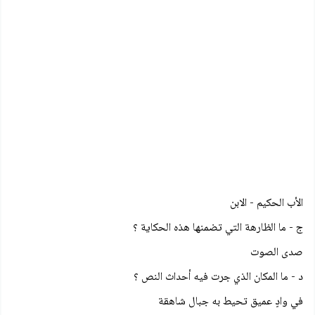
الأب الحكيم - الابن
ج - ما الظارهة التي تضمنها هذه الحكاية ؟
صدى الصوت
د - ما المكان الذي جرت فيه أحداث النص ؟
في وادٍ عميق تحيط به جبال شاهقة