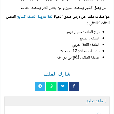
- من يعمل الخير يحصد الخير و من يعمل الشر يحصد الندامة
مواصفات ملف حل درس صدى الحياة
لغة عربية الصف السابع
الفصل
الثالث كالتالي :
نوع الملف : حلول درس
الصف : السابع
المادة : اللغة العربي
عدد الصفحات: 12 صفحات
صيغة الملف : pdf بي دي اف
شارك الملف
إضافة تعليق
اسمك