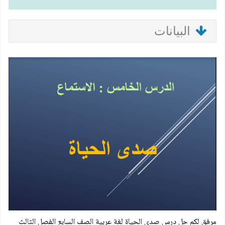
البيانات
مرفق لكم
حل درس صدى الحياة
لغة عربية الصف السابع الفصل الثالث