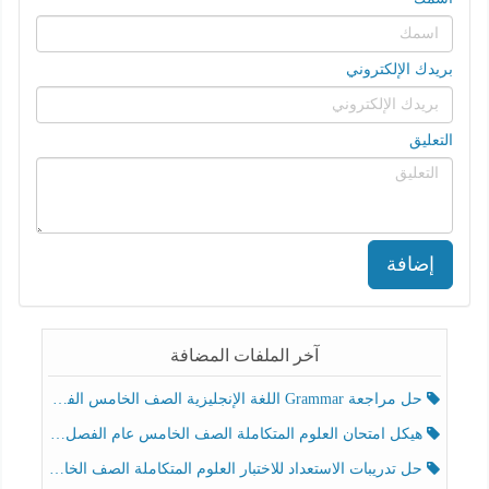
بريدك الإلكتروني
التعليق
إضافة
آخر الملفات المضافة
حل مراجعة Grammar اللغة الإنجليزية الصف الخامس الفصل الثالث
هيكل امتحان العلوم المتكاملة الصف الخامس عام الفصل الدراسي الثالث 2025-2026
حل تدريبات الاستعداد للاختبار العلوم المتكاملة الصف الخامس عام الفصل الثالث