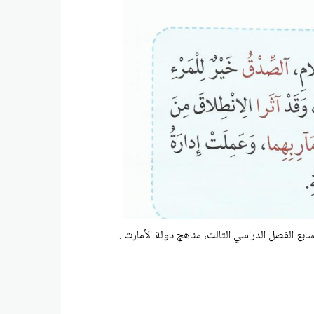
بع الفصل الدراسي الثالث، مناهج دولة الأمارت .