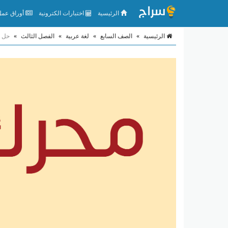
الرئيسية
اختبارات الكترونية
أوراق عمل 
الرئيسية
»
الصف السابع
»
لغة عربية
»
الفصل الثالث
»
حل د