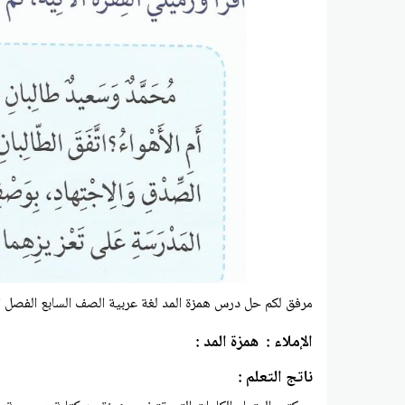
مرفق لكم
حل درس همزة المد
لغة عربية الصف السابع الفصل ا
الإملاء : همزة المد :
ناتج التعلم :