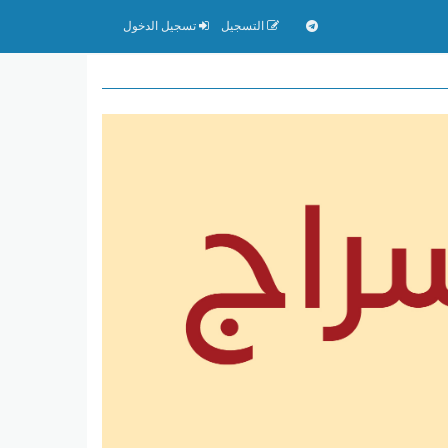
التسجيل
تسجيل الدخول