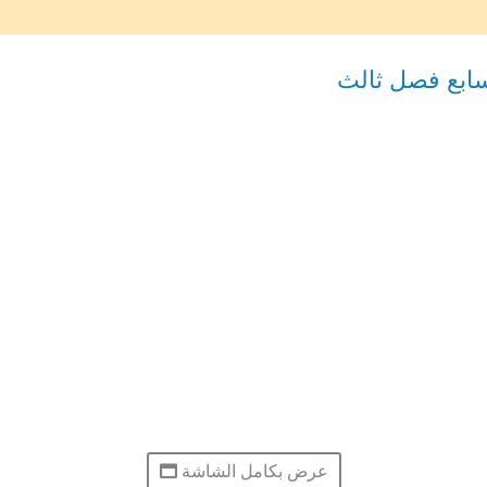
ابع فصل ثالث
عرض بكامل الشاشة