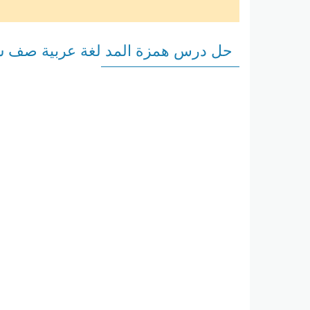
حل درس همزة المد لغة عربية صف س