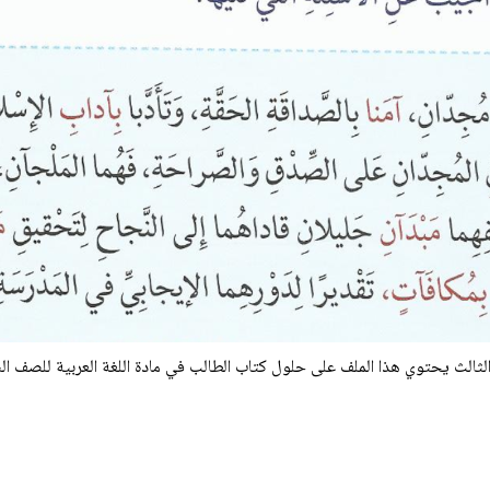
لثالث
يحتوي هذا الملف على حلول كتاب الطالب في مادة اللغة العربية للصف السا