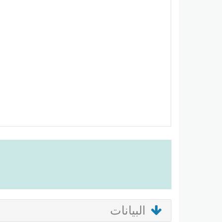
البيانات