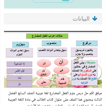
البيانات
مرفق لكم
حل درس جزم الفعل المضارع
لغة عربية الصف السابع الفصل
الثالث
يحتوي هذا الملف على حلول كتاب الطالب في مادة اللغة العربية