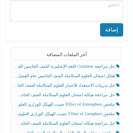
إضافة
آخر الملفات المضافة
حل مراجعة Grammar اللغة الإنجليزية الصف الخامس الفصل الثالث
هيكل امتحان العلوم المتكاملة الصف الخامس عام الفصل الدراسي الثالث 2025-2026
حل تدريبات الاستعداد للاختبار العلوم المتكاملة الصف الخامس عام الفصل الثالث
حل مراجعة هيكلة امتحان العلوم المتكاملة الصف الخامس انسبير الفصل الثالث
ملخص Effect of Atmosphere حسب الهيكل الوزاري العلوم المتكاملة الصف الخامس انسبير الفصل الثالث
ملخص Effect of Geosphere حسب الهيكل الوزاري العلوم المتكاملة الصف الخامس انسبير الفصل الثالث
حل مراجعة هيكلة امتحان العلوم المتكاملة الصف الخامس عام الفصل الثالث
مراجعة صفحات الهيكل العلوم المتكاملة الصف الخامس انسبير الفصل الثالث