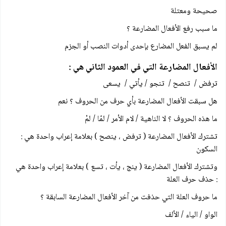
صحيحة ومعتلة
ما سبب رفع الأفعال المضارعة ؟
لم يسبق الفعل المضارع بإحدى أدوات النصب أو الجزم
الأفعال المضارعة التي في العمود الثاني هي :
ترفض / تنصح / تنجو / يأتي / يسعى
هل سبقت الأفعال المضارعة بأي حرف من الحروف ؟ نعم
ما هذه الحروف ؟ لا الناهية / لام الأمر / لمّا / لمْ
تشترك الأفعال المضارعة ( ترفض ، ينصح ) بعلامة إعراب واحدة هي :
السكون
وتشترك الأفعال المضارعة ( ينج ، يأت ، تسع ) بعلامة إعراب واحدة هي
: حذف حرف العلة
ما حروف العلة التي حذفت من آخر الأفعال المضارعة السابقة ؟
الواو / الياء / الألف