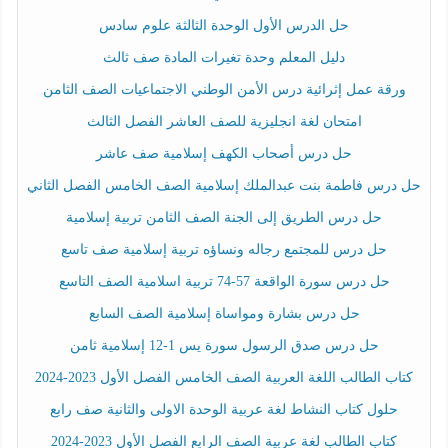
حل الدرس الأول الوحدة الثالثة علوم سادس
دليل المعلم وحدة تغيرات المادة صف ثالث
ورقة عمل إثرائية درس الأمن الوطني الاجتماعيات الصف الثامن
امتحان لغة انجليزية للصف العاشر الفصل الثالث
حل درس أصحاب الكهف إسلامية صف عاشر
حل درس فاطمة بنت عبدالملك إسلامية الصف الخامس الفصل الثاني
حل درس الطريق إلى الجنة الصف الثامن تربية إسلامية
حل درس للمجتمع رجاله ونساؤه تربية إسلامية صف تاسع
حل درس سورة الواقعة 57-74 تربية اسلامية الصف التاسع
حل درس بشارة ومواساة إسلامية الصف السابع
حل درس صدق الرسول سورة يس 1-12 إسلامية ثامن
كتاب الطالب اللغة العربية الصف الخامس الفصل الأول 2023-2024
حلول كتاب النشاط لغة عربية الوحدة الاولى والثانية صف رابع
كتاب الطالب لغة عربية الصف الرابع الفصل الأول 2023-2024