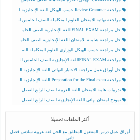
مراجعة Review Grammar حسب الهيكل اللغة الإنجليزية الصف الخامس الفصل الثالث
مراجعة نهائية للامتحان العلوم المتكاملة الصف الخامس انسبير الفصل الثالث
حل مراجعة FINAL EXAMاللغة الإنجليزية الصف الخامس الفصل الثالث
حل مراجعة شاملة للامتحان اللغة الإنجليزية الصف الخامس الفصل الثالث
حل مراجعة حسب الهيكل الوزاري العلوم المتكاملة الصف الخامس عام الفصل الثالث
مراجعة FINAL EXAMاللغة الإنجليزية الصف الخامس الفصل الثالث
حل أوراق عمل مراجعة الاختبار النهائي اللغة الإنجليزية الصف الرابع الفصل الثالث
مراجعة Preparation for the Final exam اللغة الإنجليزية الصف الرابع الفصل الثالث
تدريبات عامة للامتحان اللغة العربية الصف الرابع الفصل الثالث
نموذج امتحان نهائي اللغة الإنجليزية الصف الرابع الفصل الثالث
أكثر الملفات تحميلا
أوراق عمل درس المفعول المطلق مع الحل لغة عربية سادس فصل
ثاني