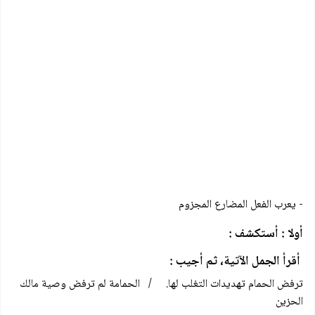
- يعرب الفعل المضارع المجزوم
أولا : أستكشف :
أقرأ الجمل الآتية، ثم أجيب :
ترفض الحمام تهديدات التغلب لها. / الحمامة لم ترفض وصية مالك
الحزين