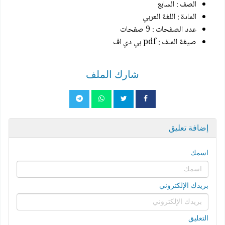
الصف : السابع
المادة : اللغة العربي
عدد الصفحات : 9 صفحات
صيغة الملف : pdf بي دي اف
شارك الملف
إضافة تعليق
اسمك
بريدك الإلكتروني
التعليق