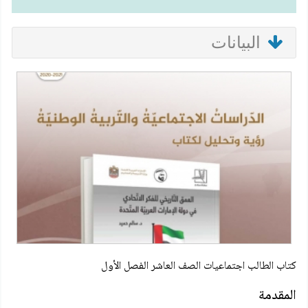
البيانات
كتاب الطالب اجتماعيات الصف العاشر الفصل الأول
المقدمة