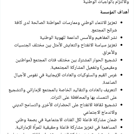
والالتزام بالواجبات الوطنية
أهداف المؤسسة
تعزيز الانتماء الوطني وممارسات المواطنة الصالحة لدى كافة
شرائح المجتمع.
نشر المفاهيم والأسس الداعمة للهوية الوطنية
تعزيز سياسة الانفتاح والتعايش الأمثل بين مختلف الجنسيات
والأعراق.
تشجيع الحوار المشترك بين مختلف فئات المجتمع (مواطنين
ومقيمين) وتفعيل المشاركة المجتمعية.
غرس القيم والسلوكيات والعادات الإيجابية في نفوس الأجيال
الصاعدة.
التعريف بالعادات والتقاليد الخاصة بالمجتمع الإماراتي والتشجيع
على التمسك بها والمحافظة على التراث.
تشجيع ثقافة الانفتاح على الحضارات الأخرى والتسامح الديني
والاندماج الاجتماعي
ضمان مشاركة فاعلة لكل الفئات الاجتماعية في بصمة وطني
المساهمة في تعزيز مشاركة فاعلة وحقيقية للمرأة الإماراتية.