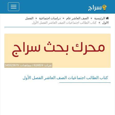
Toggle
navigation
الرئيسية
»
الصف العاشر عام
»
دراسات اجتماعية
»
الفصل
الاول
»
كتاب الطالب اجتماعيات الصف العاشر الفصل الأول
نقرات: 616824 / مشاهدات: 345523679
كتاب الطالب اجتماعيات الصف العاشر الفصل الأول