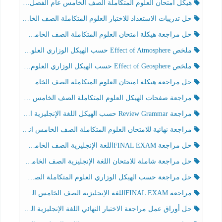
هيكل امتحان العلوم المتكاملة الصف الخامس عام الفصل الدراسي الثالث 2025-2026
حل تدريبات الاستعداد للاختبار العلوم المتكاملة الصف الخامس عام الفصل الثالث
حل مراجعة هيكلة امتحان العلوم المتكاملة الصف الخامس انسبير الفصل الثالث
ملخص Effect of Atmosphere حسب الهيكل الوزاري العلوم المتكاملة الصف الخامس انسبير الفصل الثالث
ملخص Effect of Geosphere حسب الهيكل الوزاري العلوم المتكاملة الصف الخامس انسبير الفصل الثالث
حل مراجعة هيكلة امتحان العلوم المتكاملة الصف الخامس عام الفصل الثالث
مراجعة صفحات الهيكل العلوم المتكاملة الصف الخامس انسبير الفصل الثالث
مراجعة Review Grammar حسب الهيكل اللغة الإنجليزية الصف الخامس الفصل الثالث
مراجعة نهائية للامتحان العلوم المتكاملة الصف الخامس انسبير الفصل الثالث
حل مراجعة FINAL EXAMاللغة الإنجليزية الصف الخامس الفصل الثالث
حل مراجعة شاملة للامتحان اللغة الإنجليزية الصف الخامس الفصل الثالث
حل مراجعة حسب الهيكل الوزاري العلوم المتكاملة الصف الخامس عام الفصل الثالث
مراجعة FINAL EXAMاللغة الإنجليزية الصف الخامس الفصل الثالث
حل أوراق عمل مراجعة الاختبار النهائي اللغة الإنجليزية الصف الرابع الفصل الثالث