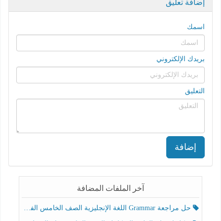
إضافة تعليق
اسمك
بريدك الإلكتروني
التعليق
إضافة
آخر الملفات المضافة
حل مراجعة Grammar اللغة الإنجليزية الصف الخامس الفصل الثالث