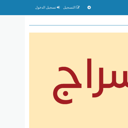
التسجيل
تسجيل الدخول