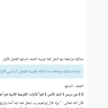
مذكرة مراجعة مع الحل لغة عربية الصف السابع الفصل الأول
إجابة مذكرة مراجعة مادة اللغة العربية الفصل الدراسي الأول
الصف : السابع
(۱) من درس ( البلد الأمن ) اقرأ الآيات الكريمة الآتية ثم أجب عن الأسئلة التي تليها: