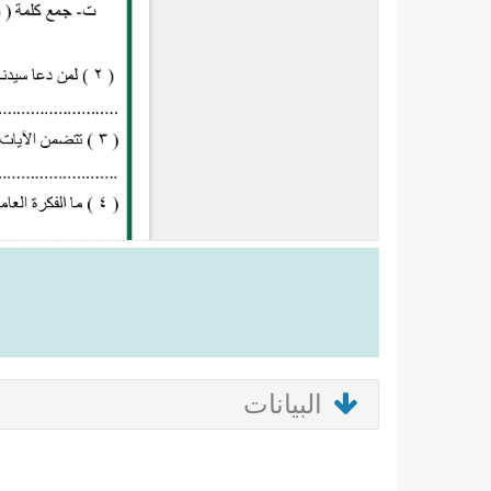
البيانات