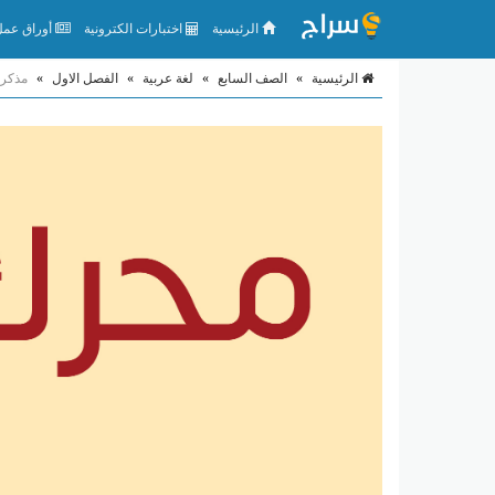
الرئيسية
اختبارات الكترونية
أوراق عمل 
الرئيسية
»
الصف السابع
»
لغة عربية
»
الفصل الاول
»
مذكرة