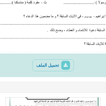
تحميل الملف