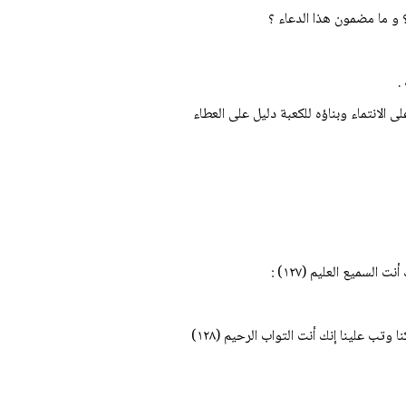
ى الانتماء وبناؤه للكعبة دليل على العطاء
السميع العليم (۱۲۷) :
وتب علينا إنك أنت التواب الرحيم (۱۲۸)