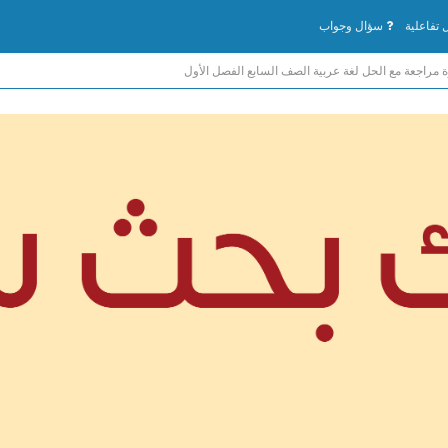
تفاعلية
سؤال وجواب
 مراجعة مع الحل لغة عربية الصف السابع الفصل الأول