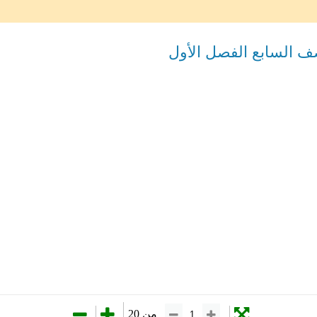
ف السابع الفصل الأول