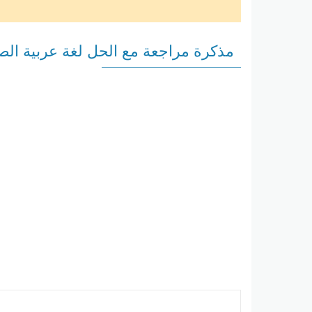
مذكرة مراجعة مع الحل لغة عربية الص