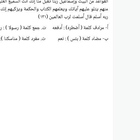
ربه أسلم قال أسلمت لرب العالمين (۱۳۱)
أ- مرادف كلمة ( أضطره) : أدفعه ت. جمع كلمة ( رسولا ) : 
ب- مضاد كلمة ( بئس ) : نعم ث. مفرد كلمة ( مناسكنا ): 