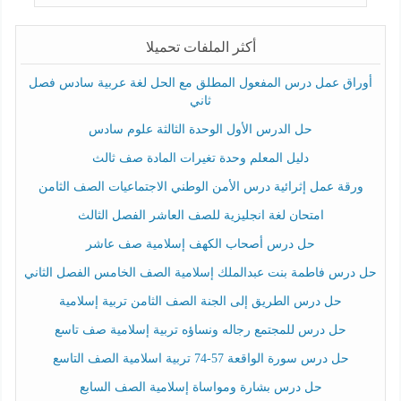
أكثر الملفات تحميلا
أوراق عمل درس المفعول المطلق مع الحل لغة عربية سادس فصل
ثاني
حل الدرس الأول الوحدة الثالثة علوم سادس
دليل المعلم وحدة تغيرات المادة صف ثالث
ورقة عمل إثرائية درس الأمن الوطني الاجتماعيات الصف الثامن
امتحان لغة انجليزية للصف العاشر الفصل الثالث
حل درس أصحاب الكهف إسلامية صف عاشر
حل درس فاطمة بنت عبدالملك إسلامية الصف الخامس الفصل الثاني
حل درس الطريق إلى الجنة الصف الثامن تربية إسلامية
حل درس للمجتمع رجاله ونساؤه تربية إسلامية صف تاسع
حل درس سورة الواقعة 57-74 تربية اسلامية الصف التاسع
حل درس بشارة ومواساة إسلامية الصف السابع