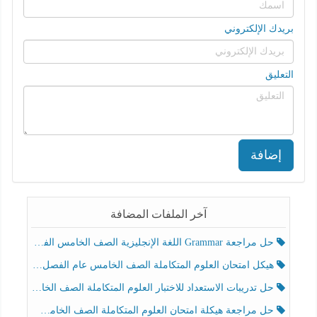
بريدك الإلكتروني
التعليق
إضافة
آخر الملفات المضافة
حل مراجعة Grammar اللغة الإنجليزية الصف الخامس الفصل الثالث
هيكل امتحان العلوم المتكاملة الصف الخامس عام الفصل الدراسي الثالث 2025-2026
حل تدريبات الاستعداد للاختبار العلوم المتكاملة الصف الخامس عام الفصل الثالث
حل مراجعة هيكلة امتحان العلوم المتكاملة الصف الخامس انسبير الفصل الثالث