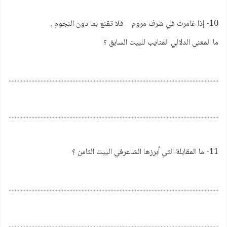
10- إذا غامرت في شرف مروم فلا تقنع بما دون النجوم .
ما المعنى الدلالي المنايب للبيت السابق ؟
................................................................................................................................................
................................................................................................................................................
11- ما المقابلة التي أبرزها الشاعرفي البيت الثامن ؟
................................................................................................................................................
................................................................................................................................................