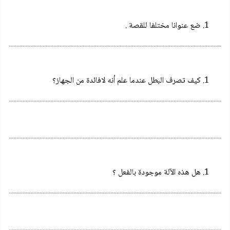
ضع عنوانا مختلفا للقصة .
................................................................................................................................................
كيف تصرف البطل عندما علم أنه لافائدة من الجهاز؟
................................................................................................................................................
................................................................................................................................................
هل هذه الآلة موجودة بالفعل ؟
................................................................................................................................................
................................................................................................................................................