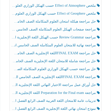
ملخص Effect of Atmosphere حسب الهيكل الوزاري العلوم المتكاملة الصف الخامس انسبير الفصل الثالث
ملخص Effect of Geosphere حسب الهيكل الوزاري العلوم المتكاملة الصف الخامس انسبير الفصل الثالث
حل مراجعة هيكلة امتحان العلوم المتكاملة الصف الخامس عام الفصل الثالث
مراجعة صفحات الهيكل العلوم المتكاملة الصف الخامس انسبير الفصل الثالث
مراجعة Review Grammar حسب الهيكل اللغة الإنجليزية الصف الخامس الفصل الثالث
مراجعة نهائية للامتحان العلوم المتكاملة الصف الخامس انسبير الفصل الثالث
حل مراجعة FINAL EXAMاللغة الإنجليزية الصف الخامس الفصل الثالث
حل مراجعة شاملة للامتحان اللغة الإنجليزية الصف الخامس الفصل الثالث
حل مراجعة حسب الهيكل الوزاري العلوم المتكاملة الصف الخامس عام الفصل الثالث
مراجعة FINAL EXAMاللغة الإنجليزية الصف الخامس الفصل الثالث
حل أوراق عمل مراجعة الاختبار النهائي اللغة الإنجليزية الصف الرابع الفصل الثالث
مراجعة Preparation for the Final exam اللغة الإنجليزية الصف الرابع الفصل الثالث
تدريبات عامة للامتحان اللغة العربية الصف الرابع الفصل الثالث
نموذج امتحان نهائي اللغة الإنجليزية الصف الرابع الفصل الثالث