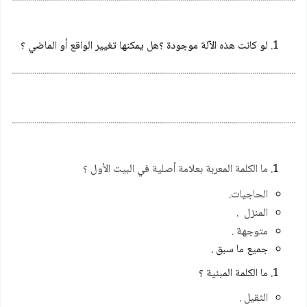
لو كانت هذه الآلة موجودة ؟هل يمكنها تغيير الواقع أو الماضي ؟
................................................................................................................................................
................................................................................................................................................
ما الكلمة المعربة بعلامة أصلية في البيت الأول ؟
الحاجيات.
المنزل .
متوجهة .
جميع ما سبق .
ما الكلمة المبنية ؟
الثقيل .