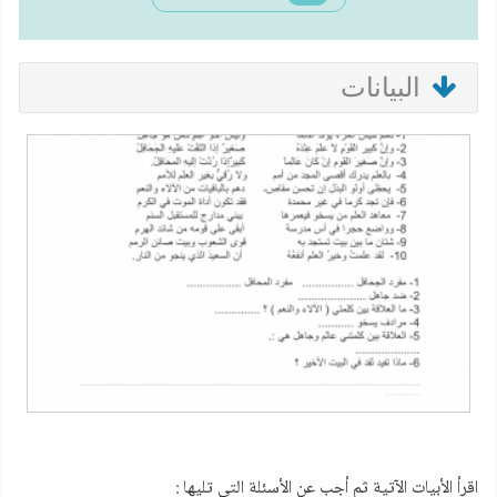
البيانات
اقرأ الأبيات الآتية ثم أجب عن الأسئلة التي تليها :