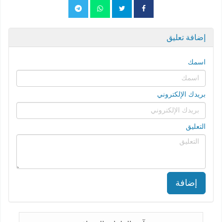
إضافة تعليق
اسمك
بريدك الإلكتروني
التعليق
إضافة