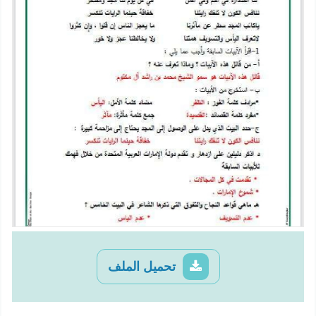
تحميل الملف