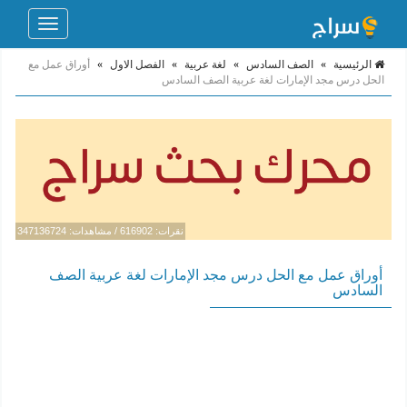
Toggle
navigation
الرئيسية
»
الصف السادس
»
لغة عربية
»
الفصل الاول
»
أوراق عمل مع
الحل درس مجد الإمارات لغة عربية الصف السادس
نقرات: 616902 / مشاهدات: 347136724
أوراق عمل مع الحل درس مجد الإمارات لغة عربية الصف
السادس