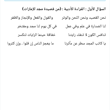
السؤال الأول : القراءة الأدبية : (من قصيدة مجد الإمارات)
نحن القصيد ونحن اللحن والوتر والقول والفعل والإنجاز والظفر
لنا الصدارة في علم وفي عمل في كل يوم لنا مجد ومفتخر
تنافس الكون لا تنفك رايتنا خفاقة حينما الرايات تنكسر
يا كاتب المجد سطر عن مآثرنا ما يعجز الناس إن قلوا ، وإن كثروا