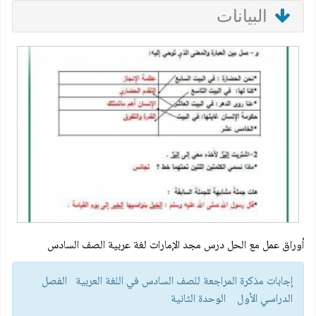
البيانات
أوراق عمل مع الحل درس مجد الإمارات لغة عربية الصف السادس
إجابات مذكرة المراجعة للصف السادس في اللغة العربية الفصل
الدراسي الأول الوحدة الثانية