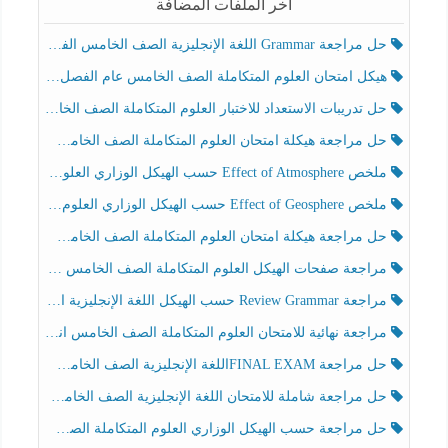
آخر الملفات المضافة
حل مراجعة Grammar اللغة الإنجليزية الصف الخامس الفصل الثالث
هيكل امتحان العلوم المتكاملة الصف الخامس عام الفصل الدراسي الثالث 2025-2026
حل تدريبات الاستعداد للاختبار العلوم المتكاملة الصف الخامس عام الفصل الثالث
حل مراجعة هيكلة امتحان العلوم المتكاملة الصف الخامس انسبير الفصل الثالث
ملخص Effect of Atmosphere حسب الهيكل الوزاري العلوم المتكاملة الصف الخامس انسبير الفصل الثالث
ملخص Effect of Geosphere حسب الهيكل الوزاري العلوم المتكاملة الصف الخامس انسبير الفصل الثالث
حل مراجعة هيكلة امتحان العلوم المتكاملة الصف الخامس عام الفصل الثالث
مراجعة صفحات الهيكل العلوم المتكاملة الصف الخامس انسبير الفصل الثالث
مراجعة Review Grammar حسب الهيكل اللغة الإنجليزية الصف الخامس الفصل الثالث
مراجعة نهائية للامتحان العلوم المتكاملة الصف الخامس انسبير الفصل الثالث
حل مراجعة FINAL EXAMاللغة الإنجليزية الصف الخامس الفصل الثالث
حل مراجعة شاملة للامتحان اللغة الإنجليزية الصف الخامس الفصل الثالث
حل مراجعة حسب الهيكل الوزاري العلوم المتكاملة الصف الخامس عام الفصل الثالث