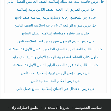
حل درس فاطمة بنت عبدالملك إسلامية الصف الخامس الفصل الثاني
حل درس الطريق إلى الجنة الصف الثامن تربية إسلامية
حل درس للمجتمع رجاله ونساؤه تربية إسلامية صف تاسع
حل درس سورة الواقعة 57-74 تربية اسلامية الصف التاسع
حل درس بشارة ومواساة إسلامية الصف السابع
حل درس صدق الرسول سورة يس 1-12 إسلامية ثامن
كتاب الطالب اللغة العربية الصف الخامس الفصل الأول 2023-2024
حلول كتاب النشاط لغة عربية الوحدة الاولى والثانية صف رابع
كتاب الطالب لغة عربية الصف الرابع الفصل الأول 2023-2024
حل درس مؤمن ال يس تربية إسلامية صف ثامن
حل درس أحكام المد اسلامية ثامن
حل درس الاعتدال في الإنفاق إسلامية السابع فصل ثاني
سياسية الخصوصية
-
شروط الاستخدام
-
تطبيق اختبارات زاد
-