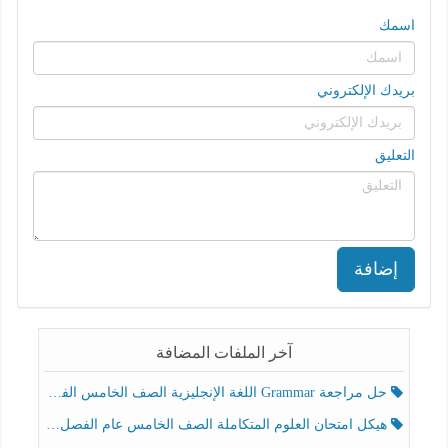
اسمك
بريدك الإلكتروني
التعليق
إضافة
آخر الملفات المضافة
حل مراجعة Grammar اللغة الإنجليزية الصف الخامس الفصل الثالث
هيكل امتحان العلوم المتكاملة الصف الخامس عام الفصل الدراسي الثالث 2025-2026