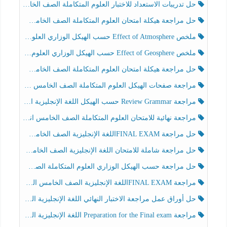
حل تدريبات الاستعداد للاختبار العلوم المتكاملة الصف الخامس عام الفصل الثالث
حل مراجعة هيكلة امتحان العلوم المتكاملة الصف الخامس انسبير الفصل الثالث
ملخص Effect of Atmosphere حسب الهيكل الوزاري العلوم المتكاملة الصف الخامس انسبير الفصل الثالث
ملخص Effect of Geosphere حسب الهيكل الوزاري العلوم المتكاملة الصف الخامس انسبير الفصل الثالث
حل مراجعة هيكلة امتحان العلوم المتكاملة الصف الخامس عام الفصل الثالث
مراجعة صفحات الهيكل العلوم المتكاملة الصف الخامس انسبير الفصل الثالث
مراجعة Review Grammar حسب الهيكل اللغة الإنجليزية الصف الخامس الفصل الثالث
مراجعة نهائية للامتحان العلوم المتكاملة الصف الخامس انسبير الفصل الثالث
حل مراجعة FINAL EXAMاللغة الإنجليزية الصف الخامس الفصل الثالث
حل مراجعة شاملة للامتحان اللغة الإنجليزية الصف الخامس الفصل الثالث
حل مراجعة حسب الهيكل الوزاري العلوم المتكاملة الصف الخامس عام الفصل الثالث
مراجعة FINAL EXAMاللغة الإنجليزية الصف الخامس الفصل الثالث
حل أوراق عمل مراجعة الاختبار النهائي اللغة الإنجليزية الصف الرابع الفصل الثالث
مراجعة Preparation for the Final exam اللغة الإنجليزية الصف الرابع الفصل الثالث