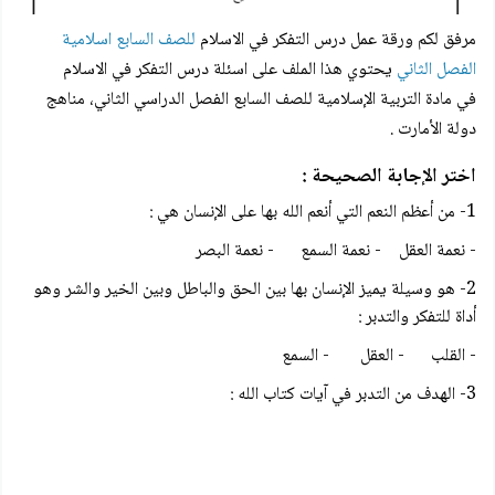
مرفق لكم
ورقة عمل درس التفكر في الاسلام
للصف السابع اسلامية
الفصل الثاني
يحتوي هذا الملف على اسئلة درس
التفكر في الاسلام
في مادة التربية الإسلامية للصف السابع الفصل الدراسي الثاني، مناهج
دولة الأمارت .
اختر الإجابة الصحيحة :
1- من أعظم النعم التي أنعم الله بها على الإنسان هي :
- نعمة العقل - نعمة السمع - نعمة البصر
2- هو وسيلة يميز الإنسان بها بين الحق والباطل وبين الخير والشر وهو
أداة للتفكر والتدبر :
- القلب - العقل - السمع
3- الهدف من التدبر في آيات كتاب الله :