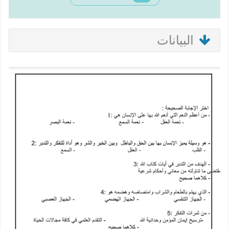
البيانات