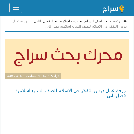
Toggle
navigation
الرئيسية
»
الصف السابع
»
تربية اسلامية
»
الفصل الثاني
»
ورقة عمل
درس التفكر في الاسلام للصف السابع اسلامية فصل ثاني
نقرات: 616795 / مشاهدات: 344853416
ورقة عمل درس التفكر في الاسلام للصف السابع اسلامية
فصل ثاني