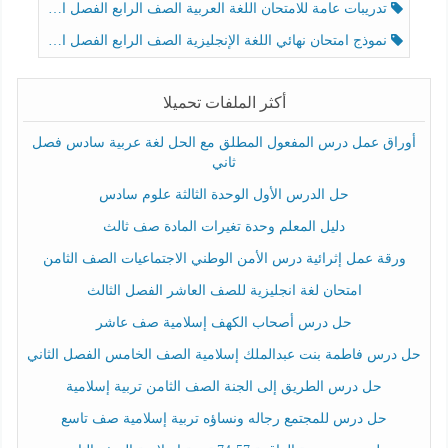
تدريبات عامة للامتحان اللغة العربية الصف الرابع الفصل الثالث
نموذج امتحان نهائي اللغة الإنجليزية الصف الرابع الفصل الثالث
أكثر الملفات تحميلا
أوراق عمل درس المفعول المطلق مع الحل لغة عربية سادس فصل
ثاني
حل الدرس الأول الوحدة الثالثة علوم سادس
دليل المعلم وحدة تغيرات المادة صف ثالث
ورقة عمل إثرائية درس الأمن الوطني الاجتماعيات الصف الثامن
امتحان لغة انجليزية للصف العاشر الفصل الثالث
حل درس أصحاب الكهف إسلامية صف عاشر
حل درس فاطمة بنت عبدالملك إسلامية الصف الخامس الفصل الثاني
حل درس الطريق إلى الجنة الصف الثامن تربية إسلامية
حل درس للمجتمع رجاله ونساؤه تربية إسلامية صف تاسع