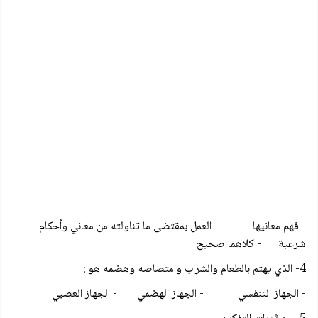
- فهم معانيها - العمل بمقتضى ما تناولته من معاني وأحكام
شرعية - كلاهما صحيح
4- الذي يهتم بالطعام والشراب وامتصاصه وهضمه هو :
- الجهاز التنفسي - الجهاز الهضمي - الجهاز العصبي