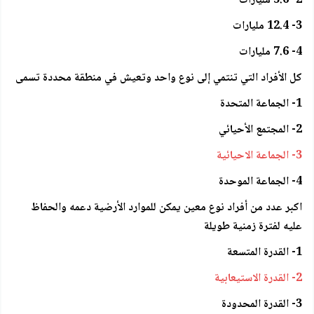
2- 5.6 مليارات
3- 12.4 مليارات
4- 7.6 مليارات
كل الأفراد التي تنتمي إلى نوع واحد وتعيش في منطقة محددة تسمى
1- الجماعة المتحدة
2- المجتمع الأحيائي
3- الجماعة الاحيائية
4- الجماعة الموحدة
اكبر عدد من أفراد نوع معين يمكن للموارد الأرضية دعمه والحفاظ
عليه لفترة زمنية طويلة
1- القدرة المتسعة
2- القدرة الاستيعابية
3- القدرة المحدودة