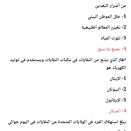
من أضرار التعدين
1- خلل الموطن البيئي
2- تغيرر المعالم الطبيعية
3- تلوث المياه
4- جميع ما سبق
الغاز الذي ينتج من النفايات في مكبات النفايات ويستخدم في توليد
الكهرباء هو
1- الإيثان
2- البيوتان
3- الإيثانول
4- الميثان
يبلغ استهلاك الفرد في الولايات المتحدة من النفايات في اليوم حوالي