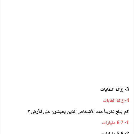
3- إزالة النفايات
4-إزالة الغابات
كم يبلغ تقريباً عدد الأشخاص الذين يعيشون على الأرض ؟
1- 6.7 مليارات