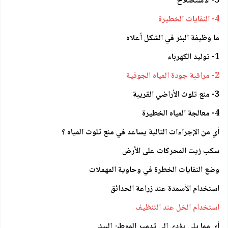
3- الاستصلاح
4- النفايات الخطيرة
ما وظيفة البئر في الشكل أعلاه
1- توليد الكهرباء
2- مراقبة جودة المياه الجوفية
3- منع تلوث الأراضي القريبة
4- معالجة المياه الخطيرة
أي من الإجراءات التالية يساعد في منع تلوث المياه ؟
سكب زيت المحركات على الأرض
وضع النفايات الخطرة في وحاوية المهملات
استخدام الأسمدة عند زراعة الحدائق
استخدام الخل عند التنظيف
أي مما يلي يؤدي إلى تدمير الموطن البيئي