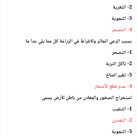
2- التعرية
3- التجوية
4- التصحر
يسبب الرعي الجائر والافراط في الزراعة كل مما يلي عدا ما
1- التصحر
2- تآكل التربة
3- تغير المناخ
4- عدم قطع الأشجار
استخراج الصخور والمعادن من باطن الأرض يسمى
1- التنقيب
2- التعدين
3- التجوية