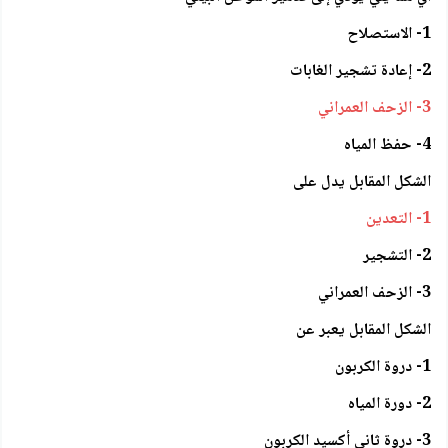
1- الاستصلاح
2- إعادة تشجير الغابات
3- الزحف العمراني
4- حفظ المياه
الشكل المقابل يدل على
1- التعدين
2- التشجير
3- الزحف العمراني
الشكل المقابل يعبر عن
1- دروة الكربون
2- دورة المياه
3- دروة ثاني أكسيد الكربون