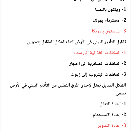
1- ويلكون بالنمسا
2- امستردام بهولندا
3- يلوستون بامريكا
تقليل التأثير البيئي في الأرض كما بالشكل المقابل بتحويل
1- المخلفات الغذائية إلى سماد
2- المخلفات الصخرية إلى احجار
3- المخلفات البترولية إلى زيوت
الشكل المقابل يمثل لإحدى طرق التقليل من التأثير البيئي في الأرض
يسمى
1- إعادة التنقل
2- إعادة الاستخدام
3- إعادة التدوير