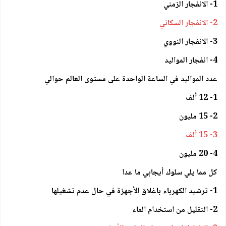
1- الانفجار الزمني
2- الانفجار السكاني
3- الانفجار النووي
4- انفجار المواليد
عدد المواليد في الساعة الواحدة على مستوى العالم حوالي
1- 12 ألف
2- 15 مليون
3- 15 ألف
4- 20 مليون
كل مما يلي سلوك أيجابي ما عدا
1- ترشيد الكهرباء باغلاق الأجهزة في حال عدم تشغيلها
2- التقليل من استخدام الماء