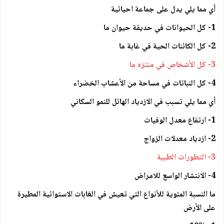
أي مما يلي يدل على جماعة احيائية
1- كل الحيوانات في حديقة حيوان ما
2- كل الكائنات الحية في غابة ما
3- كل الأشخاص في منتزه ما
4- كل النباتات في مساحة من الأعشاب الخضراء
أي مما يلي تسبب في الازدياد الهائل للنمو السكاني
1- ارتفاع معدل الوفيات
2- ازدياد معدلات الزواج
3- التطورات الطبية
4- الانتشار الواسع للامراض
ما النسبة المئوية للأنواع التي تعيش في الغابات الاستوائية المطيرة
على الأرض