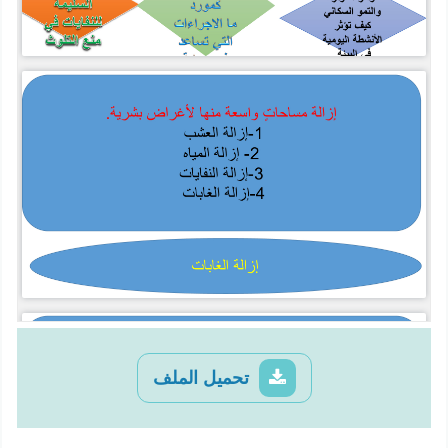
تحميل الملف