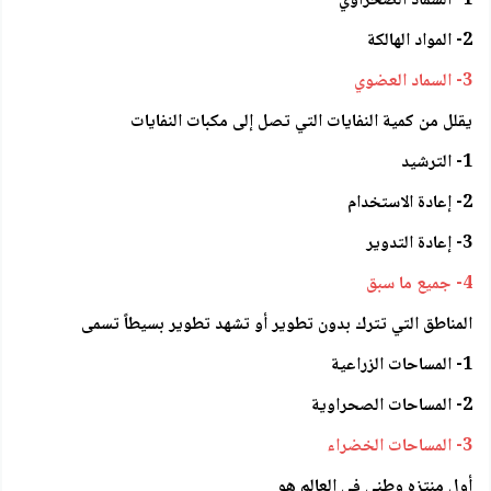
1- السماد الصحراوي
2- المواد الهالكة
3- السماد العضوي
يقلل من كمية النفايات التي تصل إلى مكبات النفايات
1- الترشيد
2- إعادة الاستخدام
3- إعادة التدوير
4- جميع ما سبق
المناطق التي تترك بدون تطوير أو تشهد تطوير بسيطاً تسمى
1- المساحات الزراعية
2- المساحات الصحراوية
3- المساحات الخضراء
أول منتزه وطني في العالم هو