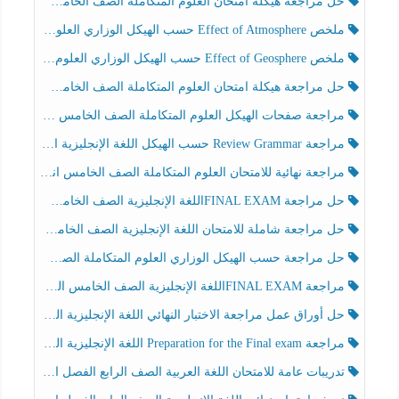
حل مراجعة هيكلة امتحان العلوم المتكاملة الصف الخامس انسبير الفصل الثالث
ملخص Effect of Atmosphere حسب الهيكل الوزاري العلوم المتكاملة الصف الخامس انسبير الفصل الثالث
ملخص Effect of Geosphere حسب الهيكل الوزاري العلوم المتكاملة الصف الخامس انسبير الفصل الثالث
حل مراجعة هيكلة امتحان العلوم المتكاملة الصف الخامس عام الفصل الثالث
مراجعة صفحات الهيكل العلوم المتكاملة الصف الخامس انسبير الفصل الثالث
مراجعة Review Grammar حسب الهيكل اللغة الإنجليزية الصف الخامس الفصل الثالث
مراجعة نهائية للامتحان العلوم المتكاملة الصف الخامس انسبير الفصل الثالث
حل مراجعة FINAL EXAMاللغة الإنجليزية الصف الخامس الفصل الثالث
حل مراجعة شاملة للامتحان اللغة الإنجليزية الصف الخامس الفصل الثالث
حل مراجعة حسب الهيكل الوزاري العلوم المتكاملة الصف الخامس عام الفصل الثالث
مراجعة FINAL EXAMاللغة الإنجليزية الصف الخامس الفصل الثالث
حل أوراق عمل مراجعة الاختبار النهائي اللغة الإنجليزية الصف الرابع الفصل الثالث
مراجعة Preparation for the Final exam اللغة الإنجليزية الصف الرابع الفصل الثالث
تدريبات عامة للامتحان اللغة العربية الصف الرابع الفصل الثالث