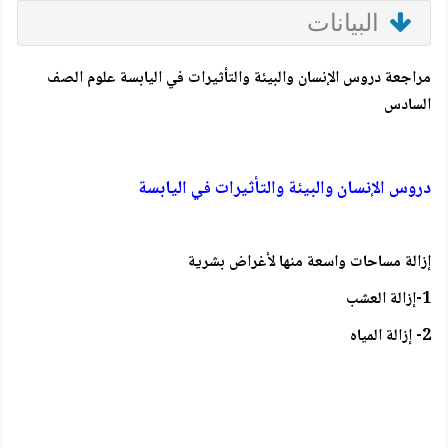
البيانات
مراجعة دروس الإنسان والبيئة والتأثيرات في اليابسة علوم الصف
السادس
دروس الإنسان والبيئة والتأثيرات في اليابسة
إزالة مساحات واسعة منها لأغراض بشرية
1-إزالة العشب
2- إزالة المياه