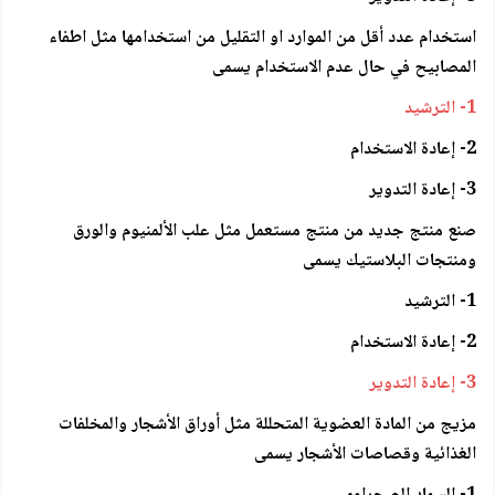
استخدام عدد أقل من الموارد او التقليل من استخدامها مثل اطفاء
المصابيح في حال عدم الاستخدام يسمى
1- الترشيد
2- إعادة الاستخدام
3- إعادة التدوير
صنع منتج جديد من منتج مستعمل مثل علب الألمنيوم والورق
ومنتجات البلاستيك يسمى
1- الترشيد
2- إعادة الاستخدام
3- إعادة التدوير
مزيج من المادة العضوية المتحللة مثل أوراق الأشجار والمخلفات
الغذائية وقصاصات الأشجار يسمى