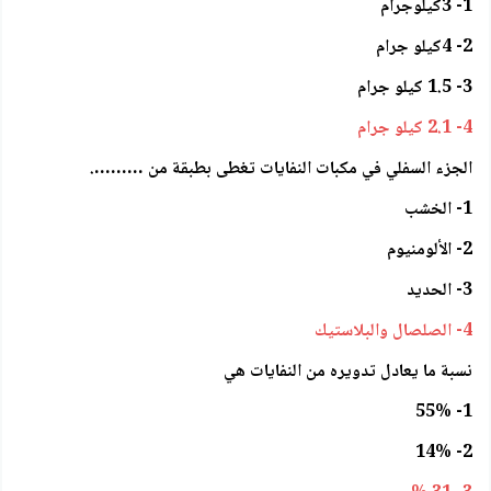
1- 3كيلوجرام
2- 4كيلو جرام
3- 1.5 كيلو جرام
4- 2.1 كيلو جرام
الجزء السفلي في مكبات النفايات تغطى بطبقة من ……….
1- الخشب
2- الألومنيوم
3- الحديد
4- الصلصال والبلاستيك
نسبة ما يعادل تدويره من النفايات هي
1- 55%
2- 14%