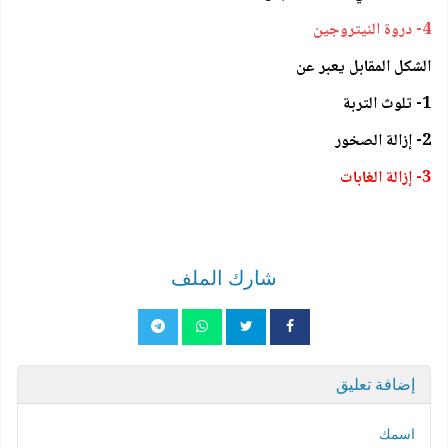
4- دروة النيتروجين
الشكل المقابل يعبر عن
1- تلوث التربة
2- إزالة الصخور
3- إزالة الغابات
شارك الملف
إضافة تعليق
اسمك