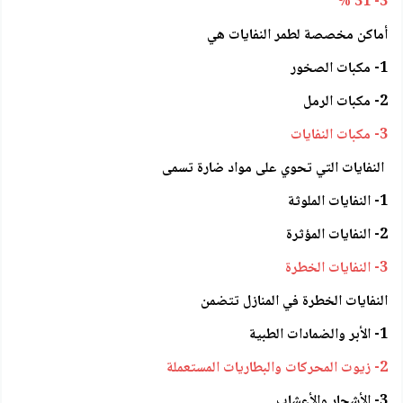
3- 31 %
أماكن مخصصة لطمر النفايات هي
1- مكبات الصخور
2- مكبات الرمل
3- مكبات النفايات
النفايات التي تحوي على مواد ضارة تسمى
1- النفايات الملوثة
2- النفايات المؤثرة
3- النفايات الخطرة
النفايات الخطرة في المنازل تتضمن
1- الأبر والضمادات الطبية
2- زيوت المحركات والبطاريات المستعملة
3- الأشجار والأعشاب