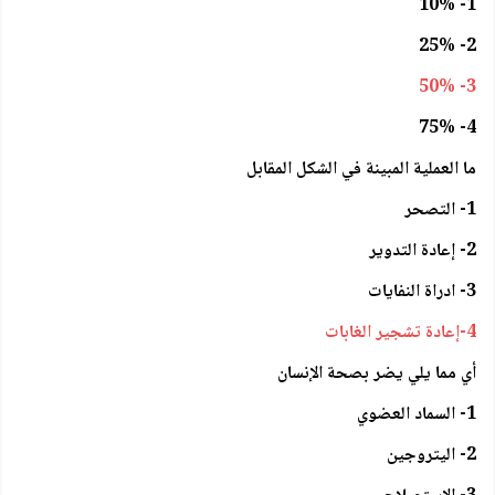
1- 10%
2- 25%
3- 50%
4- 75%
ما العملية المبينة في الشكل المقابل
1- التصحر
2- إعادة التدوير
3- ادراة النفايات
4-إعادة تشجير الغابات
أي مما يلي يضر بصحة الإنسان
1- السماد العضوي
2- اليتروجين