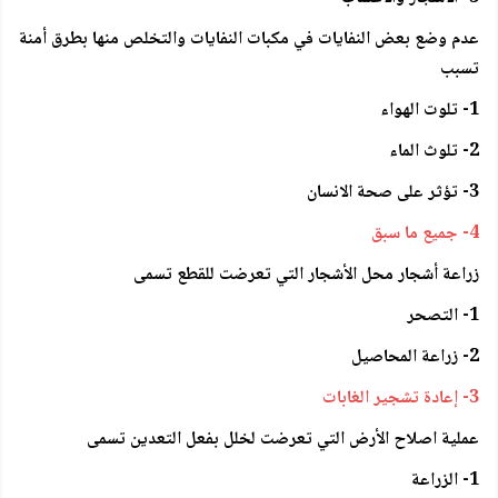
عدم وضع بعض النفايات في مكبات النفايات والتخلص منها بطرق أمنة
تسبب
1- تلوت الهواء
2- تلوث الماء
3- تؤثر على صحة الانسان
4- جميع ما سبق
زراعة أشجار محل الأشجار التي تعرضت للقطع تسمى
1- التصحر
2- زراعة المحاصيل
3- إعادة تشجير الغابات
عملية اصلاح الأرض التي تعرضت لخلل بفعل التعدين تسمى
1- الزراعة