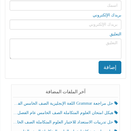
بريدك الإلكتروني
التعليق
إضافة
آخر الملفات المضافة
حل مراجعة Grammar اللغة الإنجليزية الصف الخامس الفصل الثالث
هيكل امتحان العلوم المتكاملة الصف الخامس عام الفصل الدراسي الثالث 2025-2026
حل تدريبات الاستعداد للاختبار العلوم المتكاملة الصف الخامس عام الفصل الثالث