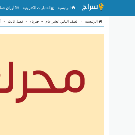
الرئيسية
اختبارات الكترونية
أوراق عمل 
الرئيسية
»
الصف الثاني عشر عام
»
فيزياء
»
فصل ثالث
»
أ