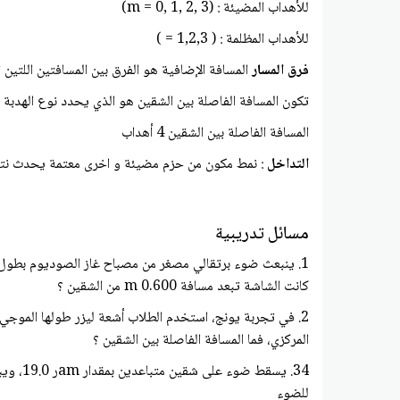
للأهداب المضيئة : (3 ,2 ,1 ,0 = m)
للأهداب المظلمة : ( 1,2,3 = )
فرق المسار
المسافة الإضافية هو الفرق بين المسافتين اللتي
تكون المسافة الفاصلة بين الشقين هو الذي يحدد نوع الهدبة عند تلك النقطة .
المسافة الفاصلة بين الشقين 4 أهداب
التداخل
: نمط مكون من حزم مضيئة و اخرى معتمة يحدث نتيجة 
مسائل تدريبية
كانت الشاشة تبعد مسافة m 0.600 من الشقين ؟
المركزي، فما المسافة الفاصلة بين الشقين ؟
للضوء