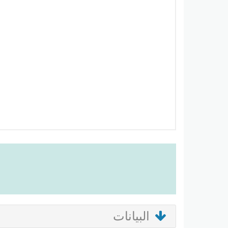
البيانات