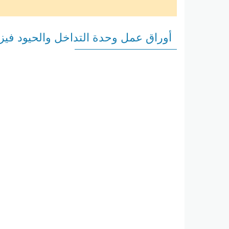
أوراق عمل وحدة التداخل والحيود فيزي