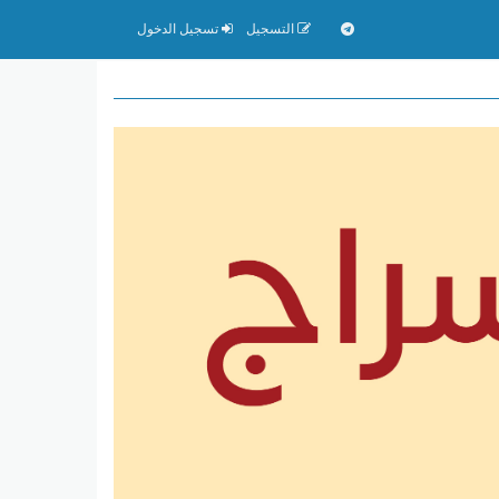
التسجيل
تسجيل الدخول