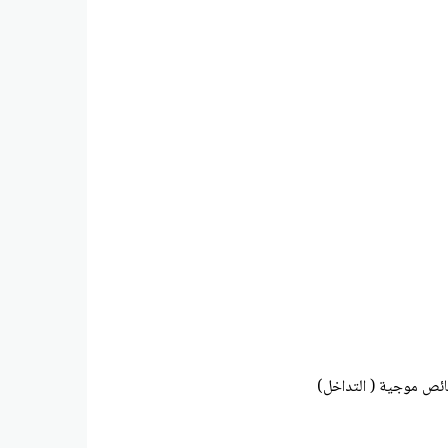
ائص موجية ( التداخل)