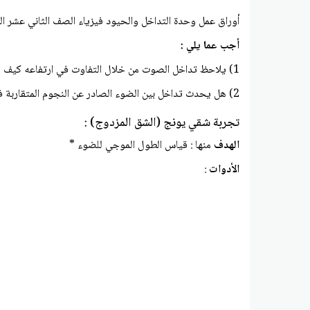
أوراق عمل وحدة التداخل والحيود فيزياء الصف الثاني عشر ال
أجب عما يلي :
1) يلاحظ تداخل الصوت من خلال التفاوت في ارتفاعه كيف يلاحظ تداخل الضوء
2) هل يحدث تداخل بين الضوء الصادر عن النجوم المتقاربة في السماء ولماذا .
تجربة شقي يونج (الشق المزدوج) :
الهدف
منها : قياس الطول الموجي للضوء *
الأدوات
: