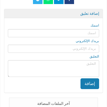
إضافة تعليق
اسمك
بريدك الإلكتروني
التعليق
إضافة
آخر الملفات المضافة