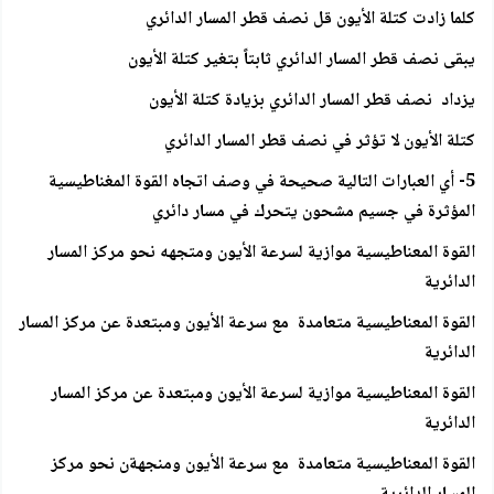
كلما زادت كتلة الأيون قل نصف قطر المسار الدائري
يبقى نصف قطر المسار الدائري ثابتاً بتغير كتلة الأيون
يزداد نصف قطر المسار الدائري بزيادة كتلة الأيون
كتلة الأيون لا تؤثر في نصف قطر المسار الدائري
5- أي العبارات التالية صحيحة في وصف اتجاه القوة المغناطيسية
المؤثرة في جسيم مشحون يتحرك في مسار دائري
القوة المعناطيسية موازية لسرعة الأيون ومتجهه نحو مركز المسار
الدائرية
القوة المعناطيسية متعامدة مع سرعة الأيون ومبتعدة عن مركز المسار
الدائرية
القوة المعناطيسية موازية لسرعة الأيون ومبتعدة عن مركز المسار
الدائرية
القوة المعناطيسية متعامدة مع سرعة الأيون ومنجهةن نحو مركز