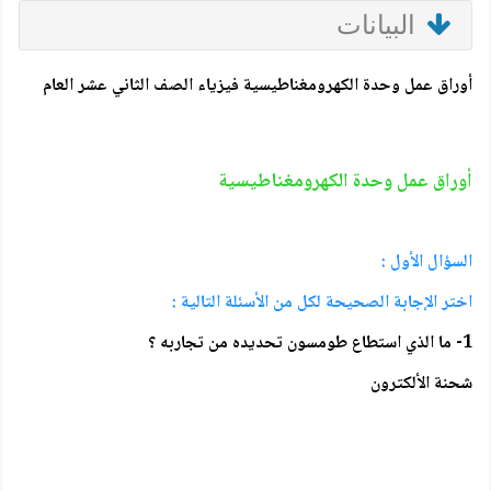
البيانات
أوراق عمل وحدة الكهرومغناطيسية فيزياء الصف الثاني عشر العام
أوراق عمل وحدة الكهرومغناطيسية
السؤال الأول :
اختر الإجابة الصحيحة لكل من الأسئلة التالية :
1- ما الذي استطاع طومسون تحديده من تجاربه ؟
شحنة الألكترون