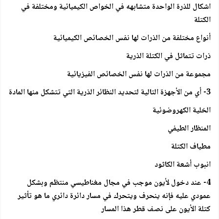
اشكال للذرة الواحدة متشابهه في الخواص الكيميائية ومختلفة في
الكتلة
أنواع مختلفة من الذرات لها نفس الخصائص الكيميائية
ذرات تتماثل في الكتلة الذرية
مجموعة من الذرات لها نفس الخصائص الفيزيائية
3- أي من الأجهزة التالية لتحديد النظائر الذرية التي تتشكل منها المادة
الخلية الكهروضوئية
المنظار الطيفي
مطياف الكتلة
انبوب أشعة الكاثود
4- عند دخول لأيون موجب في مجال مغناطيسي منتظم وبشكل
عمودي عليه فإنه ينحرف ويتحرك في مسار دائرة دائري ما هو تأثير
كتلة الأيون على نصف قطر هذا المسار