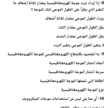
8- إذا إزداد تردد موجة كهرومغناطيسية بمقدار ثلاثة إضعاف ما
التغير الذي يطرأ على الطول الموجي لتلك الموجة ؟
يزداد الطول الموجي بمقدار ثلاثة أضعاف
يقل الطول الموجي بمقدار الثلث
يقل الطول الموجي بمقدار النصف
لا يتغير الطول الموجي بتغير التردد
9- ما المقصود بالإشعاع الكهرومغناطيسي للموجة الكهرومغناطيسية
اتجاه انتشار الموجة الكهرومغناطيسية
سرعة انتشار الموجة الكهرومغناطيسية
الطاقة التي تحملها الموجة الكهرومغناطيسية
نوع الموجة الكهرومغناطيسية
10- أي مما يلي ليس من استخدامات موجات الميكروويف
تستخدم تسخين وطهي الطعام