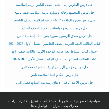
حل درس الطريق إلى الجنة الصف الثامن تربية إسلامية
حل درس للمجتمع رجاله ونساؤه تربية إسلامية صف تاسع
حل درس سورة الواقعة 57-74 تربية اسلامية الصف التاسع
حل درس بشارة ومواساة إسلامية الصف السابع
حل درس صدق الرسول سورة يس 1-12 إسلامية ثامن
كتاب الطالب اللغة العربية الصف الخامس الفصل الأول 2023-2024
حلول كتاب النشاط لغة عربية الوحدة الاولى والثانية صف رابع
كتاب الطالب لغة عربية الصف الرابع الفصل الأول 2023-2024
حل درس مؤمن ال يس تربية إسلامية صف ثامن
حل درس أحكام المد اسلامية ثامن
حل درس الاعتدال في الإنفاق إسلامية السابع فصل ثاني
سياسية الخصوصية
-
شروط الاستخدام
-
تطبيق اختبارات زاد
-
محرك بحث سراج
-
تواصل معنا