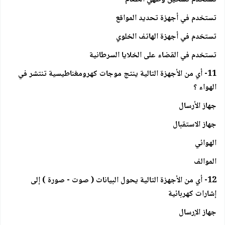
تستخدم في أجهزة تحديد المواقع
تستخدم في أجهزة الهاتف الخلوي
تستخدم في القضاء على الخلايا السرطانية
11- أي من الأجهزة التالية ينتج موجات كهرومغناطيسية تنتشر في
الهواء ؟
جهاز الأرسال
جهاز الاستقبال
الهوائي
الموالف
12- أي من الأجهزة التالية يحول البيانات ( صوت - صورة ) إلى
إشارات كهربائية
جهاز الإرسال