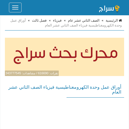
Toggle
navigation
الرئيسية
»
الصف الثاني عشر عام
»
فيزياء
»
فصل ثالث
»
أوراق عمل
وحدة الكهرومغناطيسية فيزياء الصف الثاني عشر العام
نقرات: 616690 / مشاهدات: 343777545
أوراق عمل وحدة الكهرومغناطيسية فيزياء الصف الثاني عشر
العام