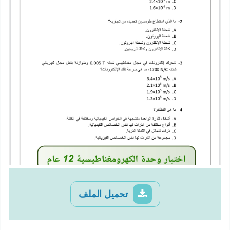
تحميل الملف