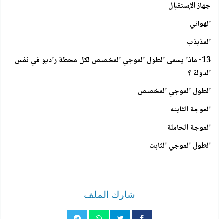
جهاز الإستقبال
الهوائي
المذبذب
13- ماذا يسمى الطول الموجي المخصص لكل محطة راديو في نفس
الدولة ؟
الطول الموجي المخصص
الموجة الثابته
الموجة الحاملة
الطول الموجي الثابت
شارك الملف