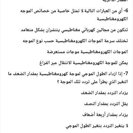
المسار الدائرية
6- أي من العبارات التالية لا تمثل خاصية من خصائص الموجه
الكهرومغناطيسية
تتكون من مجالين كهربائي مغناطيسي ينتشران بشكل متعامد
تختلف سرعة الموجات الكهرومغناطيسية حسب نوع الموجه
الموجات الكهرومغناطيسية موجات مستعرضة
يمكن للموجة الكهرومغناطيسية الانتقال عبر الفراغ
7- إذا ازداد الطول الموجي لموجة كهرومغناطيسية بمقدار الضعف ما
التغير الذي يطرأ على تردد تلك الموجة ؟
يزداد التردد بمقدار الضعف
يقل التردد بمقدار النصف
يزداد بمقدار أربعة أضعاف
لا يتغير التردد بتغير الطول الموجي