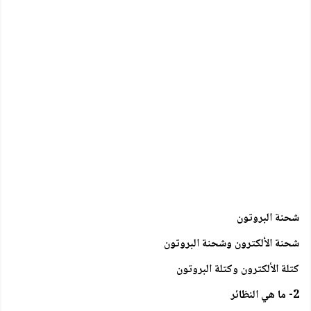
شحنة البروتون
شحنة الألكترون وشحنة البروتون
كتلة الألكترون وكتلة البروتون
2- ما هي النظائر