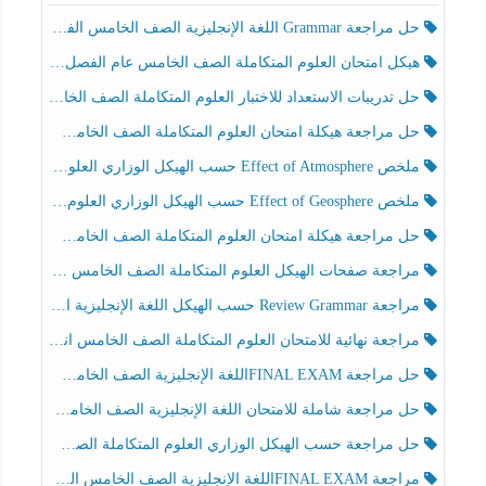
حل مراجعة Grammar اللغة الإنجليزية الصف الخامس الفصل الثالث
هيكل امتحان العلوم المتكاملة الصف الخامس عام الفصل الدراسي الثالث 2025-2026
حل تدريبات الاستعداد للاختبار العلوم المتكاملة الصف الخامس عام الفصل الثالث
حل مراجعة هيكلة امتحان العلوم المتكاملة الصف الخامس انسبير الفصل الثالث
ملخص Effect of Atmosphere حسب الهيكل الوزاري العلوم المتكاملة الصف الخامس انسبير الفصل الثالث
ملخص Effect of Geosphere حسب الهيكل الوزاري العلوم المتكاملة الصف الخامس انسبير الفصل الثالث
حل مراجعة هيكلة امتحان العلوم المتكاملة الصف الخامس عام الفصل الثالث
مراجعة صفحات الهيكل العلوم المتكاملة الصف الخامس انسبير الفصل الثالث
مراجعة Review Grammar حسب الهيكل اللغة الإنجليزية الصف الخامس الفصل الثالث
مراجعة نهائية للامتحان العلوم المتكاملة الصف الخامس انسبير الفصل الثالث
حل مراجعة FINAL EXAMاللغة الإنجليزية الصف الخامس الفصل الثالث
حل مراجعة شاملة للامتحان اللغة الإنجليزية الصف الخامس الفصل الثالث
حل مراجعة حسب الهيكل الوزاري العلوم المتكاملة الصف الخامس عام الفصل الثالث
مراجعة FINAL EXAMاللغة الإنجليزية الصف الخامس الفصل الثالث