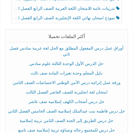
تدريبات عامة للامتحان اللغة العربية الصف الرابع الفصل الثالث
نموذج امتحان نهائي اللغة الإنجليزية الصف الرابع الفصل الثالث
أكثر الملفات تحميلا
أوراق عمل درس المفعول المطلق مع الحل لغة عربية سادس فصل
ثاني
حل الدرس الأول الوحدة الثالثة علوم سادس
دليل المعلم وحدة تغيرات المادة صف ثالث
ورقة عمل إثرائية درس الأمن الوطني الاجتماعيات الصف الثامن
امتحان لغة انجليزية للصف العاشر الفصل الثالث
حل درس أصحاب الكهف إسلامية صف عاشر
حل درس فاطمة بنت عبدالملك إسلامية الصف الخامس الفصل الثاني
حل درس الطريق إلى الجنة الصف الثامن تربية إسلامية
حل درس للمجتمع رجاله ونساؤه تربية إسلامية صف تاسع