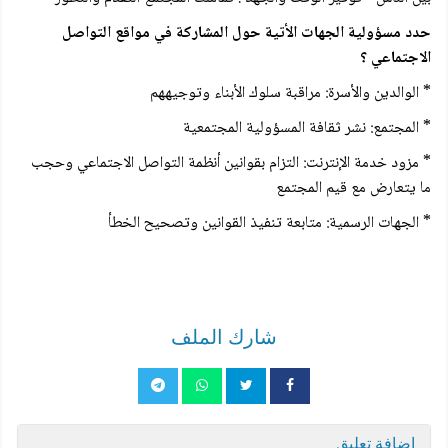
حدد مسؤولية الجهات الأتية حول المشاركة في مواقع التواصل
الاجتماعي ؟
* الوالدين والأسرة: مراقبة سلوك الأبناء وتوجيههم
* المجتمع: نشر ثقافة المسؤولية المجتمعية
* مزود خدمة الإنترنت: التزام بقوانين أنظمة التواصل الاجتماعي وحجب
ما يتعارض مع قيم المجتمع
* الجهات الرسمية: متابعة تنفيذ القوانين وتصحيح الخطأ
شارك الملف
إضافة تعليق