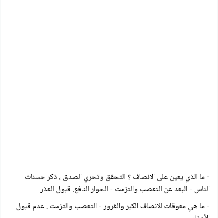
- ما الذي يعين على الانصاف ؟ التحقق وتحري الصدق ، ذکر حسنات
الناس - البعد عن التعصب والتزمت - الحوار النافع. قبول العذر
- ما هي معوقات الانصاف الكبر والغرور - التعصب والتزمت . عدم قبول