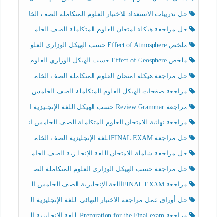
حل تدريبات الاستعداد للاختبار العلوم المتكاملة الصف الخامس عام الفصل الثالث
حل مراجعة هيكلة امتحان العلوم المتكاملة الصف الخامس انسبير الفصل الثالث
ملخص Effect of Atmosphere حسب الهيكل الوزاري العلوم المتكاملة الصف الخامس انسبير الفصل الثالث
ملخص Effect of Geosphere حسب الهيكل الوزاري العلوم المتكاملة الصف الخامس انسبير الفصل الثالث
حل مراجعة هيكلة امتحان العلوم المتكاملة الصف الخامس عام الفصل الثالث
مراجعة صفحات الهيكل العلوم المتكاملة الصف الخامس انسبير الفصل الثالث
مراجعة Review Grammar حسب الهيكل اللغة الإنجليزية الصف الخامس الفصل الثالث
مراجعة نهائية للامتحان العلوم المتكاملة الصف الخامس انسبير الفصل الثالث
حل مراجعة FINAL EXAMاللغة الإنجليزية الصف الخامس الفصل الثالث
حل مراجعة شاملة للامتحان اللغة الإنجليزية الصف الخامس الفصل الثالث
حل مراجعة حسب الهيكل الوزاري العلوم المتكاملة الصف الخامس عام الفصل الثالث
مراجعة FINAL EXAMاللغة الإنجليزية الصف الخامس الفصل الثالث
حل أوراق عمل مراجعة الاختبار النهائي اللغة الإنجليزية الصف الرابع الفصل الثالث
مراجعة Preparation for the Final exam اللغة الإنجليزية الصف الرابع الفصل الثالث