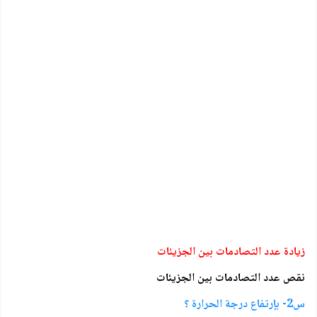
زيادة عدد التصادمات بين الجزيئات
نقص عدد التصادمات بين الجزيئات
س2- بإرتفاع درجة الحرارة ؟