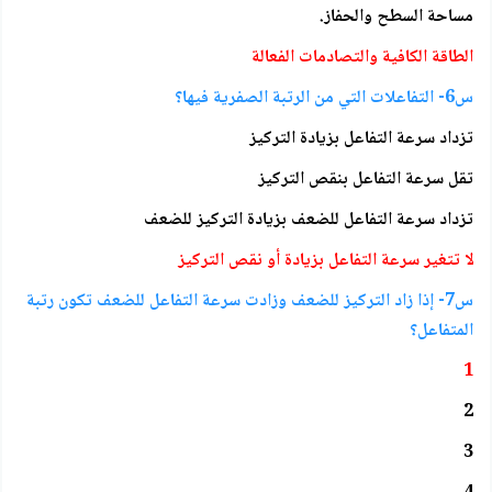
مساحة السطح والحفاز.
الطاقة الكافية والتصادمات الفعالة
س6- التفاعلات التي من الرتبة الصفرية فيها؟
تزداد سرعة التفاعل بزيادة التركيز
تقل سرعة التفاعل بنقص التركيز
تزداد سرعة التفاعل للضعف بزيادة التركيز للضعف
لا تتغير سرعة التفاعل بزيادة أو نقص التركيز
س7- إذا زاد التركيز للضعف وزادت سرعة التفاعل للضعف تكون رتبة
المتفاعل؟
1
2
3