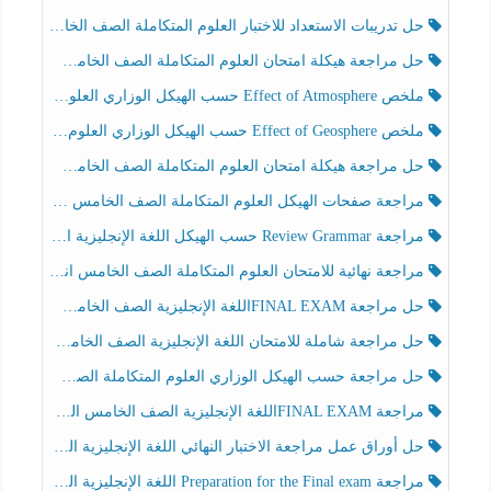
حل تدريبات الاستعداد للاختبار العلوم المتكاملة الصف الخامس عام الفصل الثالث
حل مراجعة هيكلة امتحان العلوم المتكاملة الصف الخامس انسبير الفصل الثالث
ملخص Effect of Atmosphere حسب الهيكل الوزاري العلوم المتكاملة الصف الخامس انسبير الفصل الثالث
ملخص Effect of Geosphere حسب الهيكل الوزاري العلوم المتكاملة الصف الخامس انسبير الفصل الثالث
حل مراجعة هيكلة امتحان العلوم المتكاملة الصف الخامس عام الفصل الثالث
مراجعة صفحات الهيكل العلوم المتكاملة الصف الخامس انسبير الفصل الثالث
مراجعة Review Grammar حسب الهيكل اللغة الإنجليزية الصف الخامس الفصل الثالث
مراجعة نهائية للامتحان العلوم المتكاملة الصف الخامس انسبير الفصل الثالث
حل مراجعة FINAL EXAMاللغة الإنجليزية الصف الخامس الفصل الثالث
حل مراجعة شاملة للامتحان اللغة الإنجليزية الصف الخامس الفصل الثالث
حل مراجعة حسب الهيكل الوزاري العلوم المتكاملة الصف الخامس عام الفصل الثالث
مراجعة FINAL EXAMاللغة الإنجليزية الصف الخامس الفصل الثالث
حل أوراق عمل مراجعة الاختبار النهائي اللغة الإنجليزية الصف الرابع الفصل الثالث
مراجعة Preparation for the Final exam اللغة الإنجليزية الصف الرابع الفصل الثالث