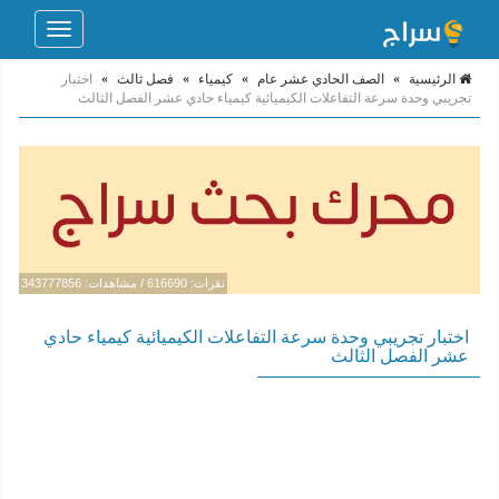
Toggle
navigation
الرئيسية
»
الصف الحادي عشر عام
»
كيمياء
»
فصل ثالث
»
اختبار
تجريبي وحدة سرعة التفاعلات الكيميائية كيمياء حادي عشر الفصل الثالث
نقرات: 616690 / مشاهدات: 343777856
اختبار تجريبي وحدة سرعة التفاعلات الكيميائية كيمياء حادي
عشر الفصل الثالث