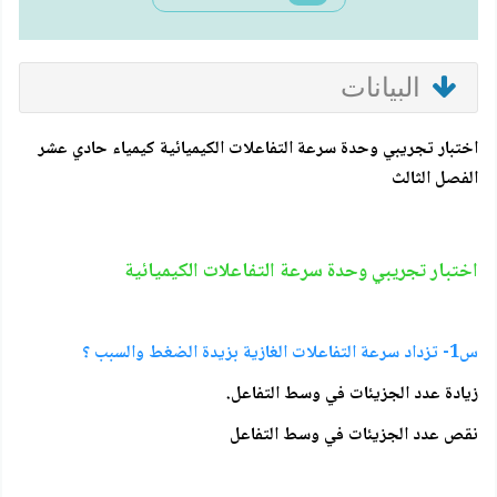
البيانات
اختبار تجريبي وحدة سرعة التفاعلات الكيميائية كيمياء حادي عشر
الفصل الثالث
اختبار تجريبي وحدة سرعة التفاعلات الكيميائية
س1- تزداد سرعة التفاعلات الغازية بزيدة الضغط والسبب ؟
زيادة عدد الجزيئات في وسط التفاعل.
نقص عدد الجزيئات في وسط التفاعل