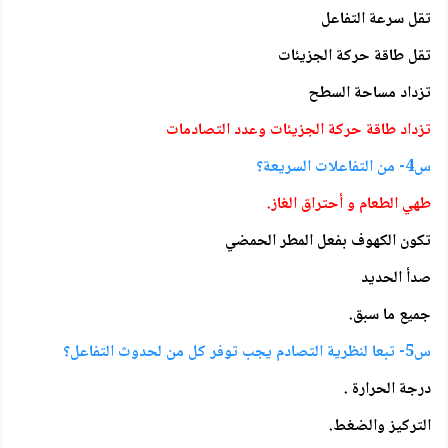
تقل سرعة التفاعل
تقل طاقة حركة الجزيئات
تزداد مساحة السطح
تزداد طاقة حركة الجزيئات وعدد التصادمات
س4- من التفاعلات السريعة؟
طهي الطعام و أحتراق الغاز.
تكون الكهوف بفعل المطر الحمضي
صدأ الحديد
جميع ما سبق.
س5- تبعا لنظرية التصادم يجب توفر كل من لحدوث التفاعل؟
درجة الحرارة .
التركيز والضغط.