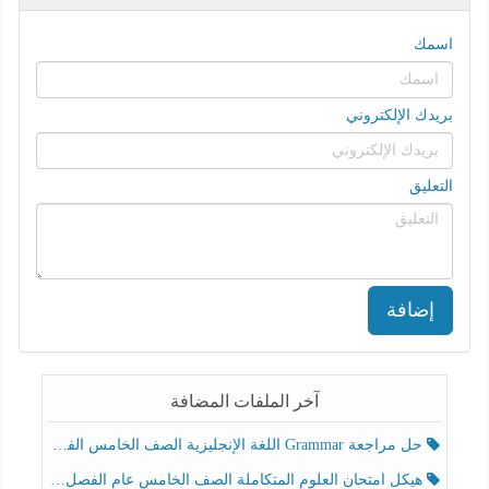
اسمك
بريدك الإلكتروني
التعليق
إضافة
آخر الملفات المضافة
حل مراجعة Grammar اللغة الإنجليزية الصف الخامس الفصل الثالث
هيكل امتحان العلوم المتكاملة الصف الخامس عام الفصل الدراسي الثالث 2025-2026