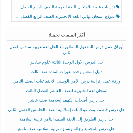
تدريبات عامة للامتحان اللغة العربية الصف الرابع الفصل الثالث
نموذج امتحان نهائي اللغة الإنجليزية الصف الرابع الفصل الثالث
أكثر الملفات تحميلا
أوراق عمل درس المفعول المطلق مع الحل لغة عربية سادس فصل
ثاني
حل الدرس الأول الوحدة الثالثة علوم سادس
دليل المعلم وحدة تغيرات المادة صف ثالث
ورقة عمل إثرائية درس الأمن الوطني الاجتماعيات الصف الثامن
امتحان لغة انجليزية للصف العاشر الفصل الثالث
حل درس أصحاب الكهف إسلامية صف عاشر
حل درس فاطمة بنت عبدالملك إسلامية الصف الخامس الفصل الثاني
حل درس الطريق إلى الجنة الصف الثامن تربية إسلامية
حل درس للمجتمع رجاله ونساؤه تربية إسلامية صف تاسع