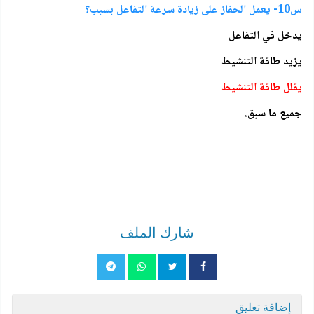
س10- يعمل الحفاز على زيادة سرعة التفاعل بسبب؟
يدخل في التفاعل
يزيد طاقة التنشيط
يقلل طاقة التنشيط
جميع ما سبق.
شارك الملف
إضافة تعليق