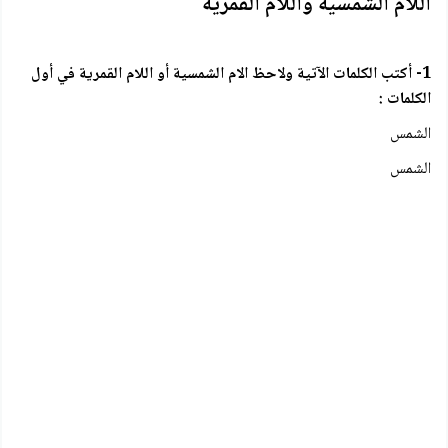
اللام الشمسية واللام القمرية
1- أكتب الكلمات الآتية ولاحظ الام الشمسية أو اللام القمرية في أول
الكلمات :
الشمس
الشمس