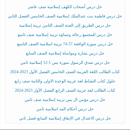
حل درس أصحاب الكهف إسلامية صف عاشر
حل درس فاطمة بنت عبدالملك إسلامية الصف الخامس الفصل الثاني
حل درس الطريق إلى الجنة الصف الثامن تربية إسلامية
حل درس للمجتمع رجاله ونساؤه تربية إسلامية صف تاسع
حل درس سورة الواقعة 57-74 تربية اسلامية الصف التاسع
حل درس بشارة ومواساة إسلامية الصف السابع
حل درس صدق الرسول سورة يس 1-12 إسلامية ثامن
كتاب الطالب اللغة العربية الصف الخامس الفصل الأول 2023-2024
حلول كتاب النشاط لغة عربية الوحدة الاولى والثانية صف رابع
كتاب الطالب لغة عربية الصف الرابع الفصل الأول 2023-2024
حل درس مؤمن ال يس تربية إسلامية صف ثامن
حل درس أحكام المد اسلامية ثامن
حل درس الاعتدال في الإنفاق إسلامية السابع فصل ثاني