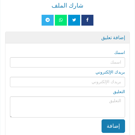
شارك الملف
إضافة تعليق
اسمك
بريدك الإلكتروني
التعليق
إضافة