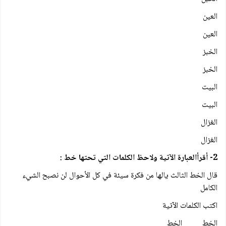
العين
العين
الخبز
الخبز
البيت
البيت
الغزال
الغزال
2- أقرأالعبارة الآتية ولاحظ الكلمات التي تحتها خط :
قال الخط الثالث يالها من فكرة سيئة في كل الأحوال لن نصبح الشيء
الكامل
اكتب الكلمات الآتية
الخط الخط