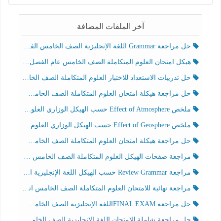
آخر الملفات المضافة
حل مراجعة Grammar اللغة الإنجليزية الصف الخامس الفصل الثالث
هيكل امتحان العلوم المتكاملة الصف الخامس عام الفصل الدراسي الثالث 2025-2026
حل تدريبات الاستعداد للاختبار العلوم المتكاملة الصف الخامس عام الفصل الثالث
حل مراجعة هيكلة امتحان العلوم المتكاملة الصف الخامس انسبير الفصل الثالث
ملخص Effect of Atmosphere حسب الهيكل الوزاري العلوم المتكاملة الصف الخامس انسبير الفصل الثالث
ملخص Effect of Geosphere حسب الهيكل الوزاري العلوم المتكاملة الصف الخامس انسبير الفصل الثالث
حل مراجعة هيكلة امتحان العلوم المتكاملة الصف الخامس عام الفصل الثالث
مراجعة صفحات الهيكل العلوم المتكاملة الصف الخامس انسبير الفصل الثالث
مراجعة Review Grammar حسب الهيكل اللغة الإنجليزية الصف الخامس الفصل الثالث
مراجعة نهائية للامتحان العلوم المتكاملة الصف الخامس انسبير الفصل الثالث
حل مراجعة FINAL EXAMاللغة الإنجليزية الصف الخامس الفصل الثالث
حل مراجعة شاملة للامتحان اللغة الإنجليزية الصف الخامس الفصل الثالث