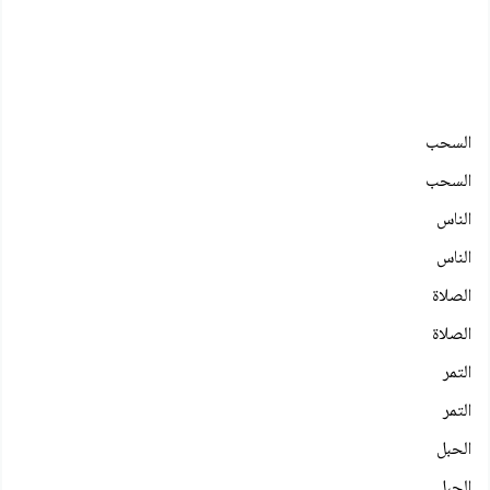
السحب
السحب
الناس
الناس
الصلاة
الصلاة
التمر
التمر
الحبل
الحبل