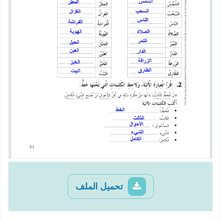
تحميل الملف