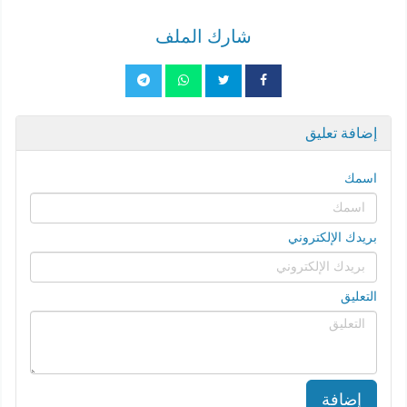
شارك الملف
إضافة تعليق
اسمك
بريدك الإلكتروني
التعليق
إضافة