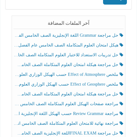
آخر الملفات المضافة
حل مراجعة Grammar اللغة الإنجليزية الصف الخامس الفصل الثالث
هيكل امتحان العلوم المتكاملة الصف الخامس عام الفصل الدراسي الثالث 2025-2026
حل تدريبات الاستعداد للاختبار العلوم المتكاملة الصف الخامس عام الفصل الثالث
حل مراجعة هيكلة امتحان العلوم المتكاملة الصف الخامس انسبير الفصل الثالث
ملخص Effect of Atmosphere حسب الهيكل الوزاري العلوم المتكاملة الصف الخامس انسبير الفصل الثالث
ملخص Effect of Geosphere حسب الهيكل الوزاري العلوم المتكاملة الصف الخامس انسبير الفصل الثالث
حل مراجعة هيكلة امتحان العلوم المتكاملة الصف الخامس عام الفصل الثالث
مراجعة صفحات الهيكل العلوم المتكاملة الصف الخامس انسبير الفصل الثالث
مراجعة Review Grammar حسب الهيكل اللغة الإنجليزية الصف الخامس الفصل الثالث
مراجعة نهائية للامتحان العلوم المتكاملة الصف الخامس انسبير الفصل الثالث
حل مراجعة FINAL EXAMاللغة الإنجليزية الصف الخامس الفصل الثالث