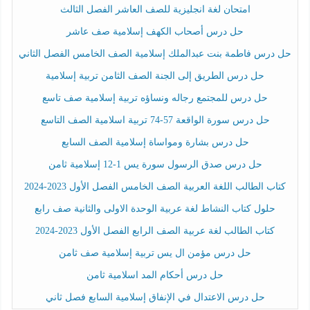
امتحان لغة انجليزية للصف العاشر الفصل الثالث
حل درس أصحاب الكهف إسلامية صف عاشر
حل درس فاطمة بنت عبدالملك إسلامية الصف الخامس الفصل الثاني
حل درس الطريق إلى الجنة الصف الثامن تربية إسلامية
حل درس للمجتمع رجاله ونساؤه تربية إسلامية صف تاسع
حل درس سورة الواقعة 57-74 تربية اسلامية الصف التاسع
حل درس بشارة ومواساة إسلامية الصف السابع
حل درس صدق الرسول سورة يس 1-12 إسلامية ثامن
كتاب الطالب اللغة العربية الصف الخامس الفصل الأول 2023-2024
حلول كتاب النشاط لغة عربية الوحدة الاولى والثانية صف رابع
كتاب الطالب لغة عربية الصف الرابع الفصل الأول 2023-2024
حل درس مؤمن ال يس تربية إسلامية صف ثامن
حل درس أحكام المد اسلامية ثامن
حل درس الاعتدال في الإنفاق إسلامية السابع فصل ثاني