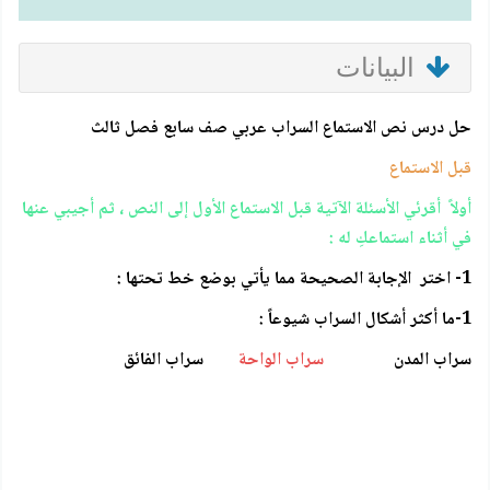
البيانات
حل درس نص الاستماع السراب عربي صف سابع فصل ثالث
قبل الاستماع
أولاً أقرئي الأسئلة الآتية قبل الاستماع الأول إلى النص ، ثم أجيبي عنها
في أثناء استماعكِ له :
1- اختر الإجابة الصحيحة مما يأتي بوضع خط تحتها :
1-ما أكثر أشكال السراب شيوعاً :
سراب المدن
سراب الواحة
سراب الفائق