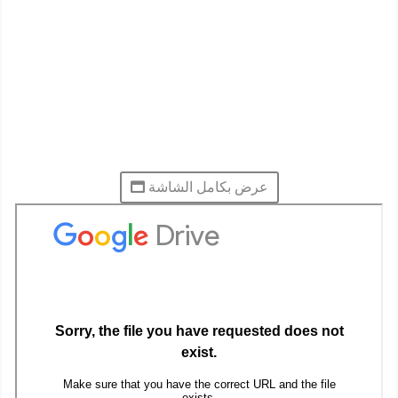
عرض بكامل الشاشة