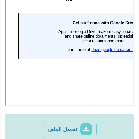
تحميل الملف