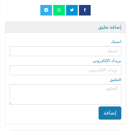
إضافة تعليق
اسمك
بريدك الإلكتروني
التعليق
إضافة