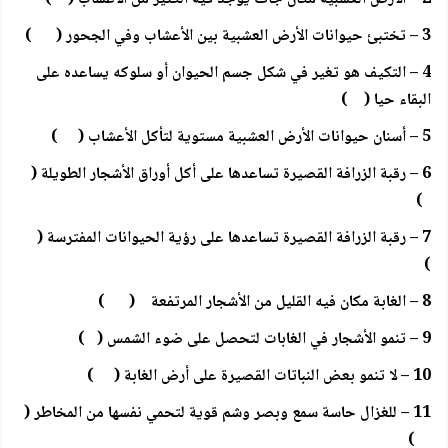
3 – تختبئ حيوانات الأرض العشبية بين الأعشاب وفي الجحور ( )
4 – التكيف هو تغير في شكل جسم الحيوان أو سلوكه يساعده على
البقاء حيا ( )
5 – أسنان حيوانات الأرض العشبية مستوية لتأكل الأعشاب ( )
6 – رقبة الزرافة القصيرة تساعدها على أكل أوراق الأشجار الطويلة (
)
7 – رقبة الزرافة القصيرة تساعدها على رؤية الحيوانات المفترسة (
)
8 – الغابة مكان فيه القليل من الأشجار المرتفعة ( )
9 – تنمو الأشجار في الغابات لتحصل على ضوء الشمس ( )
10 – لا تنمو بعض النباتات القصيرة على أرض الغابة ( )
11 – للغزال حاسة سمع وبصر وشم قوية لتحمي نفسها من المخاطر (
)