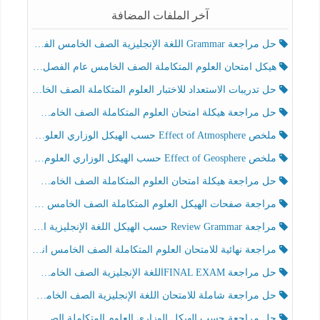
آخر الملفات المضافة
حل مراجعة Grammar اللغة الإنجليزية الصف الخامس الفصل الثالث
هيكل امتحان العلوم المتكاملة الصف الخامس عام الفصل الدراسي الثالث 2025-2026
حل تدريبات الاستعداد للاختبار العلوم المتكاملة الصف الخامس عام الفصل الثالث
حل مراجعة هيكلة امتحان العلوم المتكاملة الصف الخامس انسبير الفصل الثالث
ملخص Effect of Atmosphere حسب الهيكل الوزاري العلوم المتكاملة الصف الخامس انسبير الفصل الثالث
ملخص Effect of Geosphere حسب الهيكل الوزاري العلوم المتكاملة الصف الخامس انسبير الفصل الثالث
حل مراجعة هيكلة امتحان العلوم المتكاملة الصف الخامس عام الفصل الثالث
مراجعة صفحات الهيكل العلوم المتكاملة الصف الخامس انسبير الفصل الثالث
مراجعة Review Grammar حسب الهيكل اللغة الإنجليزية الصف الخامس الفصل الثالث
مراجعة نهائية للامتحان العلوم المتكاملة الصف الخامس انسبير الفصل الثالث
حل مراجعة FINAL EXAMاللغة الإنجليزية الصف الخامس الفصل الثالث
حل مراجعة شاملة للامتحان اللغة الإنجليزية الصف الخامس الفصل الثالث
حل مراجعة حسب الهيكل الوزاري العلوم المتكاملة الصف الخامس عام الفصل الثالث