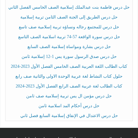
حل درس فاطمة بنت عبدالملك إسلامية الصف الخامس الفصل الثاني
حل درس الطريق إلى الجنة الصف الثامن تربية إسلامية
حل درس للمجتمع رجاله ونساؤه تربية إسلامية صف تاسع
حل درس سورة الواقعة 57-74 تربية اسلامية الصف التاسع
حل درس بشارة ومواساة إسلامية الصف السابع
حل درس صدق الرسول سورة يس 1-12 إسلامية ثامن
كتاب الطالب اللغة العربية الصف الخامس الفصل الأول 2023-2024
حلول كتاب النشاط لغة عربية الوحدة الاولى والثانية صف رابع
كتاب الطالب لغة عربية الصف الرابع الفصل الأول 2023-2024
حل درس مؤمن ال يس تربية إسلامية صف ثامن
حل درس أحكام المد اسلامية ثامن
حل درس الاعتدال في الإنفاق إسلامية السابع فصل ثاني