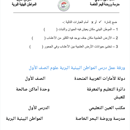
ورقة عمل درس المواطن البيئية البرية علوم الصف الأول
دولة الأمارات العربية المتحدة الصف الأول
دائرة التعليم والمعرفة وحدة أماكن صالحة
للعيش
مكتب العين التعليمي الدرس الأول
مدرسة وروضة البحر الخاصة المواطن البيئية البرية