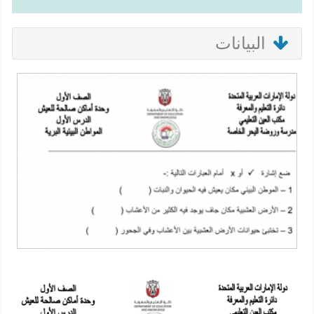
البيانات