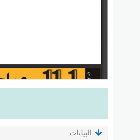
البيانات