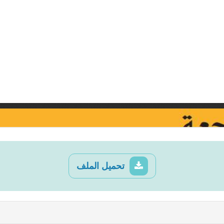
تحميل الملف