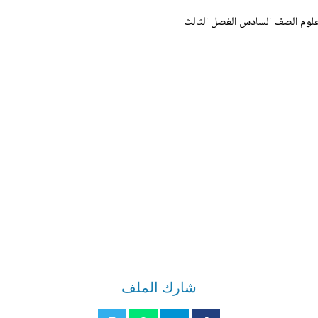
 علوم الصف السادس الفصل الثالث
شارك الملف