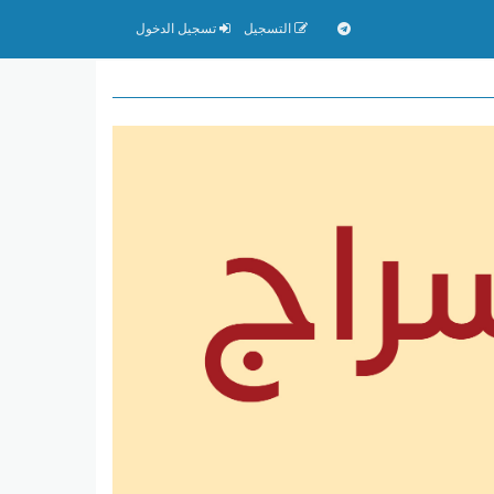
التسجيل
تسجيل الدخول