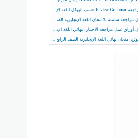
حسب الهيكل اللغة الإنجليزية الصف الخامس الفصل الثالث
راجعة شاملة للامتحان اللغة الإنجليزية الصف الخامس الفصل الثالث
راق عمل مراجعة الاختبار النهائي اللغة الإنجليزية الصف الرابع الفصل الثالث
ج امتحان نهائي اللغة الإنجليزية الصف الرابع الفصل الثالث