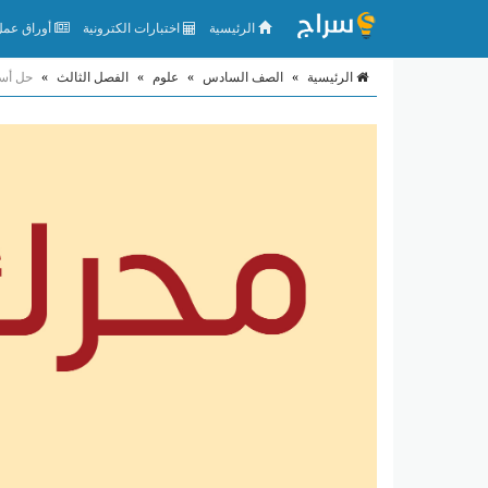
الرئيسية
اختبارات الكترونية
أوراق عمل 
الرئيسية
»
الصف السادس
»
علوم
»
الفصل الثالث
»
حل أسئ