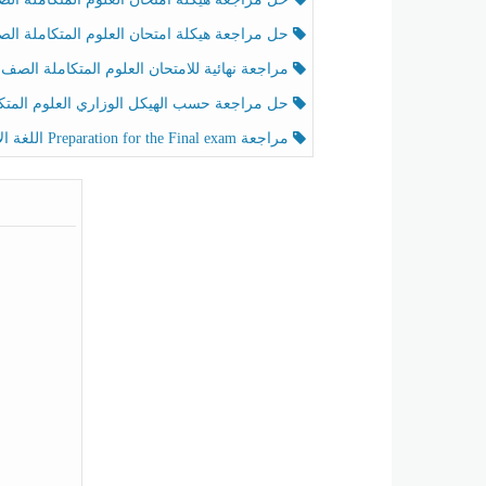
حل مراجعة هيكلة امتحان العلوم المتكاملة الصف الخامس عام الفصل الثالث
مراجعة نهائية للامتحان العلوم المتكاملة الصف الخامس انسبير الفصل الثا
حل مراجعة حسب الهيكل الوزاري العلوم المتكاملة الصف الخامس عام الفصل الثال
مراجعة Preparation for the Final exam اللغة الإنجليزية الصف الرابع الفصل الثالث