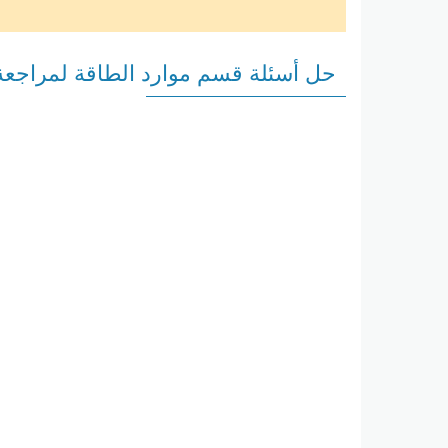
حل أسئلة قسم موارد الطاقة لمراجعة