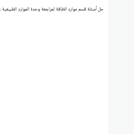
حل أسئلة قسم موارد الطاقة لمراجعة وحدة الموارد الطبيعية