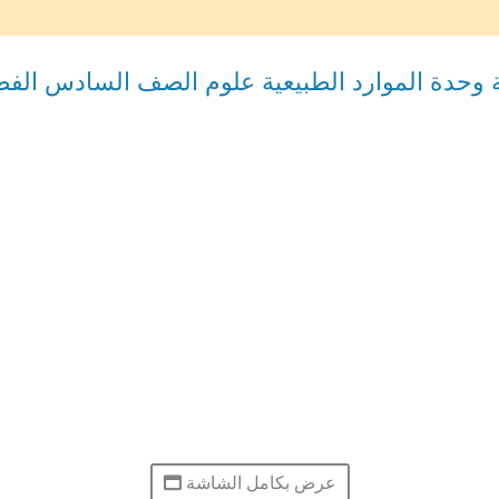
 وحدة الموارد الطبيعية علوم الصف السادس الفص
عرض بكامل الشاشة