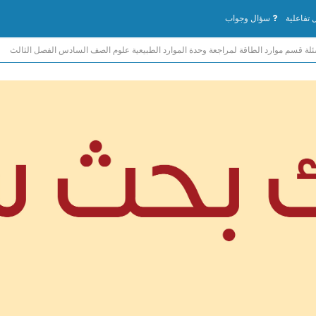
تفاعلية
سؤال وجواب
لة قسم موارد الطاقة لمراجعة وحدة الموارد الطبيعية علوم الصف السادس الفصل الثالث