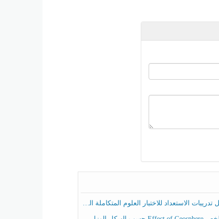
ريبات الاستعداد للاختبار العلوم المتكاملة الصف الخامس عام الفصل الثالث
هيكل الوزاري العلوم المتكاملة الصف الخامس انسبير الفصل الثالث