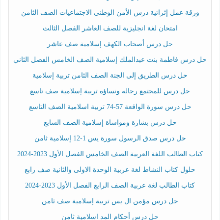
ورقة عمل إثرائية درس الأمن الوطني الاجتماعيات الصف الثامن
امتحان لغة انجليزية للصف العاشر الفصل الثالث
حل درس أصحاب الكهف إسلامية صف عاشر
حل درس فاطمة بنت عبدالملك إسلامية الصف الخامس الفصل الثاني
حل درس الطريق إلى الجنة الصف الثامن تربية إسلامية
حل درس للمجتمع رجاله ونساؤه تربية إسلامية صف تاسع
حل درس سورة الواقعة 57-74 تربية اسلامية الصف التاسع
حل درس بشارة ومواساة إسلامية الصف السابع
حل درس صدق الرسول سورة يس 1-12 إسلامية ثامن
كتاب الطالب اللغة العربية الصف الخامس الفصل الأول 2023-2024
حلول كتاب النشاط لغة عربية الوحدة الاولى والثانية صف رابع
كتاب الطالب لغة عربية الصف الرابع الفصل الأول 2023-2024
حل درس مؤمن ال يس تربية إسلامية صف ثامن
حل درس أحكام المد اسلامية ثامن