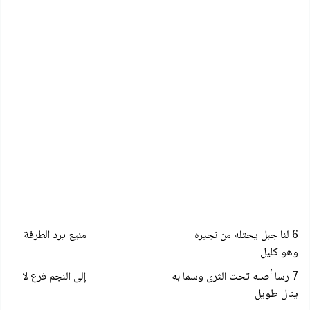
6 لنا جبل يحتله من نجيره منيع يرد الطرفة
وهو كليل
7 رسا أصله تحت الثرى وسما به إلى النجم فرع لا
ينال طويل