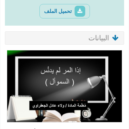
تحميل الملف
البيانات