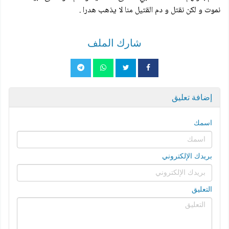
نموت و لكن نقتل و دم القتيل منا لا يذهب هدرا .
شارك الملف
إضافة تعليق
اسمك
بريدك الإلكتروني
التعليق