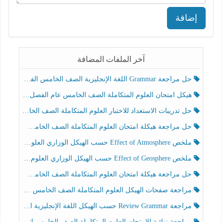
إضافة
آخر الملفات المضافة
حل مراجعة Grammar اللغة الإنجليزية الصف الخامس الفصل الثالث
هيكل امتحان العلوم المتكاملة الصف الخامس عام الفصل الدراسي الثالث 2025-2026
حل تدريبات الاستعداد للاختبار العلوم المتكاملة الصف الخامس عام الفصل الثالث
حل مراجعة هيكلة امتحان العلوم المتكاملة الصف الخامس انسبير الفصل الثالث
ملخص Effect of Atmosphere حسب الهيكل الوزاري العلوم المتكاملة الصف الخامس انسبير الفصل الثالث
ملخص Effect of Geosphere حسب الهيكل الوزاري العلوم المتكاملة الصف الخامس انسبير الفصل الثالث
حل مراجعة هيكلة امتحان العلوم المتكاملة الصف الخامس عام الفصل الثالث
مراجعة صفحات الهيكل العلوم المتكاملة الصف الخامس انسبير الفصل الثالث
مراجعة Review Grammar حسب الهيكل اللغة الإنجليزية الصف الخامس الفصل الثالث
مراجعة نهائية للامتحان العلوم المتكاملة الصف الخامس انسبير الفصل الثالث