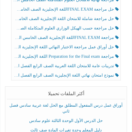
حل مراجعة FINAL EXAMاللغة الإنجليزية الصف الخامس الفصل الثالث
حل مراجعة شاملة للامتحان اللغة الإنجليزية الصف الخامس الفصل الثالث
حل مراجعة حسب الهيكل الوزاري العلوم المتكاملة الصف الخامس عام الفصل الثالث
مراجعة FINAL EXAMاللغة الإنجليزية الصف الخامس الفصل الثالث
حل أوراق عمل مراجعة الاختبار النهائي اللغة الإنجليزية الصف الرابع الفصل الثالث
مراجعة Preparation for the Final exam اللغة الإنجليزية الصف الرابع الفصل الثالث
تدريبات عامة للامتحان اللغة العربية الصف الرابع الفصل الثالث
نموذج امتحان نهائي اللغة الإنجليزية الصف الرابع الفصل الثالث
أكثر الملفات تحميلا
أوراق عمل درس المفعول المطلق مع الحل لغة عربية سادس فصل
ثاني
حل الدرس الأول الوحدة الثالثة علوم سادس
دليل المعلم وحدة تغيرات المادة صف ثالث