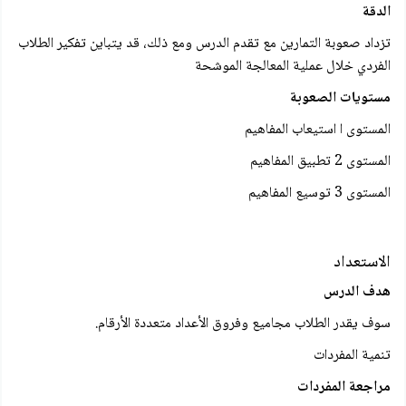
الدقة
تزداد صعوبة التمارين مع تقدم الدرس ومع ذلك، قد يتباين تفكير الطلاب
الفردي خلال عملية المعالجة الموشحة
مستويات الصعوبة
المستوى ا استيعاب المفاهيم
المستوى 2 تطبيق المفاهيم
المستوى 3 توسيع المفاهيم
الاستعداد
هدف الدرس
سوف يقدر الطلاب مجاميع وفروق الأعداد متعددة الأرقام.
تنمية المفردات
مراجعة المفردات