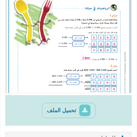
تحميل الملف