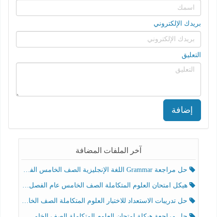
بريدك الإلكتروني
التعليق
إضافة
آخر الملفات المضافة
حل مراجعة Grammar اللغة الإنجليزية الصف الخامس الفصل الثالث
هيكل امتحان العلوم المتكاملة الصف الخامس عام الفصل الدراسي الثالث 2025-2026
حل تدريبات الاستعداد للاختبار العلوم المتكاملة الصف الخامس عام الفصل الثالث
حل مراجعة هيكلة امتحان العلوم المتكاملة الصف الخامس انسبير الفصل الثالث