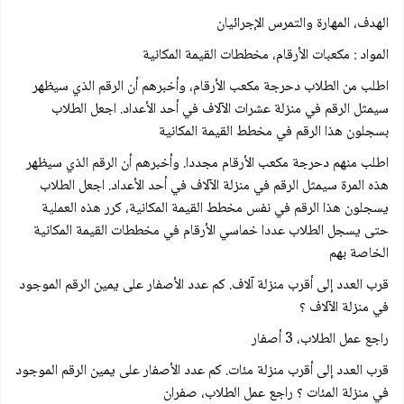
الهدف، المهارة والتمرس الإجرائيان
المواد : مكعبات الأرقام، مخططات القيمة المكانية
اطلب من الطلاب دحرجة مكعب الأرقام، وأخبرهم أن الرقم الذي سيظهر
سيمثل الرقم في منزلة عشرات الآلاف في أحد الأعداد. اجعل الطلاب
بسجلون هذا الرقم في مخطط القيمة المكانية
اطلب منهم دحرجة مكعب الأرقام مجددا. وأخبرهم أن الرقم الذي سيظهر
هذه المرة سيمثل الرقم في منزلة الآلاف في أحد الأعداد. اجعل الطلاب
يسجلون هذا الرقم في نفس مخطط القيمة المكانية، كرر هذه العملية
حتى يسجل الطلاب عددا خماسي الأرقام في مخططات القيمة المكانية
الخاصة بهم
قرب العدد إلى أقرب منزلة آلاف. كم عدد الأصفار على يمين الرقم الموجود
في منزلة الآلاف ؟
راجع عمل الطلاب، 3 أصفار
قرب العدد إلى أقرب منزلة مئات. كم عدد الأصفار على يمين الرقم الموجود
في منزلة المئات ؟ راجع عمل الطلاب، صفران