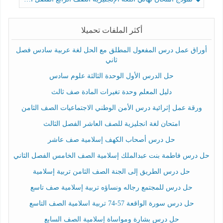
أكثر الملفات تحميلا
أوراق عمل درس المفعول المطلق مع الحل لغة عربية سادس فصل
ثاني
حل الدرس الأول الوحدة الثالثة علوم سادس
دليل المعلم وحدة تغيرات المادة صف ثالث
ورقة عمل إثرائية درس الأمن الوطني الاجتماعيات الصف الثامن
امتحان لغة انجليزية للصف العاشر الفصل الثالث
حل درس أصحاب الكهف إسلامية صف عاشر
حل درس فاطمة بنت عبدالملك إسلامية الصف الخامس الفصل الثاني
حل درس الطريق إلى الجنة الصف الثامن تربية إسلامية
حل درس للمجتمع رجاله ونساؤه تربية إسلامية صف تاسع
حل درس سورة الواقعة 57-74 تربية اسلامية الصف التاسع
حل درس بشارة ومواساة إسلامية الصف السابع