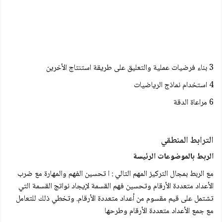
3 بناء فرضيات عملية والتعليق على طريقة استنتاج الأخرين
4 استخدام نماذج الرياضيات
6 مراعاة الدقة
الترابط المنطقي
الربط بالموضوعات الرئيسة
مع الربط بمجال التركيز المهم التالي : ا تحسين الفهم والمهارة مع ضرب
الأعداد متعددة الأرقام وتحسين فهم القسمة لإيجاد نواتج القسمة التي
تشتمل على قيم مقسوم من أعداد متعددة الأرقام. وتخطي ذلك للتعامل
مع جمع الأعداد متعددة الأرقام وطرحها