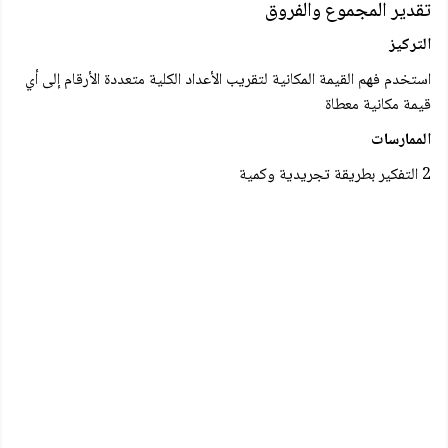
تقدير المجموع والفروق
التركيز
استخدم فهم القيمة المكانية لتقريب الأعداد الكلية متعددة الأرقام إلى أي
قيمة مكانية معطاة
الممارسات
2 التفكير بطريقة تجريدية وكمية