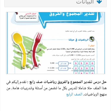
البيانات
حل درس تقدير المجموع والفروق رياضيات صف رابع :
نقدم إليكم في
هذا الملف حلا شاملا للدرس بكل ما تضمن من أسئلة وتدريبات هامة، من
منهج الرياضيات،
الصف الرابع