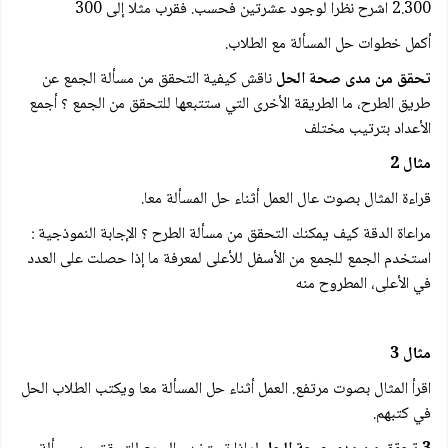
2.300 اشرح نظرا لوجود عشرتين فحسب. فقرب مثلا إلى 300
أكمل خطوات حل المسألة مع الطلاب.
تحقق من مدى صحة الحل
ناقش كيفية التحقق من مسألة الجمع عن
طريق الطرح، ما الطريقة الأخرى التي ستتبعها للتحقق من الجمع ؟ أجمع
الأعداد بترتیب مختلف
مثال 2
قراءة المثال بصوت عال العمل أثناء حل المسألة معا.
مراعاة الدقة كيف يمكنك التحقق من مسألة الطرح ؟ الإجابة النموذجية :
استخدم الجمع للجمع من الأسفل للأعلى لمعرفة ما إذا حصلت على العدد
في الأعلى، المطروح منه
مثال 3
اقرأ المثال بصوت مرتفع. العمل أثناء حل المسألة معا ويكتب الطلاب الحل
في كتبهم.