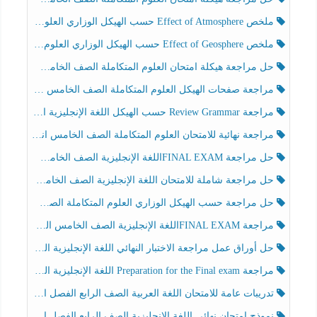
ملخص Effect of Atmosphere حسب الهيكل الوزاري العلوم المتكاملة الصف الخامس انسبير الفصل الثالث
ملخص Effect of Geosphere حسب الهيكل الوزاري العلوم المتكاملة الصف الخامس انسبير الفصل الثالث
حل مراجعة هيكلة امتحان العلوم المتكاملة الصف الخامس عام الفصل الثالث
مراجعة صفحات الهيكل العلوم المتكاملة الصف الخامس انسبير الفصل الثالث
مراجعة Review Grammar حسب الهيكل اللغة الإنجليزية الصف الخامس الفصل الثالث
مراجعة نهائية للامتحان العلوم المتكاملة الصف الخامس انسبير الفصل الثالث
حل مراجعة FINAL EXAMاللغة الإنجليزية الصف الخامس الفصل الثالث
حل مراجعة شاملة للامتحان اللغة الإنجليزية الصف الخامس الفصل الثالث
حل مراجعة حسب الهيكل الوزاري العلوم المتكاملة الصف الخامس عام الفصل الثالث
مراجعة FINAL EXAMاللغة الإنجليزية الصف الخامس الفصل الثالث
حل أوراق عمل مراجعة الاختبار النهائي اللغة الإنجليزية الصف الرابع الفصل الثالث
مراجعة Preparation for the Final exam اللغة الإنجليزية الصف الرابع الفصل الثالث
تدريبات عامة للامتحان اللغة العربية الصف الرابع الفصل الثالث
نموذج امتحان نهائي اللغة الإنجليزية الصف الرابع الفصل الثالث