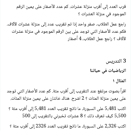
قرب العدد إلى أقرب منزلة عشرات. كم عدد الأصفار على يمين الرقم
الموجود في منزلة العشرات ؟
راجع عمل الطلاب، صفر واحد إذا تم تقريب عدد إلى منزلة عشرات الآلاف.
فكم عدد الأصفار التي توجد على بين الرقم الموجود في منزلة عشرات
الآلاف ؟ راجع عمل الطلاب، 4 أصفار
3 التدريس
الرياضيات في حياتنا
المثال ١
اقرأ بصوت مرتفع عند التقريب إلى أقرب مئة. كم عدد الأصفار التي توجد
على يمين منزلة المئات ؟ 2 اشرح. هناك خانتان على يمين منزلة المئات.
اكتب 5,481 على السبورة، ما ناتج تقريب العدد 5,481 إلى أقرب مئة ؟
5,500 کیف تعرف ذلك ؟ 8 عشرات تخبرني بالتقريب إلى 500
اکتب 2,326 على السبورة، ما ناتج تقريب العدد 2326 إلى أقرب مئة ؟