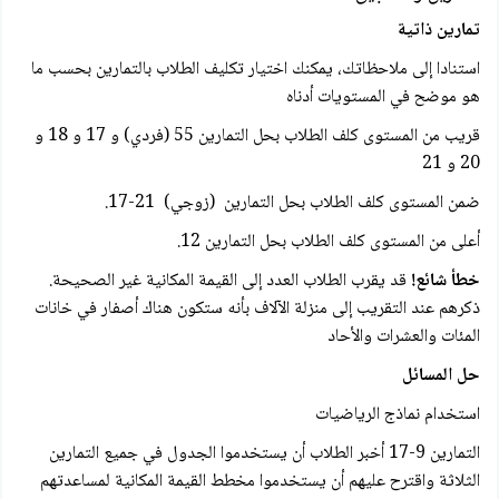
تمارين ذاتية
استنادا إلى ملاحظاتك، يمكنك اختيار تكليف الطلاب بالتمارين بحسب ما
هو موضح في المستويات أدناه
قريب من المستوى كلف الطلاب بحل التمارين 55 (فردي) و 17 و 18 و
20 و 21
ضمن المستوى كلف الطلاب بحل التمارين (زوجي) 21-17.
أعلى من المستوى كلف الطلاب بحل التمارين 12.
خطأ شائع!
قد يقرب الطلاب العدد إلى القيمة المكانية غير الصحيحة.
ذكرهم عند التقريب إلى منزلة الآلاف بأنه ستكون هناك أصفار في خانات
المئات والعشرات والأحاد
حل المسائل
استخدام نماذج الرياضيات
التمارين 9-17 أخبر الطلاب أن يستخدموا الجدول في جميع التمارين
الثلاثة واقترح عليهم أن يستخدموا مخطط القيمة المكانية لمساعدتهم