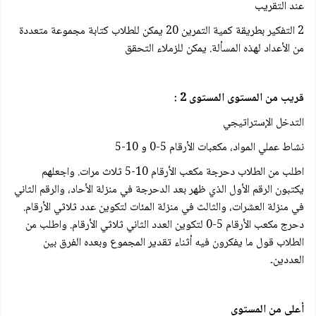
عند التقريب
2 التفكير بطريقة كمية التمرين 20 يمكن للطلاب كتابة مجموعة متعددة
من الأعداد لهذه المسألة. يمكن للزملاء التحقق
قريب من المستوى المستوى 2 :
التدخل الإستراتيجي
نشاط عملي المواد، مكعبات الأرقام 5-0 و 10-5
اطلب من الطلاب دحرجة مكعب الأرقام 10-5 ثلاث مرات. واجعلهم
يكتبون الرقم الأول الذي ظهر بعد الدحرجة في منزلة الأحاد، والرقم الثاني
في منزلة العشرات، والثالث في منزلة المئات لتكوين عدد ثلاثي الأرقام.
دحرج مکعب الأرقام 5-0 لتكوين العدد الثاني ثلاثي الأرقام. واطلب من
الطلاب قول ما يفكرون فيه أثناء تقدير المجموع وبعده الفرق بين
العددین۔
أعلى من المستوى