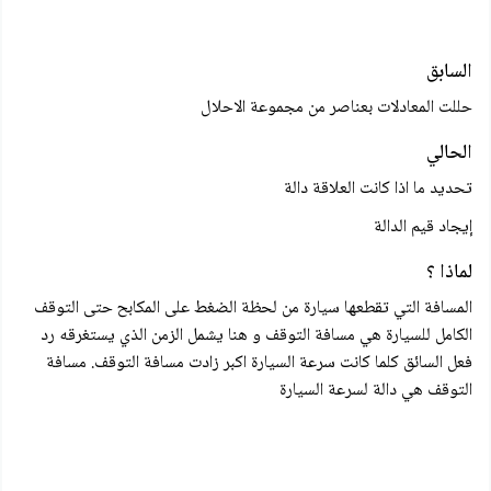
السابق
حللت المعادلات بعناصر من مجموعة الاحلال
الحالي
تحديد ما اذا كانت العلاقة دالة
إيجاد قيم الدالة
لماذا ؟
المسافة التي تقطعها سيارة من لحظة الضغط على المكابح حتى التوقف
الكامل للسيارة هي مسافة التوقف و هنا يشمل الزمن الذي يستغرقه رد
فعل السائق كلما كانت سرعة السيارة اكبر زادت مسافة التوقف. مسافة
التوقف هي دالة لسرعة السيارة