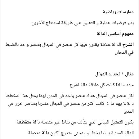
ممارسات رياضية
بناء فرضيات عملية و التعليق على طريقة استنتاج الآخرين
مفهوم أساسي الدالة
الشرح
الدالة علاقة يقترن فيها كل عنصر في المجال بعنصر واحد بالضبط
في المجال
مثال ١ تحديد الدوال
حدد ما اذا كانت كل علاقة دالة اشرح
لكل عنصر في المجال هناك عنصر واحد في المدى لهذا يمثل هذا المخطط
دالة لا يهم ما اذا كانت أكثر من عنصر في المجال مقترنا بعناصر اخرى في
المدى
يكون التمثيل البياني الذي يتألف من نقاط غير متصلة
دالة متقطعة
الدالة الممثلة بيانيا بخط او منحنى متدرج تكون
دالة متصلة