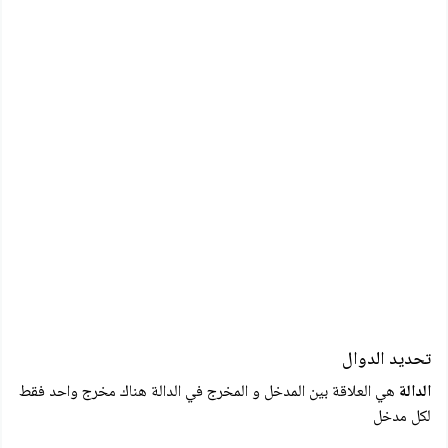
تحديد الدوال
الدالة
هي العلاقة بين المدخل و المخرج في الدالة هناك مخرج واحد فقط
لكل مدخل