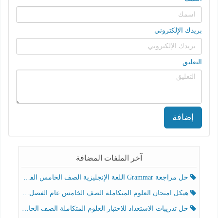
بريدك الإلكتروني
التعليق
إضافة
آخر الملفات المضافة
حل مراجعة Grammar اللغة الإنجليزية الصف الخامس الفصل الثالث
هيكل امتحان العلوم المتكاملة الصف الخامس عام الفصل الدراسي الثالث 2025-2026
حل تدريبات الاستعداد للاختبار العلوم المتكاملة الصف الخامس عام الفصل الثالث