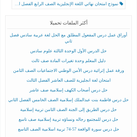
نموذج امتحان نهائي اللغة الإنجليزية الصف الرابع الفصل الثالث
أكثر الملفات تحميلا
أوراق عمل درس المفعول المطلق مع الحل لغة عربية سادس فصل
ثاني
حل الدرس الأول الوحدة الثالثة علوم سادس
دليل المعلم وحدة تغيرات المادة صف ثالث
ورقة عمل إثرائية درس الأمن الوطني الاجتماعيات الصف الثامن
امتحان لغة انجليزية للصف العاشر الفصل الثالث
حل درس أصحاب الكهف إسلامية صف عاشر
حل درس فاطمة بنت عبدالملك إسلامية الصف الخامس الفصل الثاني
حل درس الطريق إلى الجنة الصف الثامن تربية إسلامية
حل درس للمجتمع رجاله ونساؤه تربية إسلامية صف تاسع
حل درس سورة الواقعة 57-74 تربية اسلامية الصف التاسع