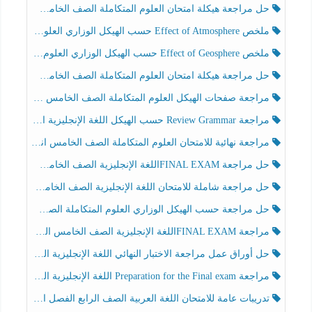
حل مراجعة هيكلة امتحان العلوم المتكاملة الصف الخامس انسبير الفصل الثالث
ملخص Effect of Atmosphere حسب الهيكل الوزاري العلوم المتكاملة الصف الخامس انسبير الفصل الثالث
ملخص Effect of Geosphere حسب الهيكل الوزاري العلوم المتكاملة الصف الخامس انسبير الفصل الثالث
حل مراجعة هيكلة امتحان العلوم المتكاملة الصف الخامس عام الفصل الثالث
مراجعة صفحات الهيكل العلوم المتكاملة الصف الخامس انسبير الفصل الثالث
مراجعة Review Grammar حسب الهيكل اللغة الإنجليزية الصف الخامس الفصل الثالث
مراجعة نهائية للامتحان العلوم المتكاملة الصف الخامس انسبير الفصل الثالث
حل مراجعة FINAL EXAMاللغة الإنجليزية الصف الخامس الفصل الثالث
حل مراجعة شاملة للامتحان اللغة الإنجليزية الصف الخامس الفصل الثالث
حل مراجعة حسب الهيكل الوزاري العلوم المتكاملة الصف الخامس عام الفصل الثالث
مراجعة FINAL EXAMاللغة الإنجليزية الصف الخامس الفصل الثالث
حل أوراق عمل مراجعة الاختبار النهائي اللغة الإنجليزية الصف الرابع الفصل الثالث
مراجعة Preparation for the Final exam اللغة الإنجليزية الصف الرابع الفصل الثالث
تدريبات عامة للامتحان اللغة العربية الصف الرابع الفصل الثالث