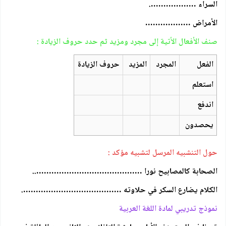
السراء ……………….
الأمراض ………………
صنف الأفعال الأتية إلى مجرد ومزيد ثم حدد حروف الزيادة :
الفعل
المجرد
المزيد
حروف الزيادة
استعلم
اندفع
يحصدون
حول التنشبيه المرسل لتشبيه مؤكد :
الصحابة كالمصابيح نورا ……………………………………..
الكلام يضارع السكر في حلاوته ………………………………….
نموذج تدريبي لمادة اللغة العربية