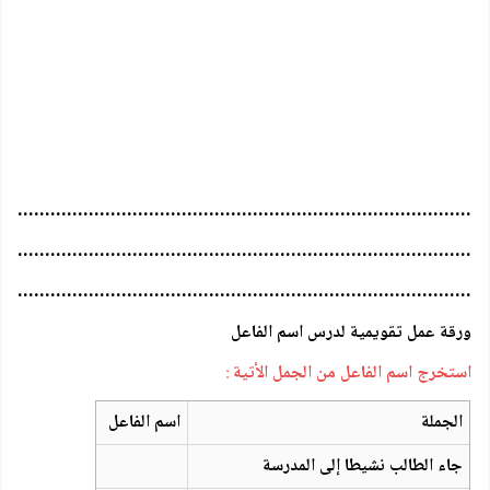
…………………………………………………………………………..
…………………………………………………………………………..
……………………………………………………………………………
ورقة عمل تقويمية لدرس اسم الفاعل
استخرج اسم الفاعل من الجمل الأتية
:
الجملة
اسم الفاعل
جاء الطالب نشيطا إلى المدرسة