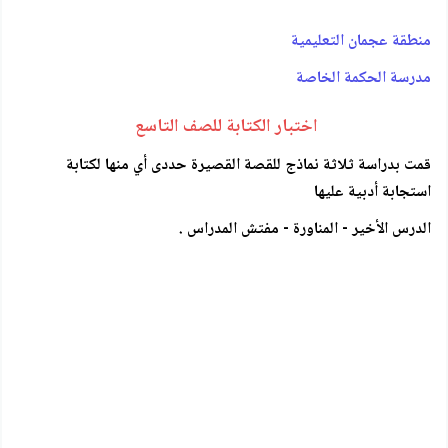
منطقة عجمان التعليمية
مدرسة الحكمة الخاصة
اختبار الكتابة للصف التاسع
قمت بدراسة ثلاثة نماذج للقصة القصيرة حددى أي منها لكتابة
استجابة أدبية عليها
الدرس الأخير - المناورة - مفتش المدراس .