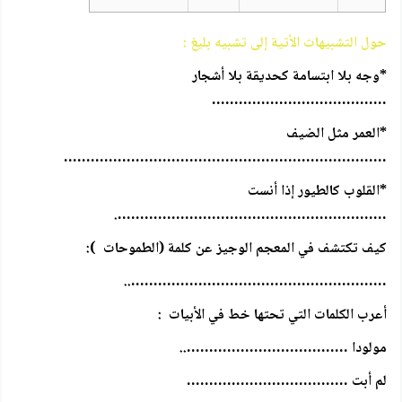
حول التشبيهات الأتية إلى تشبيه بليغ :
*وجه بلا ابتسامة كحديقة بلا أشجار
…………………………………
*العمر مثل الضيف
………………………………………………………………
*القلوب كالطيور إذا أنست
…………………………………………………….
كيف تكتشف في المعجم الوجيز عن كلمة (الطموحات ):
…………………………………………………..
أعرب الكلمات التي تحتها خط في الأبيات :
مولودا ………………………………..
لم أبت ………………………………