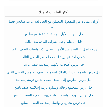
أكثر الملفات تحميلا
أوراق عمل درس المفعول المطلق مع الحل لغة عربية سادس فصل
ثاني
حل الدرس الأول الوحدة الثالثة علوم سادس
دليل المعلم وحدة تغيرات المادة صف ثالث
ورقة عمل إثرائية درس الأمن الوطني الاجتماعيات الصف الثامن
امتحان لغة انجليزية للصف العاشر الفصل الثالث
حل درس أصحاب الكهف إسلامية صف عاشر
حل درس فاطمة بنت عبدالملك إسلامية الصف الخامس الفصل الثاني
حل درس الطريق إلى الجنة الصف الثامن تربية إسلامية
حل درس للمجتمع رجاله ونساؤه تربية إسلامية صف تاسع
حل درس سورة الواقعة 57-74 تربية اسلامية الصف التاسع
حل درس بشارة ومواساة إسلامية الصف السابع