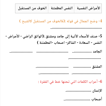
الأمراض النفسية
النفس المطمئنة
الخوف من المستقبل
4- وضح الجمال في قوله :(فالخوف من المستقبل كالشبح )
……………………………………..
5- صنف الأسماء الأتية إلى جامد ومشتق :(الواثق الراضي - الأمراض -
النفس - السعادة - الشاكر- اصحاب -المطمئنة )
الجامد …………….. ……………………… ………………..
……………………….
المشتق …………… ……………………….
……………………. ……………………..
6- أعراب الكلمات التي تحتها خط في الفقرة :
الإنسان ………………….
أصحاب …………………..