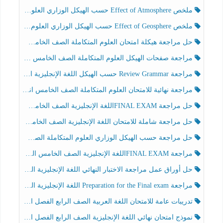
ملخص Effect of Atmosphere حسب الهيكل الوزاري العلوم المتكاملة الصف الخامس انسبير الفصل الثالث
ملخص Effect of Geosphere حسب الهيكل الوزاري العلوم المتكاملة الصف الخامس انسبير الفصل الثالث
حل مراجعة هيكلة امتحان العلوم المتكاملة الصف الخامس عام الفصل الثالث
مراجعة صفحات الهيكل العلوم المتكاملة الصف الخامس انسبير الفصل الثالث
مراجعة Review Grammar حسب الهيكل اللغة الإنجليزية الصف الخامس الفصل الثالث
مراجعة نهائية للامتحان العلوم المتكاملة الصف الخامس انسبير الفصل الثالث
حل مراجعة FINAL EXAMاللغة الإنجليزية الصف الخامس الفصل الثالث
حل مراجعة شاملة للامتحان اللغة الإنجليزية الصف الخامس الفصل الثالث
حل مراجعة حسب الهيكل الوزاري العلوم المتكاملة الصف الخامس عام الفصل الثالث
مراجعة FINAL EXAMاللغة الإنجليزية الصف الخامس الفصل الثالث
حل أوراق عمل مراجعة الاختبار النهائي اللغة الإنجليزية الصف الرابع الفصل الثالث
مراجعة Preparation for the Final exam اللغة الإنجليزية الصف الرابع الفصل الثالث
تدريبات عامة للامتحان اللغة العربية الصف الرابع الفصل الثالث
نموذج امتحان نهائي اللغة الإنجليزية الصف الرابع الفصل الثالث