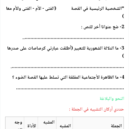
*الشخصية الرئيسية في القصة (الفتى - الأم - الفتى والأم معا
)
2- ضع عنوانا أخر للنص :
……………………………………………………………..
3- ما الدلالة الشعورية للتعبير (أطلقت عبارتي كرصاصات على صدرها
)
…………………………………………………………………….
4- ما الظاهرة الأجتماعية المقلقة التي تسلط عليها القصة الضوء ؟
…………………………………………………………………
النحو والبلاغة
حددي أركان التشبيه في الجملة :
المشبه
وجه
الجملة
المشبه
الأداة