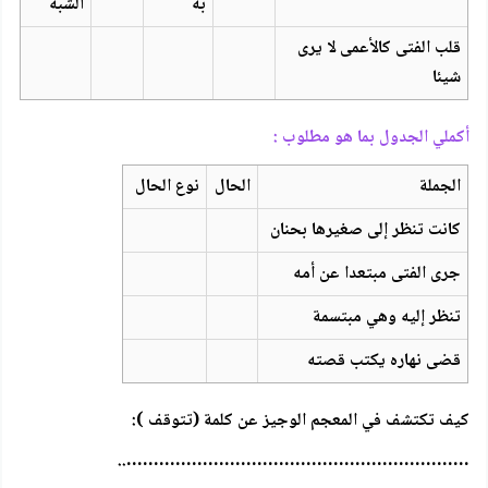
به
الشبه
قلب الفتى كالأعمى لا يرى
شيئا
أكملي الجدول بما هو مطلوب :
الجملة
الحال
نوع الحال
كانت تنظر إلى صغيرها بحنان
جرى الفتى مبتعدا عن أمه
تنظر إليه وهي مبتسمة
قضى نهاره يكتب قصته
كيف تكتشف في المعجم الوجيز عن كلمة (تتوقف ):
………………………………………………………..