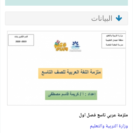
البيانات
ملزمة عربي تاسع فصل اول
وزارة التربية والتعليم