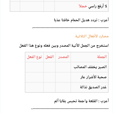
لا أرفع راسي
خجلاً
أعرب : تردد هديل الحمام خافتا عذبا
…………………………………………………….
مصارد الأفعال الثلاثية
استخرج من الجمل الأتية المصدر وبين فعله ونوع هذا الفعل
الجملة
المصدر
الفعل
نوع الفعل
الصبر يخفف المصائب
صحبة الأشرار عار
غدر الصديق نذالة
أعرب : القلعة واجمة تحبس بقايا ألم
……………………………………………………..