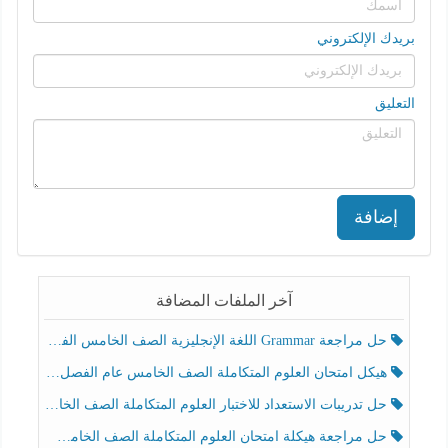
بريدك الإلكتروني
التعليق
إضافة
آخر الملفات المضافة
حل مراجعة Grammar اللغة الإنجليزية الصف الخامس الفصل الثالث
هيكل امتحان العلوم المتكاملة الصف الخامس عام الفصل الدراسي الثالث 2025-2026
حل تدريبات الاستعداد للاختبار العلوم المتكاملة الصف الخامس عام الفصل الثالث
حل مراجعة هيكلة امتحان العلوم المتكاملة الصف الخامس انسبير الفصل الثالث