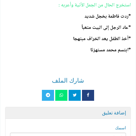
استخرج الحال من الجمل الأتية وأعربه :
*ردت فاطمة بخجل شديد
*عاد الرجل إلى البيت متعباً
*أخذ الطفل يعد الخراف مبتهجا
*ابتسم محمد مستهزئا
شارك الملف
إضافة تعليق
اسمك