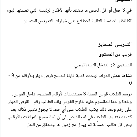
في 3 جمل أو أقل، لخص ما تعتقد بأنها الأفكار الرئيسة التي تعلمنها اليوم.
Rt انظر الصفحة التالية للاطلاع على خيارات التدريس المتمایز
التدريس المتمایز
قريب من المستوى
المستوى 2 : التدخل الإستراتيجي
نشاط عملي
المواد، لوحات كتابة قابلة للمسح قرص دوار بالأرقام من 9 -
0
يرسم الطلاب قوس قسمة 3 مستقيمات لأرقام المقسوم داخل القوس،
وخطا واحدا للمقسوم علیه خارج القوس يلف الطالب رقم ا القرص الدوار
على رقم وبعد ذلك يكتبه الطلاب على أي خط. لا يجوز تغيير مكانه بعد
کتابته يتناوب الطلاب في لف القرص إلى أن ثمة جميع الفراغات بالأرقام.
يحل كل طالب المسألة ثم يبدل مع زميل له ليتحقق من الحل.