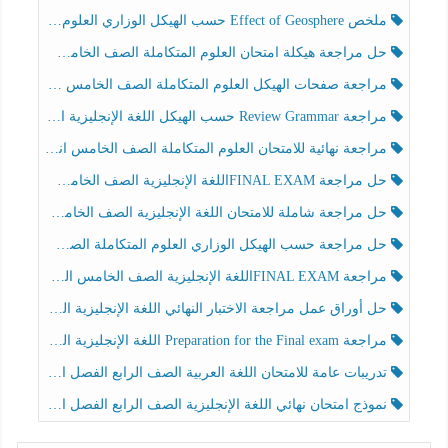
ملخص Effect of Geosphere حسب الهيكل الوزاري العلوم المتكاملة الصف الخامس انسبير الفصل الثالث
حل مراجعة هيكلة امتحان العلوم المتكاملة الصف الخامس عام الفصل الثالث
مراجعة صفحات الهيكل العلوم المتكاملة الصف الخامس انسبير الفصل الثالث
مراجعة Review Grammar حسب الهيكل اللغة الإنجليزية الصف الخامس الفصل الثالث
مراجعة نهائية للامتحان العلوم المتكاملة الصف الخامس انسبير الفصل الثالث
حل مراجعة FINAL EXAMاللغة الإنجليزية الصف الخامس الفصل الثالث
حل مراجعة شاملة للامتحان اللغة الإنجليزية الصف الخامس الفصل الثالث
حل مراجعة حسب الهيكل الوزاري العلوم المتكاملة الصف الخامس عام الفصل الثالث
مراجعة FINAL EXAMاللغة الإنجليزية الصف الخامس الفصل الثالث
حل أوراق عمل مراجعة الاختبار النهائي اللغة الإنجليزية الصف الرابع الفصل الثالث
مراجعة Preparation for the Final exam اللغة الإنجليزية الصف الرابع الفصل الثالث
تدريبات عامة للامتحان اللغة العربية الصف الرابع الفصل الثالث
نموذج امتحان نهائي اللغة الإنجليزية الصف الرابع الفصل الثالث