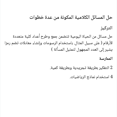
حل المسائل الكلامية المكونة من عدة خطوات
التركيز
حل مسائل من الحياة اليومية تتضمن جمع وطرح أعداد كلية متعددة
الأرقام ( على سبيل المثال. باستخدام الرسومات وإنشاء معادلات تضم رمزا
يشير إلى العدد المجهول لتمثيل المسألة )
الممارسة
2 التفكير بطريقة تجريدية وبطريقة كمية.
4 استخدام نماذج الرياضيات.