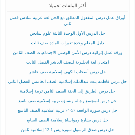
أكثر الملفات تحميلا
أوراق عمل درس المفعول المطلق مع الحل لغة عربية سادس فصل
ثاني
حل الدرس الأول الوحدة الثالثة علوم سادس
دليل المعلم وحدة تغيرات المادة صف ثالث
ورقة عمل إثرائية درس الأمن الوطني الاجتماعيات الصف الثامن
امتحان لغة انجليزية للصف العاشر الفصل الثالث
حل درس أصحاب الكهف إسلامية صف عاشر
حل درس فاطمة بنت عبدالملك إسلامية الصف الخامس الفصل الثاني
حل درس الطريق إلى الجنة الصف الثامن تربية إسلامية
حل درس للمجتمع رجاله ونساؤه تربية إسلامية صف تاسع
حل درس سورة الواقعة 57-74 تربية اسلامية الصف التاسع
حل درس بشارة ومواساة إسلامية الصف السابع
حل درس صدق الرسول سورة يس 1-12 إسلامية ثامن