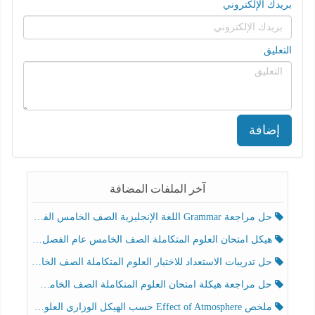
بريدك الإلكتروني
التعليق
إضافة
آخر الملفات المضافة
حل مراجعة Grammar اللغة الإنجليزية الصف الخامس الفصل الثالث
هيكل امتحان العلوم المتكاملة الصف الخامس عام الفصل الدراسي الثالث 2025-2026
حل تدريبات الاستعداد للاختبار العلوم المتكاملة الصف الخامس عام الفصل الثالث
حل مراجعة هيكلة امتحان العلوم المتكاملة الصف الخامس انسبير الفصل الثالث
ملخص Effect of Atmosphere حسب الهيكل الوزاري العلوم المتكاملة الصف الخامس انسبير الفصل الثالث