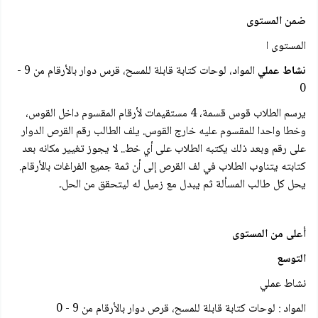
ضمن المستوى
المستوى ا
نشاط عملي
المواد، لوحات كتابة قابلة للمسح، قرس دوار بالأرقام من 9 -
0
يرسم الطلاب قوس قسمة، 4 مستقيمات لأرقام المقسوم داخل القوس،
وخطا واحدا للمقسوم علیه خارج القوس. يلف الطالب رقم القرص الدوار
على رقم وبعد ذلك يكتبه الطلاب على أي خط.. لا يجوز تغيير مكانه بعد
کتابته يتناوب الطلاب في لف القرص إلى أن ثمة جميع الفراغات بالأرقام.
يحل كل طالب المسألة ثم يبدل مع زميل له ليتحقق من الحل۔
أعلى من المستوى
التوسع
نشاط عملي
المواد : لوحات كتابة قابلة للمسح، قرص دوار بالأرقام من 9 - 0