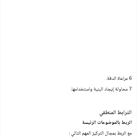
6 مراعاة الدقة.
7 محاولة إيجاد البنية واستخدامها.
الترابط المنطقي
الربط بالموضوعات الرئيسة
مع الربط بمجال التركيز المهم التالي :