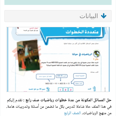
البيانات
حل المسائل المكونة من عدة خطوات رياضيات صف رابع :
نقدم إليكم
في هذا الملف حلا شاملا للدرس بكل ما تضمن من أسئلة وتدريبات هامة،
من منهج الرياضيات،
الصف الرابع