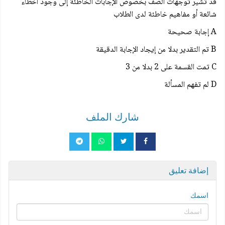
قد تشير توجهات الصف بخصوص الإجابات الخاطئة إلى وجود أخطاء
شائعة أو مفاهیم خاطئة لدى الطلاب
A إجابة صحيحة
B تم التقدير بدلا من إيجاد الإجابة الدقيقة
C تمت القسمة على 2 بدلا من 3
D لم تفهم المسألة
شارك الملف
إضافة تعليق
اسمك