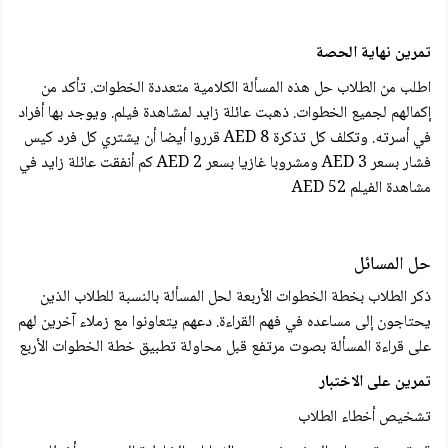
تمرین نهاية الحصة
اطلب من الطلاب حل هذه المسألة الكلامية متعددة الخطوات. تأكد من
إكمالهم لجميع الخطوات. ذهبت عائلة زايد لمشاهدة فيلم. ويوجد بها أفراد
في أسرته. وتكلف كل تذكرة 8 AED قرروا أيضا أن يشتري كل فرد کيس
فشار بسعر 3 AED ومشروبا غازيا بسعر 2 AED کم أنفقت عائلة زايد في
مشاهدة الفيلم 52 AED
حل المسائل
ذكر الطلاب بخطة الخطوات الأربعة لحل المسألة بالنسبة للطلاب الذين
يحتاجون إلى مساعده في فهم القراءة. دعهم يتعاونوا مع زملاء آخرين لهم
على قراءة المسألة بصوت مرتفع قبل محاولة تطبيق خطة الخطوات الأربع
تمرين على الاختبار
تشخیص أخطاء الطلاب