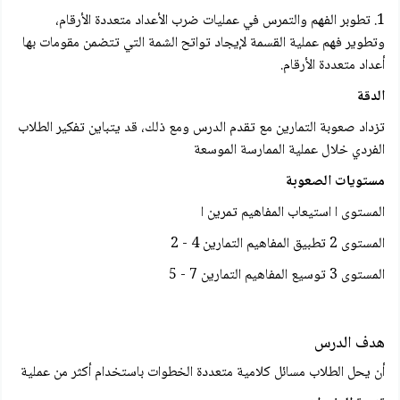
1. تطوبر الفهم والتمرس في عمليات ضرب الأعداد متعددة الأرقام،
وتطوير فهم عملية القسمة لإيجاد تواتح الشمة التي تتضمن مقومات بها
أعداد متعددة الأرقام.
الدقة
تزداد صعوبة التمارين مع تقدم الدرس ومع ذلك، قد يتباين تفكير الطلاب
الفردي خلال عملية الممارسة الموسعة
مستويات الصعوبة
المستوى ا استيعاب المفاهيم تمرين ا
المستوى 2 تطبيق المفاهيم التمارين 4 - 2
المستوى 3 توسيع المفاهيم التمارين 7 - 5
هدف الدرس
أن يحل الطلاب مسائل کلامية متعددة الخطوات باستخدام أكثر من عملية