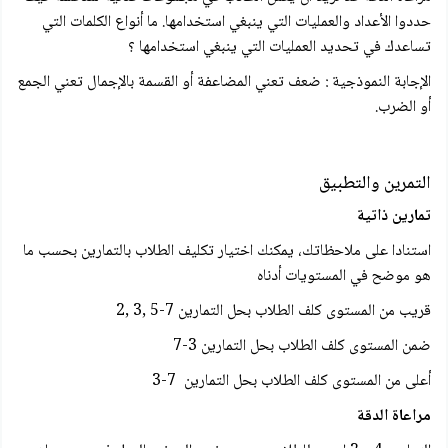
حددوا الأعداد والعمليات التي ينبغي استخدامها. ما أنواع الكلمات التي
تساعدك في تحديد العمليات التي ينبغي استخدامها ؟
الإجابة النموذجية : ضعف تعني المضاعفة أو القسمة بالإجمال تعني الجمع
أو الضرب.
التمرين والتطبيق
تمارين ذاتية
استنادا على ملاحظاتك، يمكنك اختيار تكليف الطلاب بالتمارين بحسب ما
هو موضح في المستويات أدناه
قريب من المستوى كلف الطلاب بحل التمارين 7-5 ,3 ,2
ضمن المستوى كلف الطلاب بحل التمارين 3-7
أعلى من المستوى كلف الطلاب بحل التمارين 7-3
مراعاة الدقة