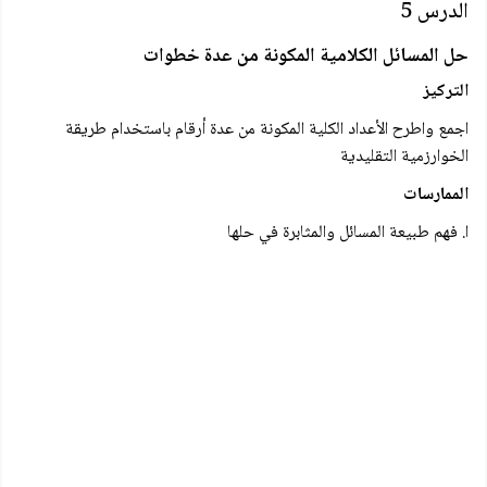
الدرس 5
حل المسائل الكلامية المكونة من عدة خطوات
التركيز
اجمع واطرح الأعداد الكلية المكونة من عدة أرقام باستخدام طريقة
الخوارزمية التقليدية
الممارسات
ا. فهم طبيعة المسائل والمثابرة في حلها