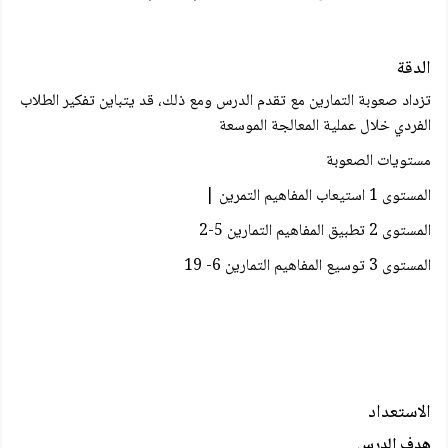
الدقة
تزداد صعوبة التمارين مع تقدم الدرس ومع ذلك، قد يتباين تفكير الطلاب
الفردي خلال عملية المعالجة الموسعة
مستويات الصعوبة
المستوى 1 استيعاب المفاهيم التمرين |
المستوى 2 تطبيق المفاهيم التمارين 5-2
المستوى 3 توسيع المفاهيم التمارين 6- 19
الاستعداد
هدف الدرس