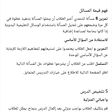
فهم قيمة المسائل
تمرین 8
مسألة للتحدي. أخبر الطلاب أن يحلوا المسألة بتنفيذ خطوة في
كل مرة وشجعهم على تمثيل المسألة باستخدام الوسائل التعليمية اليدوية
إذا كانوا بحاجة لمساعدة إضافية
الاستفادة من السؤال الأساسي
التمرين و
اجعل الطلاب يعتمدوا على استيعابهم للمفاهيم اللازمة للإجابة
عن السؤال الأساسي للوحدة
التسلسل
اطلب من الطلاب أن يشرحوا خطوات حل المسألة التالية
انظر الصفحة التالية للاطلاع على خيارات التدريس المتمایز .
5 تلخيص الدرس
واجباتي المنزلية
قم بتكليف الطلاب بواجب منزلي بعد إكمال الدرس بنجاح. يمكن للطلاب