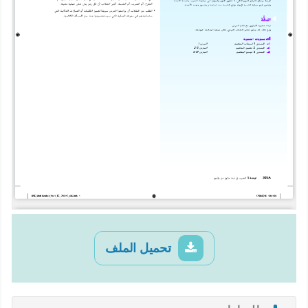
تحميل الملف