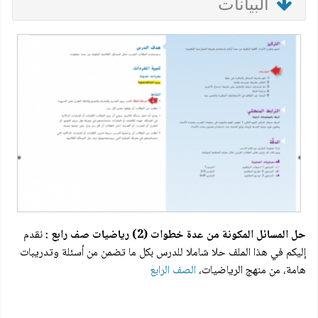
البيانات
حل المسائل المكونة من عدة خطوات (2) رياضيات صف رابع :
نقدم
إليكم في هذا الملف حلا شاملا للدرس بكل ما تضمن من أسئلة وتدريبات
هامة، من منهج الرياضيات،
الصف الرابع