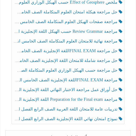
ملخص Effect of Geosphere حسب الهيكل الوزاري العلوم المتكاملة الصف الخامس انسبير الفصل الثالث
حل مراجعة هيكلة امتحان العلوم المتكاملة الصف الخامس عام الفصل الثالث
مراجعة صفحات الهيكل العلوم المتكاملة الصف الخامس انسبير الفصل الثالث
مراجعة Review Grammar حسب الهيكل اللغة الإنجليزية الصف الخامس الفصل الثالث
مراجعة نهائية للامتحان العلوم المتكاملة الصف الخامس انسبير الفصل الثالث
حل مراجعة FINAL EXAMاللغة الإنجليزية الصف الخامس الفصل الثالث
حل مراجعة شاملة للامتحان اللغة الإنجليزية الصف الخامس الفصل الثالث
حل مراجعة حسب الهيكل الوزاري العلوم المتكاملة الصف الخامس عام الفصل الثالث
مراجعة FINAL EXAMاللغة الإنجليزية الصف الخامس الفصل الثالث
حل أوراق عمل مراجعة الاختبار النهائي اللغة الإنجليزية الصف الرابع الفصل الثالث
مراجعة Preparation for the Final exam اللغة الإنجليزية الصف الرابع الفصل الثالث
تدريبات عامة للامتحان اللغة العربية الصف الرابع الفصل الثالث
نموذج امتحان نهائي اللغة الإنجليزية الصف الرابع الفصل الثالث