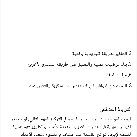
2. التفكير بطريقة تجريدية وكمية
3. بناء فرضیات عملية والتعليق على طريقة استنتاج الآخرين
6. مراعاة الدقة
8. البحث عن التوافق في الاستنتاجات المتكررة والتعبير عنه
الترابط المنطقي
الربط بالموضوعات الرئيسة الربط بمجال التركيز المهم التالي، او تطوير
القيم و المهارة في عمليات الضرب متعددة الأعداد و تطوير فهم عملية
القسمة لإيجاد نواتج القسمة عند استخدام مقسوم متعدد الأعداد