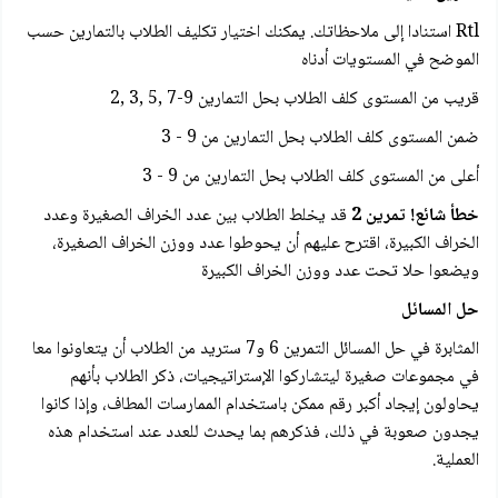
Rtl استنادا إلى ملاحظاتك. يمكنك اختيار تكليف الطلاب بالتمارين حسب
الموضح في المستويات أدناه
قريب من المستوى كلف الطلاب بحل التمارين 9-7 ,5 ,3 ,2
ضمن المستوى كلف الطلاب بحل التمارين من 9 - 3
أعلى من المستوى كلف الطلاب بحل التمارين من 9 - 3
خطأ شائع! تمرین 2
قد يخلط الطلاب بين عدد الخراف الصغيرة وعدد
الخراف الكبيرة، اقترح عليهم أن يحوطوا عدد ووزن الخراف الصغيرة،
ويضعوا حلا تحت عدد ووزن الخراف الكبيرة
حل المسائل
المثابرة في حل المسائل التمرين 6 و7 ستريد من الطلاب أن يتعاونوا معا
في مجموعات صغيرة ليتشاركوا الإستراتيجيات، ذكر الطلاب بأنهم
يحاولون إيجاد أكبر رقم ممكن باستخدام الممارسات المطاف، وإذا كانوا
يجدون صعوبة في ذلك، فذكرهم بما يحدث للعدد عند استخدام هذه
العملية.