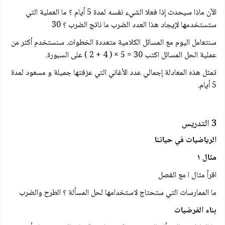
الآن ماذا سيحدث إذا فعلا الشيء نفسه لمدة 5 أيام ؟ ما العملية التي
ستستخدمها لإيجاد هذا العدد الضرب ما ناتج الضرب ؟ 30
سنتعامل اليوم مع المسائل الكلامية متعددة الخطوات. سنستخدم أكثر من
عملية الحل المسائل اكتب 30 = 5 × ( 4 + 2 ) على السبورة.
تمثل هذه المعادلة إجمالي عدد الأغاني التي عزفتها جميلة و مسعود لمدة
5 أيام.
3 التدريس
الرياضيات في حياتنا
مثال ١
اقرأ مثال ا مع الفصل
ما الممارسات التي ستحتاج لاستخدامها لحل المسألة ؟ الطرح والضرب
بناء الفرضيات