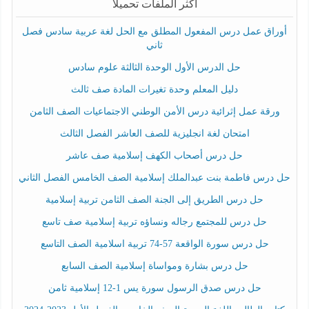
أكثر الملفات تحميلا
أوراق عمل درس المفعول المطلق مع الحل لغة عربية سادس فصل
ثاني
حل الدرس الأول الوحدة الثالثة علوم سادس
دليل المعلم وحدة تغيرات المادة صف ثالث
ورقة عمل إثرائية درس الأمن الوطني الاجتماعيات الصف الثامن
امتحان لغة انجليزية للصف العاشر الفصل الثالث
حل درس أصحاب الكهف إسلامية صف عاشر
حل درس فاطمة بنت عبدالملك إسلامية الصف الخامس الفصل الثاني
حل درس الطريق إلى الجنة الصف الثامن تربية إسلامية
حل درس للمجتمع رجاله ونساؤه تربية إسلامية صف تاسع
حل درس سورة الواقعة 57-74 تربية اسلامية الصف التاسع
حل درس بشارة ومواساة إسلامية الصف السابع
حل درس صدق الرسول سورة يس 1-12 إسلامية ثامن