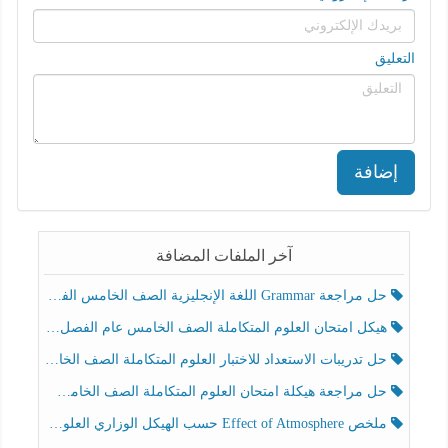
التعليق
إضافة
آخر الملفات المضافة
حل مراجعة Grammar اللغة الإنجليزية الصف الخامس الفصل الثالث
هيكل امتحان العلوم المتكاملة الصف الخامس عام الفصل الدراسي الثالث 2025-2026
حل تدريبات الاستعداد للاختبار العلوم المتكاملة الصف الخامس عام الفصل الثالث
حل مراجعة هيكلة امتحان العلوم المتكاملة الصف الخامس انسبير الفصل الثالث
ملخص Effect of Atmosphere حسب الهيكل الوزاري العلوم المتكاملة الصف الخامس انسبير الفصل الثالث