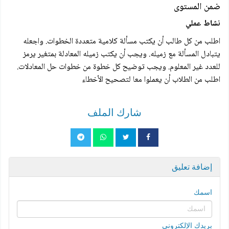
ضمن المستوى
نشاط عملي
اطلب من كل طالب أن یکتب مسألة كلامية متعددة الخطوات. واجعله
يتبادل المسألة مع زميله. ويجب أن يكتب زميله المعادلة بمتغير يرمز
للعدد غير المعلوم. ويجب توضيح كل خطوة من خطوات حل المعادلات.
اطلب من الطلاب أن يعملوا معا لتصحيح الأخطاء
شارك الملف
إضافة تعليق
اسمك
بريدك الإلكتروني