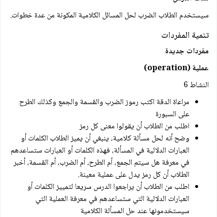
سيستخدم الطلاب الضرب لحل المسائل الكلامية المكونة من عدة خطوات.
تنمية المفردات
مفردات جديدة
عملية (operation)
النشاط 6
مراعاة الدقة اكتب رموز الضرب والقسمة والجمع وكذلك الطرح
على السبورة
اطلب من الطلاب أن يقولوا معنى كل رمز
وضح أنه لحل مسألة كلامية، ينبغي أن يميز الطلاب الكلمات أو
العبارات الدلالية في المسألة، فهذه الكلمات أو العبارات ستساعدهم
في معرفة هل سيتم الجمع، أم الطرح، أم الضرب، أم القسمة، أخبر
الطلاب أن كل رمز يدل على عملية معينة.
اطلب من الطلاب أن يراجعوا الدرس سريعا لتمييز الكلمات أو
العبارات الدلالية التي ستساعدهم في معرفة العملية التي
سيستخدمونها عند حل المسألة الكلامية